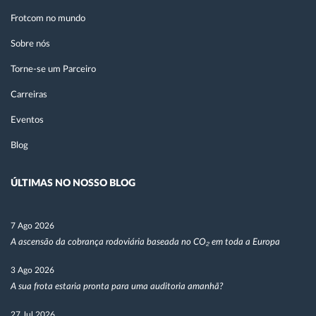
Frotcom no mundo
Sobre nós
Torne-se um Parceiro
Carreiras
Eventos
Blog
ÚLTIMAS NO NOSSO BLOG
7 Ago 2026
A ascensão da cobrança rodoviária baseada no CO₂ em toda a Europa
3 Ago 2026
A sua frota estaria pronta para uma auditoria amanhã?
27 Jul 2026