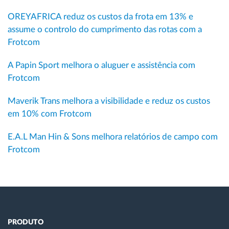
OREYAFRICA reduz os custos da frota em 13% e
assume o controlo do cumprimento das rotas com a
Frotcom
A Papin Sport melhora o aluguer e assistência com
Frotcom
Maverik Trans melhora a visibilidade e reduz os custos
em 10% com Frotcom
E.A.L Man Hin & Sons melhora relatórios de campo com
Frotcom
PRODUTO