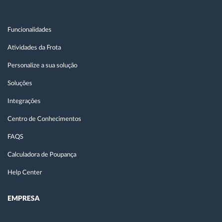
Funcionalidades
Atividades da Frota
Personalize a sua solução
Soluções
Integrações
Centro de Conhecimentos
FAQS
Calculadora de Poupança
Help Center
EMPRESA