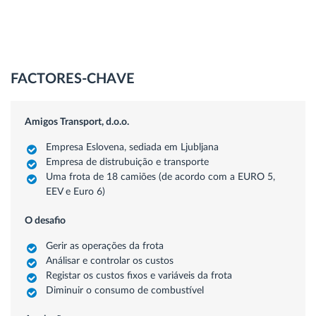
FACTORES-CHAVE
Amigos Transport, d.o.o.
Empresa Eslovena, sediada em Ljubljana
Empresa de distrubuição e transporte
Uma frota de 18 camiões (de acordo com a EURO 5,
EEV e Euro 6)
O desafio
Gerir as operações da frota
Análisar e controlar os custos
Registar os custos fixos e variáveis da frota
Diminuir o consumo de combustível