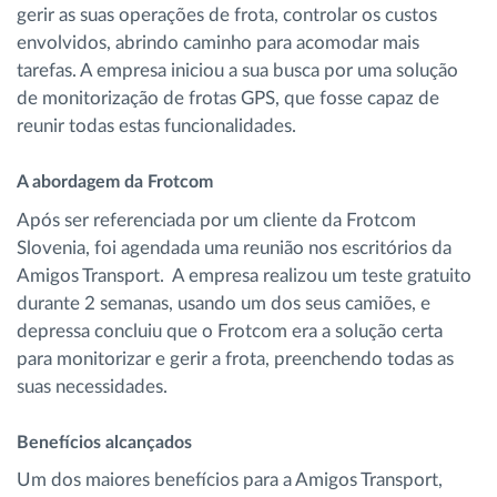
gerir as suas operações de frota, controlar os custos
envolvidos, abrindo caminho para acomodar mais
tarefas. A empresa iniciou a sua busca por uma solução
de monitorização de frotas GPS, que fosse capaz de
reunir todas estas funcionalidades.
A abordagem da Frotcom
Após ser referenciada por um cliente da Frotcom
Slovenia, foi agendada uma reunião nos escritórios da
Amigos Transport. A empresa realizou um teste gratuito
durante 2 semanas, usando um dos seus camiões, e
depressa concluiu que o Frotcom era a solução certa
para monitorizar e gerir a frota, preenchendo todas as
suas necessidades.
Benefícios alcançados
Um dos maiores benefícios para a Amigos Transport,