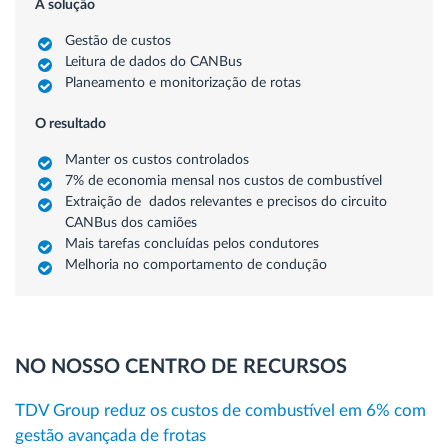
A solução
Gestão de custos
Leitura de dados do CANBus
Planeamento e monitorização de rotas
O resultado
Manter os custos controlados
7% de economia mensal nos custos de combustível
Extraição de dados relevantes e precisos do circuito
CANBus dos camiões
Mais tarefas concluídas pelos condutores
Melhoria no comportamento de condução
NO NOSSO CENTRO DE RECURSOS
TDV Group reduz os custos de combustível em 6% com
gestão avançada de frotas