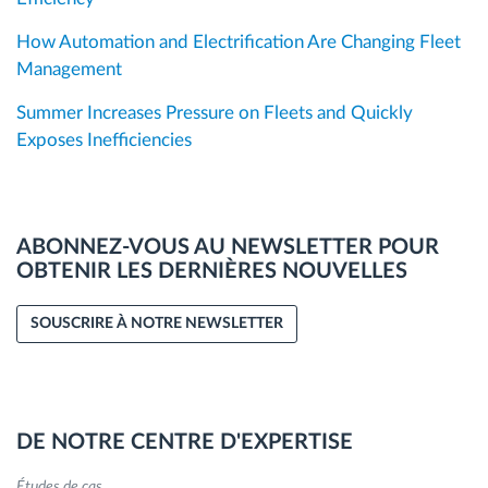
How Automation and Electrification Are Changing Fleet
Management
Summer Increases Pressure on Fleets and Quickly
Exposes Inefficiencies
ABONNEZ-VOUS AU NEWSLETTER POUR
OBTENIR LES DERNIÈRES NOUVELLES
SOUSCRIRE À NOTRE NEWSLETTER
DE NOTRE CENTRE D'EXPERTISE
Études de cas