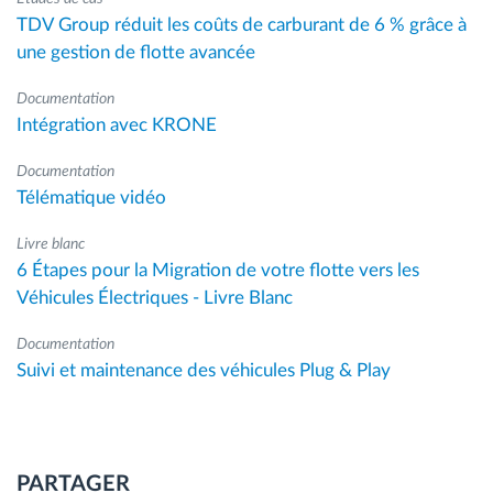
TDV Group réduit les coûts de carburant de 6 % grâce à
une gestion de flotte avancée
Documentation
Intégration avec KRONE
Documentation
Télématique vidéo
Livre blanc
6 Étapes pour la Migration de votre flotte vers les
Véhicules Électriques - Livre Blanc
Documentation
Suivi et maintenance des véhicules Plug & Play
PARTAGER