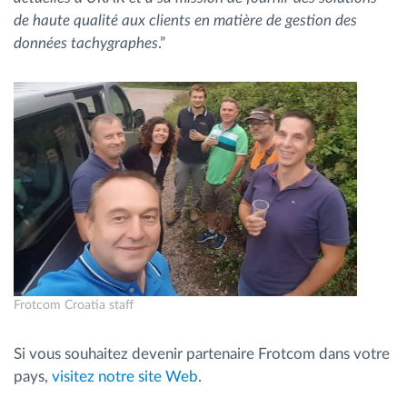
de haute qualité aux clients en matière de gestion des
données tachygraphes
.”
Frotcom Croatia staff
Si vous souhaitez devenir partenaire Frotcom dans votre
pays,
visitez notre site Web
.