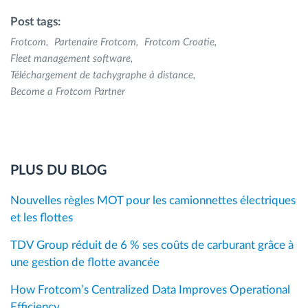
Post tags:
Frotcom
Partenaire Frotcom
Frotcom Croatie
Fleet management software
Téléchargement de tachygraphe à distance
Become a Frotcom Partner
PLUS DU BLOG
Nouvelles règles MOT pour les camionnettes électriques
et les flottes
TDV Group réduit de 6 % ses coûts de carburant grâce à
une gestion de flotte avancée
How Frotcom’s Centralized Data Improves Operational
Efficiency