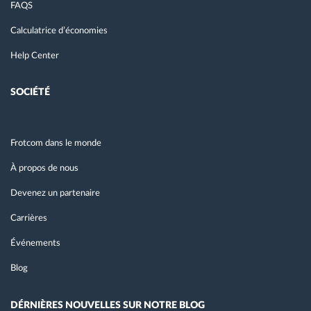
FAQS
Calculatrice d’économies
Help Center
SOCIÉTÉ
Frotcom dans le monde
À propos de nous
Devenez un partenaire
Carrières
Événements
Blog
DÉRNIÈRES NOUVELLES SUR NOTRE BLOG