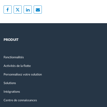
PRODUIT
Fonctionnalités
Activités de la flotte
Personnalisez votre solution
Solutions
Intégrations
Centre de connaissances