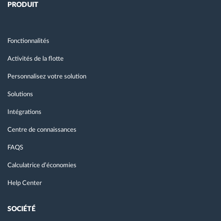
PRODUIT
Fonctionnalités
Activités de la flotte
Personnalisez votre solution
Solutions
Intégrations
Centre de connaissances
FAQS
Calculatrice d’économies
Help Center
SOCIÉTÉ