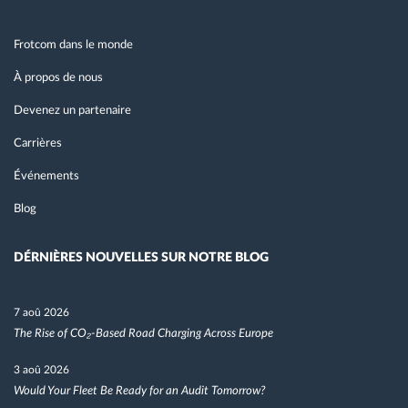
Frotcom dans le monde
À propos de nous
Devenez un partenaire
Carrières
Événements
Blog
DÉRNIÈRES NOUVELLES SUR NOTRE BLOG
7 aoû 2026
The Rise of CO₂-Based Road Charging Across Europe
3 aoû 2026
Would Your Fleet Be Ready for an Audit Tomorrow?