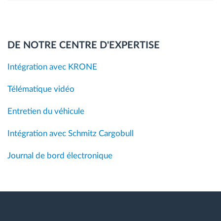
DE NOTRE CENTRE D'EXPERTISE
Intégration avec KRONE
Télématique vidéo
Entretien du véhicule
Intégration avec Schmitz Cargobull
Journal de bord électronique