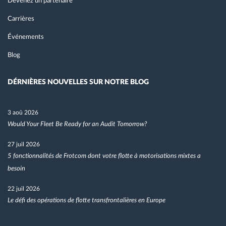
Devenez un partenaire
Carrières
Événements
Blog
DÉRNIÈRES NOUVELLES SUR NOTRE BLOG
3 aoû 2026
Would Your Fleet Be Ready for an Audit Tomorrow?
27 juil 2026
5 fonctionnalités de Frotcom dont votre flotte à motorisations mixtes a
besoin
22 juil 2026
Le défi des opérations de flotte transfrontalières en Europe