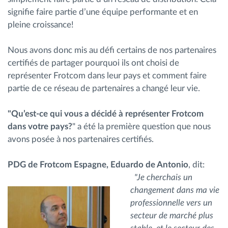
signifie faire partie d’une équipe performante et en
pleine croissance!
Nous avons donc mis au défi certains de nos partenaires
certifiés de partager pourquoi ils ont choisi de
représenter Frotcom dans leur pays et comment faire
partie de ce réseau de partenaires a changé leur vie.
"Qu’est-ce qui vous a décidé à représenter Frotcom
dans votre pays?
" a été la première question que nous
avons posée à nos partenaires certifiés.
PDG de Frotcom Espagne, Eduardo de Antonio
, dit:
"Je cherchais un
changement dans ma vie
professionnelle vers un
secteur de marché plus