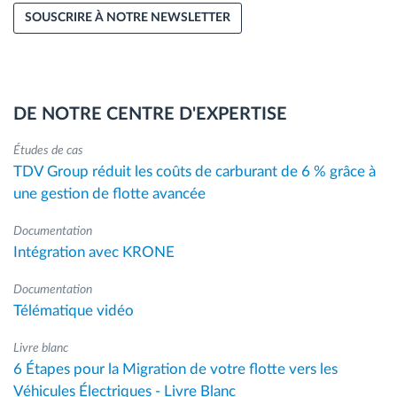
SOUSCRIRE À NOTRE NEWSLETTER
DE NOTRE CENTRE D'EXPERTISE
Études de cas
TDV Group réduit les coûts de carburant de 6 % grâce à
une gestion de flotte avancée
Documentation
Intégration avec KRONE
Documentation
Télématique vidéo
Livre blanc
6 Étapes pour la Migration de votre flotte vers les
Véhicules Électriques - Livre Blanc