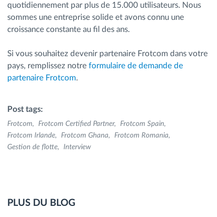
quotidiennement par plus de 15.000 utilisateurs. Nous
sommes une entreprise solide et avons connu une
croissance constante au fil des ans.
Si vous souhaitez devenir partenaire Frotcom dans votre
pays, remplissez notre
formulaire de demande de
partenaire Frotcom
.
Post tags:
Frotcom
Frotcom Certified Partner
Frotcom Spain
Frotcom Irlande
Frotcom Ghana
Frotcom Romania
Gestion de flotte
Interview
PLUS DU BLOG