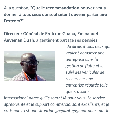
À la question,
"Quelle recommandation pouvez-vous
donner à tous ceux qui souhaitent devenir partenaire
Frotcom?
"
Directeur Général de Frotcom Ghana, Emmanuel
Agyeman Duah
, a gentiment partagé ses pensées:
"Je dirais à tous ceux qui
veulent démarrer une
entreprise dans la
gestion de flotte et le
suivi des véhicules de
rechercher une
entreprise réputée telle
que Frotcom
International parce qu’ils seront là pour vous. Le service
après-vente et le support commercial sont excellents, et je
crois que c’est une situation gagnant-gagnant pour tout le