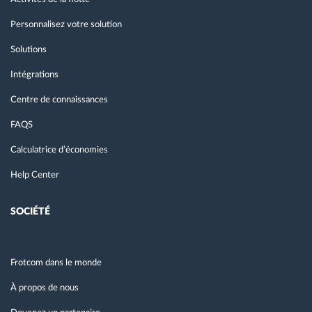
Personnalisez votre solution
Solutions
Intégrations
Centre de connaissances
FAQS
Calculatrice d’économies
Help Center
SOCIÉTÉ
Frotcom dans le monde
À propos de nous