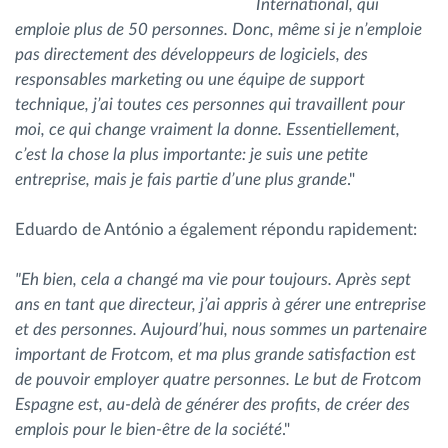
International, qui
emploie plus de 50 personnes. Donc, même si je n’emploie
pas directement des développeurs de logiciels, des
responsables marketing ou une équipe de support
technique, j’ai toutes ces personnes qui travaillent pour
moi, ce qui change vraiment la donne. Essentiellement,
c’est la chose la plus importante: je suis une petite
entreprise, mais je fais partie d’une plus grande
."
Eduardo de António a également répondu rapidement:
"Eh bien, cela a changé ma vie pour toujours. Après sept
ans en tant que directeur, j’ai appris à gérer une entreprise
et des personnes. Aujourd’hui, nous sommes un partenaire
important de Frotcom, et ma plus grande satisfaction est
de pouvoir employer quatre personnes. Le but de Frotcom
Espagne est, au-delà de générer des profits, de créer des
emplois pour le bien-être de la société
."