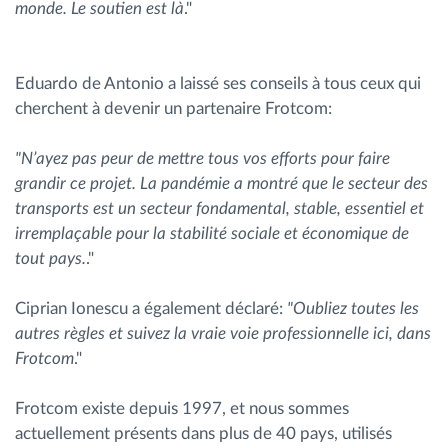
monde. Le soutien est là
."
Eduardo de Antonio a laissé ses conseils à tous ceux qui
cherchent à devenir un partenaire Frotcom:
"N’ayez pas peur de mettre tous vos efforts pour faire
grandir ce projet. La pandémie a montré que le secteur des
transports est un secteur fondamental, stable, essentiel et
irremplaçable pour la stabilité sociale et économique de
tout pays.
."
Ciprian Ionescu a également déclaré:
"Oubliez toutes les
autres règles et suivez la vraie voie professionnelle ici, dans
Frotcom
."
Frotcom existe depuis 1997, et nous sommes
actuellement présents dans plus de 40 pays, utilisés