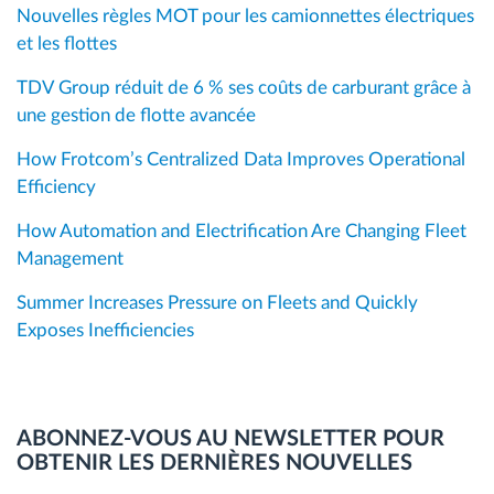
Nouvelles règles MOT pour les camionnettes électriques
et les flottes
TDV Group réduit de 6 % ses coûts de carburant grâce à
une gestion de flotte avancée
How Frotcom’s Centralized Data Improves Operational
Efficiency
How Automation and Electrification Are Changing Fleet
Management
Summer Increases Pressure on Fleets and Quickly
Exposes Inefficiencies
ABONNEZ-VOUS AU NEWSLETTER POUR
OBTENIR LES DERNIÈRES NOUVELLES