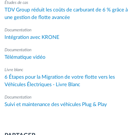
Études de cas
TDV Group réduit les coûts de carburant de 6 % grâce à
une gestion de flotte avancée
Documentation
Intégration avec KRONE
Documentation
Télématique vidéo
Livre blanc
6 Étapes pour la Migration de votre flotte vers les
Véhicules Électriques - Livre Blanc
Documentation
Suivi et maintenance des véhicules Plug & Play