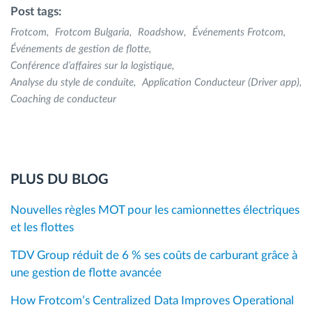
Post tags:
Frotcom
Frotcom Bulgaria
Roadshow
Événements Frotcom
Événements de gestion de flotte
Conférence d’affaires sur la logistique
Analyse du style de conduite
Application Conducteur (Driver app)
Coaching de conducteur
PLUS DU BLOG
Nouvelles règles MOT pour les camionnettes électriques
et les flottes
TDV Group réduit de 6 % ses coûts de carburant grâce à
une gestion de flotte avancée
How Frotcom’s Centralized Data Improves Operational