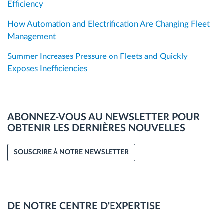
Efficiency
How Automation and Electrification Are Changing Fleet
Management
Summer Increases Pressure on Fleets and Quickly
Exposes Inefficiencies
ABONNEZ-VOUS AU NEWSLETTER POUR
OBTENIR LES DERNIÈRES NOUVELLES
SOUSCRIRE À NOTRE NEWSLETTER
DE NOTRE CENTRE D'EXPERTISE