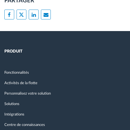
PARTAGER
PRODUIT
Fonctionnalités
Activités de la flotte
Personnalisez votre solution
Solutions
Intégrations
Centre de connaissances