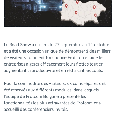
Le Road Show a eu lieu du 27 septembre au 14 octobre
et a été une occasion unique de démontrer à des milliers
de visiteurs comment fonctionne Frotcom et aide les
entreprises à gérer efficacement leurs flottes tout en
augmentant la productivité et en réduisant les coûts.
Pour la commodité des visiteurs, six coins séparés ont
été réservés aux différents modules, dans lesquels
l’équipe de Frotcom Bulgarie a présenté les
fonctionnalités les plus attrayantes de Frotcom et a
accueilli des conférenciers invités.