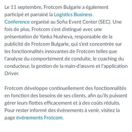
Le 11 septembre, Frotcom Bulgarie a également
participé et parrainé la
Logistics Business
Conference
organisé au Sofia Event Center (SEC). Une
fois de plus, Frotcom s’est distingué avec une
présentation de Yanka Nusheva, responsable de la
publicité de Frotcom Bulgarie, qui s’est concentrée sur
les fonctionnalités innovantes de Frotcom telles que
l’analyse du comportement de conduite, le coaching du
conducteur, la gestion de la main-d’œuvre et l’application
Driver.
Frotcom développe continuellement des fonctionnalités
en fonction des besoins de ses clients, afin qu’ils puissent
gérer leurs flottes efficacement et à des coûts réduits.
Pour rester informé des événements à venir, visitez la
page
événements Frotcom
.