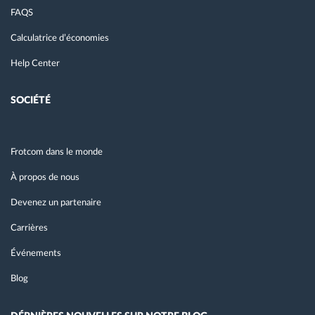
FAQS
Calculatrice d’économies
Help Center
SOCIÉTÉ
Frotcom dans le monde
À propos de nous
Devenez un partenaire
Carrières
Événements
Blog