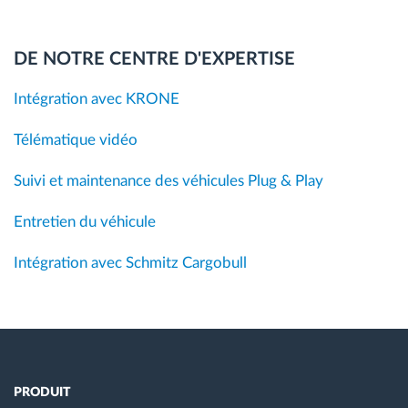
DE NOTRE CENTRE D'EXPERTISE
Intégration avec KRONE
Télématique vidéo
Suivi et maintenance des véhicules Plug & Play
Entretien du véhicule
Intégration avec Schmitz Cargobull
PRODUIT