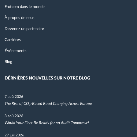
Frotcom dans le monde
À propos de nous
Devenez un partenaire
Carrières
Événements
Blog
DÉRNIÈRES NOUVELLES SUR NOTRE BLOG
7 aoû 2026
The Rise of CO₂-Based Road Charging Across Europe
3 aoû 2026
Would Your Fleet Be Ready for an Audit Tomorrow?
27 juil 2026