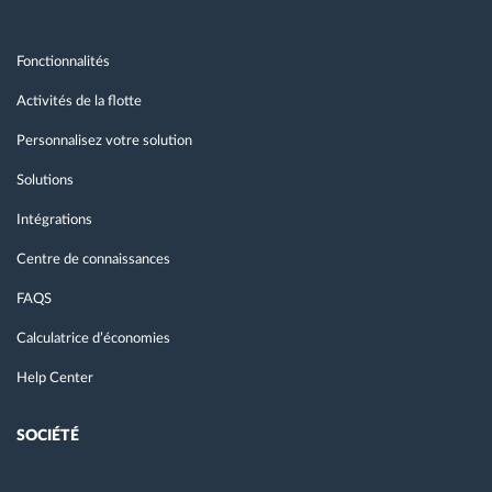
Fonctionnalités
Activités de la flotte
Personnalisez votre solution
Solutions
Intégrations
Centre de connaissances
FAQS
Calculatrice d’économies
Help Center
SOCIÉTÉ