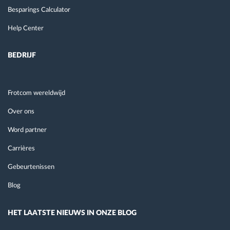
Besparings Calculator
Help Center
BEDRIJF
Frotcom wereldwijd
Over ons
Word partner
Carrières
Gebeurtenissen
Blog
HET LAATSTE NIEUWS IN ONZE BLOG