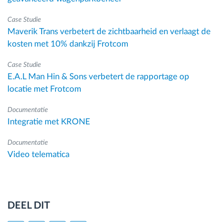
Case Studie
Maverik Trans verbetert de zichtbaarheid en verlaagt de
kosten met 10% dankzij Frotcom
Case Studie
E.A.L Man Hin & Sons verbetert de rapportage op
locatie met Frotcom
Documentatie
Integratie met KRONE
Documentatie
Video telematica
DEEL DIT