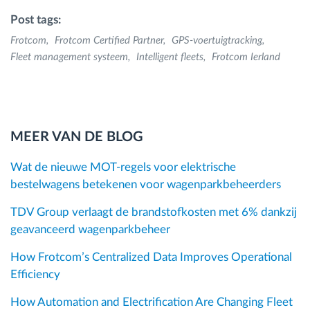
Post tags:
Frotcom
Frotcom Certified Partner
GPS-voertuigtracking
Fleet management systeem
Intelligent fleets
Frotcom Ierland
MEER VAN DE BLOG
Wat de nieuwe MOT-regels voor elektrische
bestelwagens betekenen voor wagenparkbeheerders
TDV Group verlaagt de brandstofkosten met 6% dankzij
geavanceerd wagenparkbeheer
How Frotcom’s Centralized Data Improves Operational
Efficiency
How Automation and Electrification Are Changing Fleet