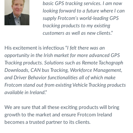
basic GPS tracking services. I am now
looking forward to a future where I can
supply Frotcom’s world-leading GPS
tracking products to my existing
customers as well as new clients
.”
His excitement is infectious “
I felt there was an
opportunity in the Irish market for more advanced GPS
Tracking products. Solutions such as Remote Tachograph
Downloads,
CAN bus Tracking, Workforce Management,
and
Driver Behavior functionalities all of which make
Frotcom stand out from existing Vehicle Tracking products
available in Ireland
.”
We are sure that all these exciting products will bring
growth to the market and ensure Frotcom Ireland
becomes a trusted partner to its clients.