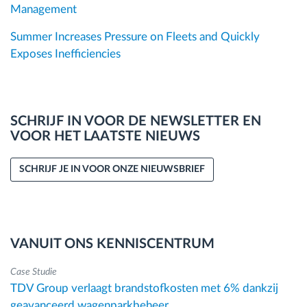
Management
Summer Increases Pressure on Fleets and Quickly
Exposes Inefficiencies
SCHRIJF IN VOOR DE NEWSLETTER EN
VOOR HET LAATSTE NIEUWS
SCHRIJF JE IN VOOR ONZE NIEUWSBRIEF
VANUIT ONS KENNISCENTRUM
Case Studie
TDV Group verlaagt brandstofkosten met 6% dankzij
geavanceerd wagenparkbeheer