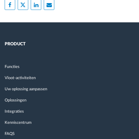
PRODUCT
Functies
Vloot-activiteiten
Uw oplossing aanpassen
Oplossingen
Integraties
Kenniscentrum
FAQS