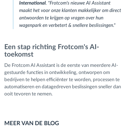
International
. "Frotcom's nieuwe AI Assistant
maakt het voor onze klanten makkelijker om direct
antwoorden te krijgen op vragen over hun
wagenpark en verbetert & snellere beslissingen."
Een stap richting Frotcom's AI-
toekomst
De Frotcom AI Assistant is de eerste van meerdere AI-
gestuurde functies in ontwikkeling, ontworpen om
bedrijven te helpen efficiënter te worden, processen te
automatiseren en datagedreven beslissingen sneller dan
ooit tevoren te nemen.
MEER VAN DE BLOG