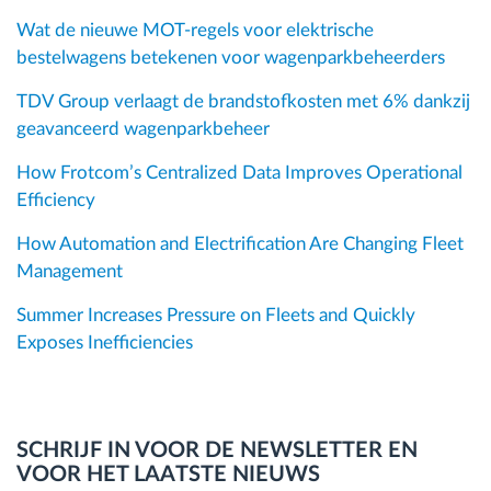
Wat de nieuwe MOT-regels voor elektrische
bestelwagens betekenen voor wagenparkbeheerders
TDV Group verlaagt de brandstofkosten met 6% dankzij
geavanceerd wagenparkbeheer
How Frotcom’s Centralized Data Improves Operational
Efficiency
How Automation and Electrification Are Changing Fleet
Management
Summer Increases Pressure on Fleets and Quickly
Exposes Inefficiencies
SCHRIJF IN VOOR DE NEWSLETTER EN
VOOR HET LAATSTE NIEUWS