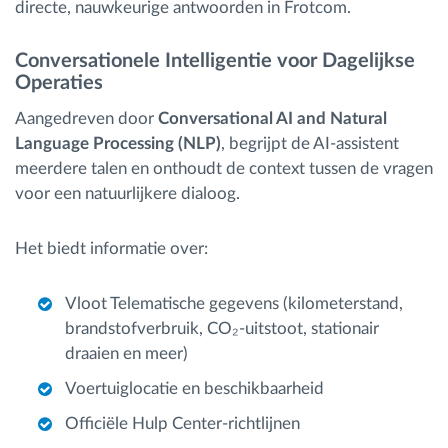
directe, nauwkeurige antwoorden in Frotcom.
Conversationele Intelligentie voor Dagelijkse
Operaties
Aangedreven door
Conversational AI and Natural
Language Processing (NLP)
, begrijpt de AI-assistent
meerdere talen en onthoudt de context tussen de vragen
voor een natuurlijkere dialoog.
Het biedt informatie over:
Vloot Telematische gegevens (kilometerstand,
brandstofverbruik, CO₂-uitstoot, stationair
draaien en meer)
Voertuiglocatie en beschikbaarheid
Officiële Hulp Center-richtlijnen