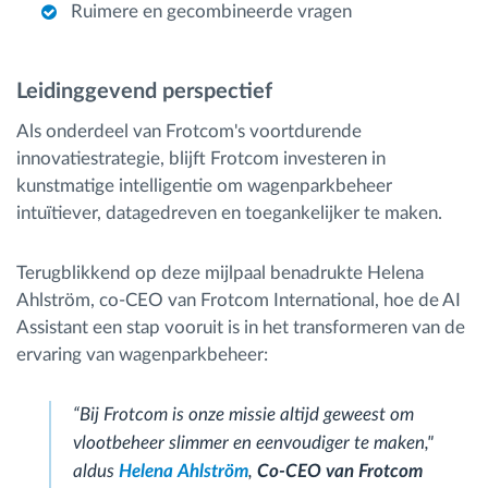
Ruimere en gecombineerde vragen
Leidinggevend perspectief
Als onderdeel van Frotcom's voortdurende
innovatiestrategie, blijft Frotcom investeren in
kunstmatige intelligentie om wagenparkbeheer
intuïtiever, datagedreven en toegankelijker te maken.
Terugblikkend op deze mijlpaal benadrukte Helena
Ahlström, co-CEO van Frotcom International, hoe de AI
Assistant een stap vooruit is in het transformeren van de
ervaring van wagenparkbeheer:
“Bij Frotcom is onze missie altijd geweest om
vlootbeheer slimmer en eenvoudiger te maken,"
aldus
Helena Ahlström
,
Co-CEO van Frotcom