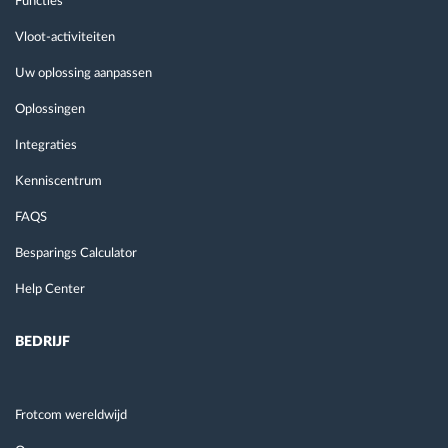
Functies
Vloot-activiteiten
Uw oplossing aanpassen
Oplossingen
Integraties
Kenniscentrum
FAQS
Besparings Calculator
Help Center
BEDRIJF
Frotcom wereldwijd