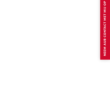
NEEM AUB CONTACT MET MIJ OP