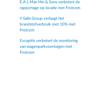
E.A.L Man Hin & Sons verbetert de
rapportage op locatie met Frotcom
Y Salla Group verlaagt het
brandstofverbruik met 10% met
Frotcom
Evcapitis verbetert de monitoring
van wagenparkvoertuigen met
Frotcom