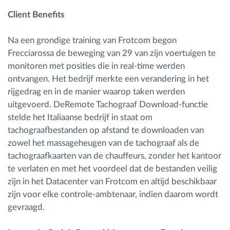
Client Benefits
Na een grondige training van Frotcom begon
Frecciarossa de beweging van 29 van zijn voertuigen te
monitoren met posities die in real-time werden
ontvangen. Het bedrijf merkte een verandering in het
rijgedrag en in de manier waarop taken werden
uitgevoerd. DeRemote Tachograaf Download-functie
stelde het Italiaanse bedrijf in staat om
tachograafbestanden op afstand te downloaden van
zowel het massageheugen van de tachograaf als de
tachograafkaarten van de chauffeurs, zonder het kantoor
te verlaten en met het voordeel dat de bestanden veilig
zijn in het Datacenter van Frotcom en altijd beschikbaar
zijn voor elke controle-ambtenaar, indien daarom wordt
gevraagd.