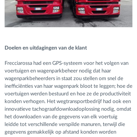
Doelen en uitdagingen van de klant
Frecciarossa had een GPS-systeem voor het volgen van
voertuigen en wagenparkbeheer nodig dat haar
wagenparkbeheerders in staat zou stellen om snel de
inefficiënties van haar wagenpark bloot te leggen; hoe de
voertuigen werden bestuurd en hoe ze de productiviteit
konden verhogen. Het wegtransportbedrijf had ook een
innovatieve tachograafdownloadoplossing nodig, omdat
het downloaden van de gegevens van elk voertuig
leidde tot verschillende verspilde manuren, terwijl die
gegevens gemakkelijk op afstand konden worden