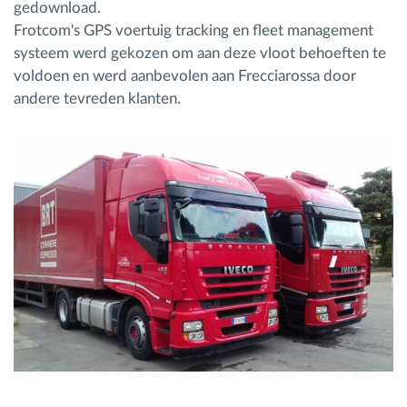
gedownload.
Frotcom's GPS voertuig tracking en fleet management
systeem werd gekozen om aan deze vloot behoeften te
voldoen en werd aanbevolen aan Frecciarossa door
andere tevreden klanten.