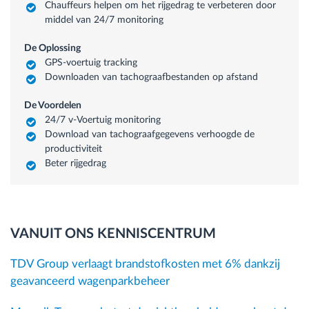
Chauffeurs helpen om het rijgedrag te verbeteren door
middel van 24/7 monitoring
De Oplossing
GPS-voertuig tracking
Downloaden van tachograafbestanden op afstand
De Voordelen
24/7 v-Voertuig monitoring
Download van tachograafgegevens verhoogde de
productiviteit
Beter rijgedrag
VANUIT ONS KENNISCENTRUM
TDV Group verlaagt brandstofkosten met 6% dankzij
geavanceerd wagenparkbeheer