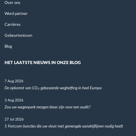
Over ons
Word partner
Carrières
Gebeurtenissen
Blog
HET LAATSTE NIEUWS IN ONZE BLOG
7 Aug 2026
De opkomst van CO₂-gebaseerde wegheffing in heel Europa
3 Aug 2026
Zou uw wagenpark morgen klaar zijn voor een audit?
27 Jul 2026
5 Frotcom-functies die uw vloot met gemengde aandrijflijnen nodig heeft