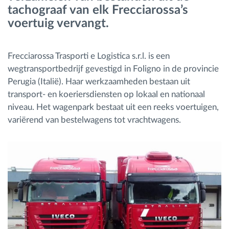
tachograaf van elk Frecciarossa’s
voertuig vervangt.
Frecciarossa Trasporti e Logistica s.r.l. is een
wegtransportbedrijf gevestigd in Foligno in de provincie
Perugia (Italië). Haar werkzaamheden bestaan uit
transport- en koeriersdiensten op lokaal en nationaal
niveau. Het wagenpark bestaat uit een reeks voertuigen,
variërend van bestelwagens tot vrachtwagens.