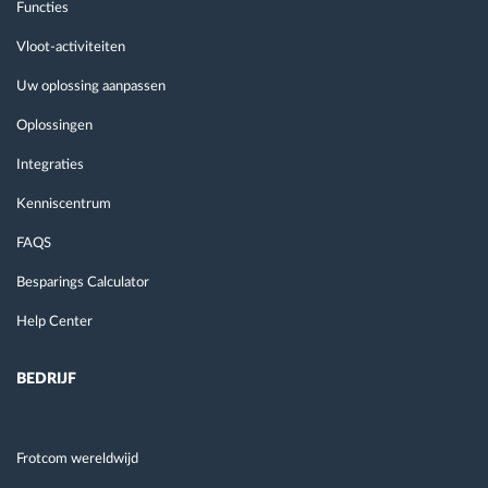
Functies
Vloot-activiteiten
Uw oplossing aanpassen
Oplossingen
Integraties
Kenniscentrum
FAQS
Besparings Calculator
Help Center
BEDRIJF
Frotcom wereldwijd