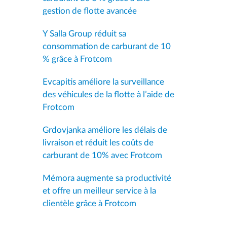
gestion de flotte avancée
Y Salla Group réduit sa
consommation de carburant de 10
% grâce à Frotcom
Evcapitis améliore la surveillance
des véhicules de la flotte à l’aide de
Frotcom
Grdovjanka améliore les délais de
livraison et réduit les coûts de
carburant de 10% avec Frotcom
Mémora augmente sa productivité
et offre un meilleur service à la
clientèle grâce à Frotcom