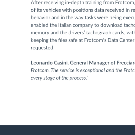
After receiving in-depth training from Frotcom
of its vehicles with positions data received in 
behavior and in the way tasks were being exec
enabled the Italian company to download tacho
memory and the drivers’ tachograph cards, with
keeping the files safe at Frotcom’s Data Center
requested.
Leonardo Casini, General Manager of Frecciaross
Frotcom. The service is exceptional and the Fro
every stage of the process.”