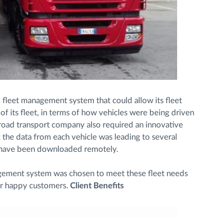
 fleet management system that could allow its fleet
 of its fleet, in terms of how vehicles were being driven
road transport company also required an innovative
the data from each vehicle was leading to several
 have been downloaded remotely.
agement system was chosen to meet these fleet needs
r happy customers.
Client Benefits