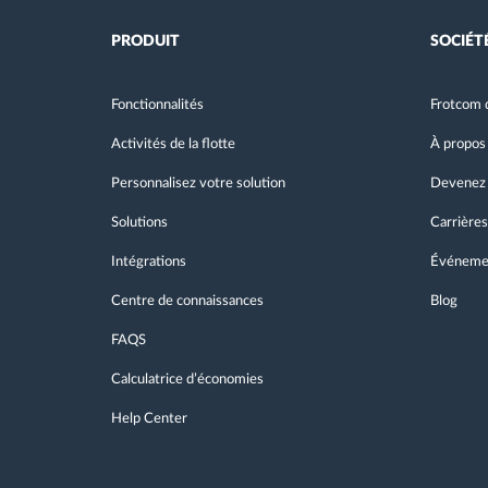
PRODUIT
SOCIÉT
Fonctionnalités
Frotcom 
Activités de la flotte
À propos
Personnalisez votre solution
Devenez 
Solutions
Carrières
Intégrations
Événeme
Centre de connaissances
Blog
FAQS
Calculatrice d’économies
Help Center