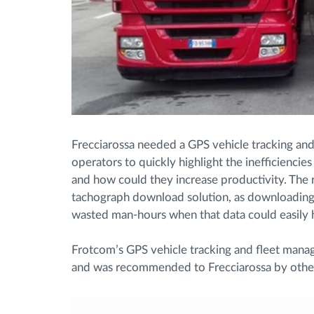
Frecciarossa needed a GPS vehicle tracking and
operators to quickly highlight the inefficiencies
and how could they increase productivity. The 
tachograph download solution, as downloading 
wasted man-hours when that data could easily
Frotcom’s GPS vehicle tracking and fleet man
and was recommended to Frecciarossa by othe