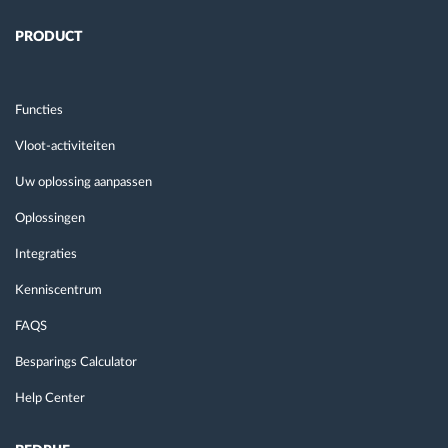
PRODUCT
Functies
Vloot-activiteiten
Uw oplossing aanpassen
Oplossingen
Integraties
Kenniscentrum
FAQS
Besparings Calculator
Help Center