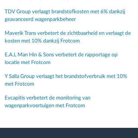
TDV Group verlaagt brandstofkosten met 6% dankzij
geavanceerd wagenparkbeheer
Maverik Trans verbetert de zichtbaarheid en verlaagt de
kosten met 10% dankzij Frotcom
E.A.L Man Hin & Sons verbetert de rapportage op
locatie met Frotcom
Y Salla Group verlaagt het brandstofverbruik met 10%
met Frotcom
Evcapitis verbetert de monitoring van
wagenparkvoertuigen met Frotcom