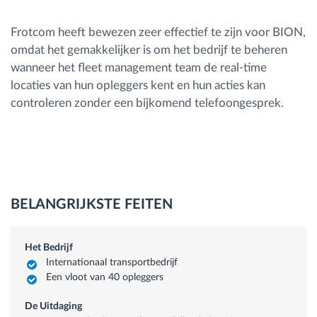
Frotcom heeft bewezen zeer effectief te zijn voor BION,
omdat het gemakkelijker is om het bedrijf te beheren
wanneer het fleet management team de real-time
locaties van hun opleggers kent en hun acties kan
controleren zonder een bijkomend telefoongesprek.
BELANGRIJKSTE FEITEN
Het Bedrijf
Internationaal transportbedrijf
Een vloot van 40 opleggers
De Uitdaging