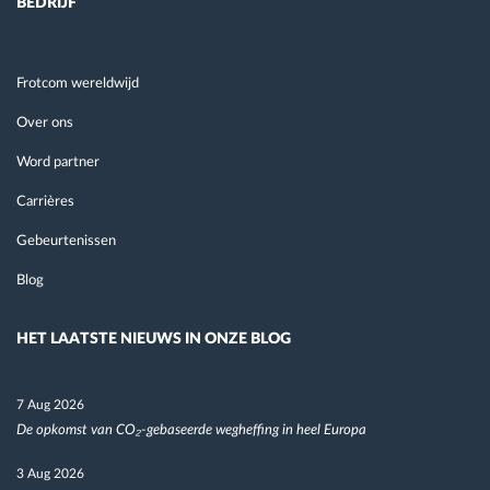
BEDRIJF
Frotcom wereldwijd
Over ons
Word partner
Carrières
Gebeurtenissen
Blog
HET LAATSTE NIEUWS IN ONZE BLOG
7 Aug 2026
De opkomst van CO₂-gebaseerde wegheffing in heel Europa
3 Aug 2026