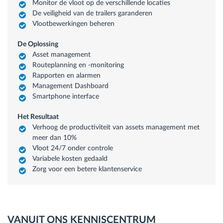
Monitor de vloot op de verschillende locaties
De veiligheid van de trailers garanderen
Vlootbewerkingen beheren
De Oplossing
Asset management
Routeplanning en -monitoring
Rapporten en alarmen
Management Dashboard
Smartphone interface
Het Resultaat
Verhoog de productiviteit van assets management met
meer dan 10%
Vloot 24/7 onder controle
Variabele kosten gedaald
Zorg voor een betere klantenservice
VANUIT ONS KENNISCENTRUM