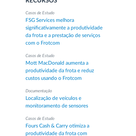
RECURSOS
Casos de Estudo
FSG Services melhora
significativamente a produtividade
da frota e a prestação de serviços
com o Frotcom
Casos de Estudo
Mott MacDonald aumenta a
produtividade da frota e reduz
custos usando o Frotcom
Documentação
Localização de veículos e
monitoramento de sensores
Casos de Estudo
Fours Cash & Carry otimiza a
produtividade da frota com