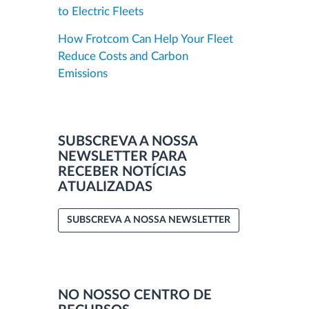
to Electric Fleets
How Frotcom Can Help Your Fleet
Reduce Costs and Carbon
Emissions
SUBSCREVA A NOSSA
NEWSLETTER PARA
RECEBER NOTÍCIAS
ATUALIZADAS
SUBSCREVA A NOSSA NEWSLETTER
NO NOSSO CENTRO DE