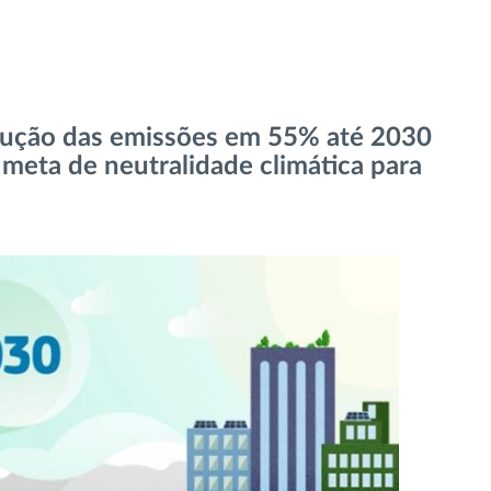
dução das emissões em 55% até 2030
meta de neutralidade climática para