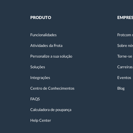
PRODUTO
EMPRE
Funcionalidades
Frotcom 
Atividades da Frota
Sobre nó
Personalize a sua solução
Torne-se
Soluções
Carreiras
Integrações
Eventos
Centro de Conhecimentos
Blog
FAQS
Calculadora de poupança
Help Center