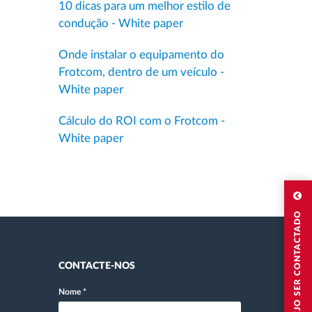
10 dicas para um melhor estilo de
condução - White paper
Onde instalar o equipamento do
Frotcom, dentro de um veículo -
White paper
Cálculo do ROI com o Frotcom -
White paper
DESEJO SER CONTACTADO
CONTACTE-NOS
Nome
*