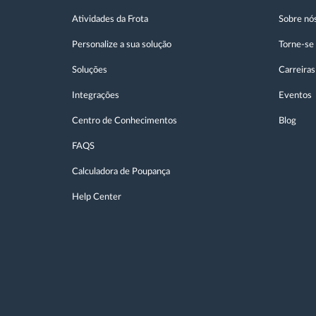
Atividades da Frota
Sobre nó
Personalize a sua solução
Torne-se
Soluções
Carreiras
Integrações
Eventos
Centro de Conhecimentos
Blog
FAQS
Calculadora de Poupança
Help Center