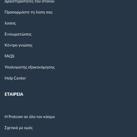
Δραστηριότητες του στόλου
Προσαρμόστε τη λύση σας
λύσεις
Ενσωματώσεις
Κέντρο γνώσης
FAQS
Υπολογιστής εξοικονόμησης
Help Center
ΕΤΑΙΡΕΙΑ
Η Frotcom σε όλο τον κόσμο
Σχετικά με εμάς