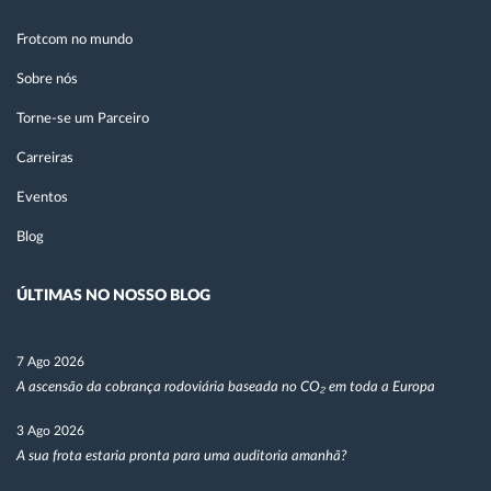
Frotcom no mundo
Sobre nós
Torne-se um Parceiro
Carreiras
Eventos
Blog
ÚLTIMAS NO NOSSO BLOG
7 Ago 2026
A ascensão da cobrança rodoviária baseada no CO₂ em toda a Europa
3 Ago 2026
A sua frota estaria pronta para uma auditoria amanhã?