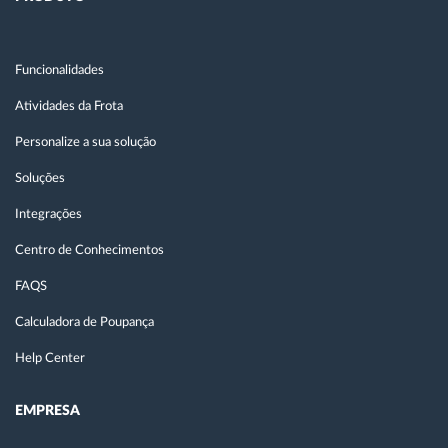
Funcionalidades
Atividades da Frota
Personalize a sua solução
Soluções
Integrações
Centro de Conhecimentos
FAQS
Calculadora de Poupança
Help Center
EMPRESA