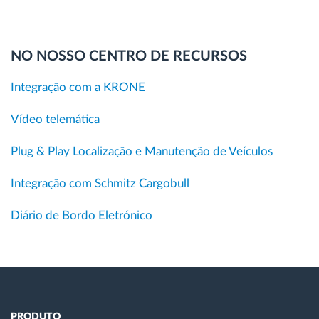
NO NOSSO CENTRO DE RECURSOS
Integração com a KRONE
Vídeo telemática
Plug & Play Localização e Manutenção de Veículos
Integração com Schmitz Cargobull
Diário de Bordo Eletrónico
PRODUTO