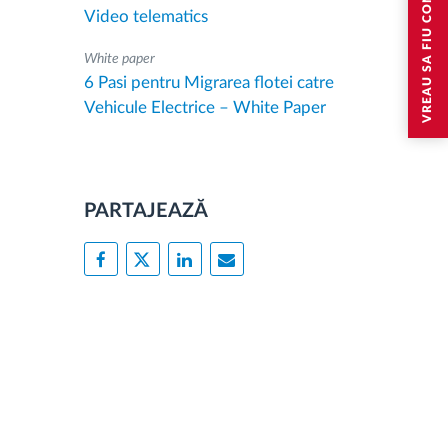
VREAU SA FIU CONTACTAT
Video telematics
White paper
6 Pasi pentru Migrarea flotei catre
Vehicule Electrice – White Paper
PARTAJEAZĂ