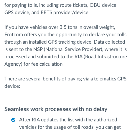
for paying tolls, including route tickets, OBU device,
GPS device, and EETS provider/device.
If you have vehicles over 3.5 tons in overall weight,
Frotcom offers you the opportunity to declare your tolls
through an installed GPS tracking device. Data collected
is sent to the NSP (National Service Provider), where it is
processed and submitted to the RIA (Road Infrastructure
Agency) for fee calculation.
There are several benefits of paying via a telematics GPS
device:
Seamless work processes with no delay
After RIA updates the list with the authorized
vehicles for the usage of toll roads, you can get