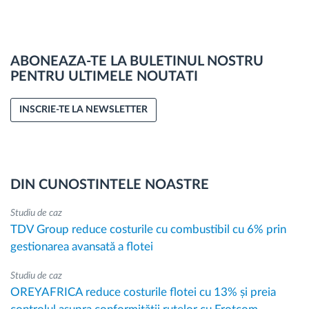
ABONEAZA-TE LA BULETINUL NOSTRU
PENTRU ULTIMELE NOUTATI
INSCRIE-TE LA NEWSLETTER
DIN CUNOSTINTELE NOASTRE
Studiu de caz
TDV Group reduce costurile cu combustibil cu 6% prin
gestionarea avansată a flotei
Studiu de caz
OREYAFRICA reduce costurile flotei cu 13% și preia