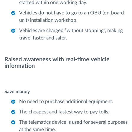
started within one working day.
Vehicles do not have to go to an OBU (on-board
unit) installation workshop.
Vehicles are charged “without stopping", making
travel faster and safer.
Raised awareness with real-time vehicle
information
Save money
No need to purchase additional equipment.
The cheapest and fastest way to pay tolls.
The telematics device is used for several purposes
at the same time.