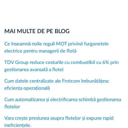
MAI MULTE DE PE BLOG
Ce înseamnă noile reguli MOT privind furgonetele
electrice pentru managerii de flotă
TDV Group reduce costurile cu combustibil cu 6% prin
gestionarea avansată a flotei
Cum datele centralizate ale Frotcom îmbunătățesc
eficiența operațională
Cum automatizarea și electrificarea schimbă gestionarea
flotelor
Vara crește presiunea asupra flotelor și expune rapid
ineficiențele.