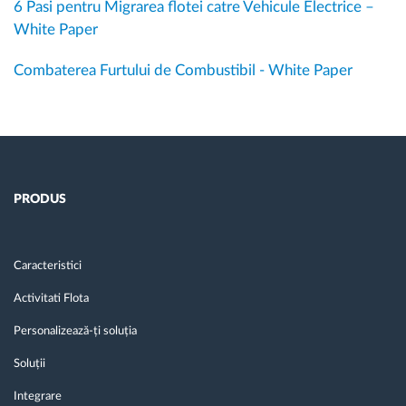
6 Pasi pentru Migrarea flotei catre Vehicule Electrice –
White Paper
Combaterea Furtului de Combustibil - White Paper
PRODUS
Caracteristici
Activitati Flota
Personalizează-ți soluția
Soluții
Integrare