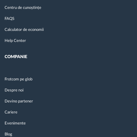
Centru de cunoștințe
FAQS
Calculator de economii
Help Center
COMPANIE
Frotcom pe glob
Despre noi
Devino partener
Cariere
Evenimente
Blog