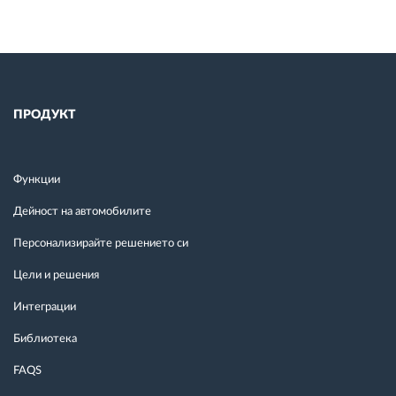
ПРОДУКТ
Функции
Дейност на автомобилите
Персонализирайте решението си
Цели и решения
Интеграции
Библиотека
FAQS