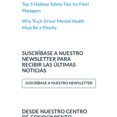
Top 5 Holiday Safety Tips for Fleet
Managers
Why Truck Driver Mental Health
Must Be a Priority
SUSCRÍBASE A NUESTRO
NEWSLETTER PARA
RECIBIR LAS ÚLTIMAS
NOTICIAS
SUSCRÍBASE A NUESTRO NEWSLETTER
DESDE NUESTRO CENTRO