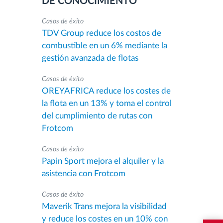
DE CONOCIMIENTO
Casos de éxito
TDV Group reduce los costos de
combustible en un 6% mediante la
gestión avanzada de flotas
Casos de éxito
OREYAFRICA reduce los costes de
la flota en un 13% y toma el control
del cumplimiento de rutas con
Frotcom
Casos de éxito
Papin Sport mejora el alquiler y la
asistencia con Frotcom
Casos de éxito
Maverik Trans mejora la visibilidad
y reduce los costes en un 10% con