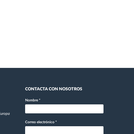
CONTACTA CON NOSOTROS
Nombre
*
 Europa
Correo electrónico
*