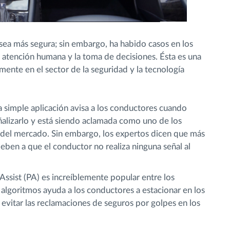
sea más segura; sin embargo, ha habido casos en los
 atención humana y la toma de decisiones. Ésta es una
mente en el sector de la seguridad y la tecnología
a simple aplicación avisa a los conductores cuando
eñalizarlo y está siendo aclamada como uno de los
 del mercado. Sin embargo, los expertos dicen que más
deben a que el conductor no realiza ninguna señal al
 Assist (PA) es increíblemente popular entre los
lgoritmos ayuda a los conductores a estacionar en los
 evitar las reclamaciones de seguros por golpes en los