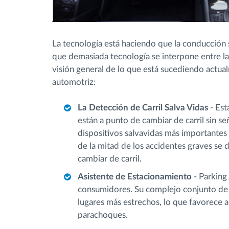
La tecnología está haciendo que la conducción 
que demasiada tecnología se interpone entre la
visión general de lo que está sucediendo actual
automotriz:
La Detección de Carril Salva Vidas
- Est
están a punto de cambiar de carril sin s
dispositivos salvavidas más importantes
de la mitad de los accidentes graves se 
cambiar de carril.
A
sistente de Estacionamiento
- Parking
consumidores. Su complejo conjunto de a
lugares más estrechos, lo que favorece a
parachoques.