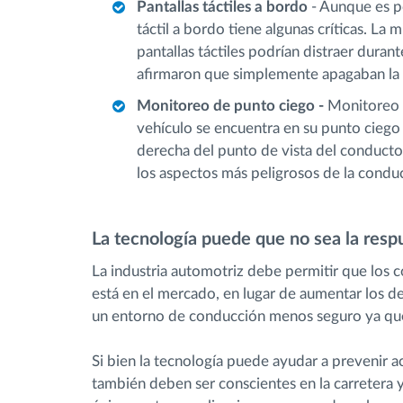
Pantallas táctiles a bordo
- Aunque es p
táctil a bordo tiene algunas críticas. L
pantallas táctiles podrían distraer duran
afirmaron que simplemente apagaban la 
Monitoreo de punto ciego -
Monitoreo 
vehículo se encuentra en su punto ciego (
derecha del punto de vista del conducto
los aspectos más peligrosos de la condu
La tecnología puede que no sea la resp
La industria automotriz debe permitir que los 
está en el mercado, en lugar de aumentar los de
un entorno de conducción menos seguro ya que
Si bien la tecnología puede ayudar a prevenir a
también deben ser conscientes en la carretera y