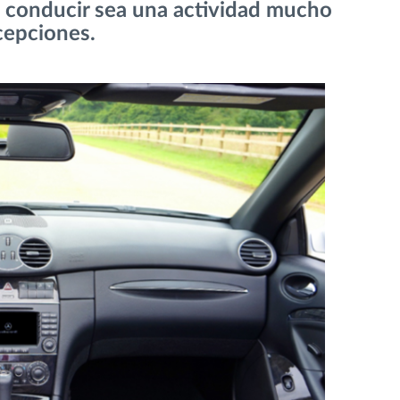
e conducir sea una actividad mucho
cepciones.