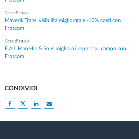
Caso di studio
Maverik Trans: visibilità migliorata e -10% costi con
Frotcom
Caso di studio
E.A.L Man Hin & Sons migliora i report sul campo con
Frotcom
CONDIVIDI