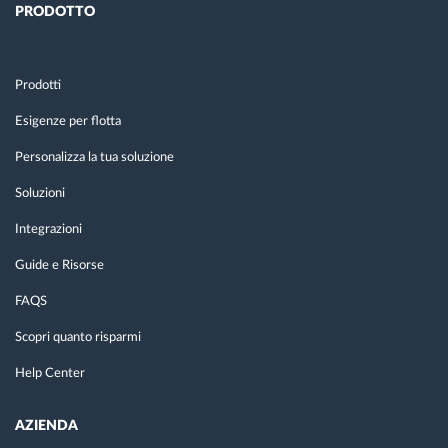
PRODOTTO
Prodotti
Esigenze per flotta
Personalizza la tua soluzione
Soluzioni
Integrazioni
Guide e Risorse
FAQS
Scopri quanto risparmi
Help Center
AZIENDA