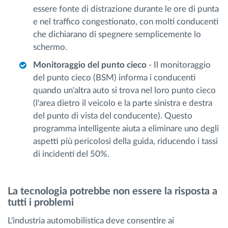
essere fonte di distrazione durante le ore di punta
e nel traffico congestionato, con molti conducenti
che dichiarano di spegnere semplicemente lo
schermo.
Monitoraggio del punto cieco
- Il monitoraggio
del punto cieco (BSM) informa i conducenti
quando un'altra auto si trova nel loro punto cieco
(l'area dietro il veicolo e la parte sinistra e destra
del punto di vista del conducente). Questo
programma intelligente aiuta a eliminare uno degli
aspetti più pericolosi della guida, riducendo i tassi
di incidenti del 50%.
La tecnologia potrebbe non essere la risposta a
tutti i problemi
L'industria automobilistica deve consentire ai