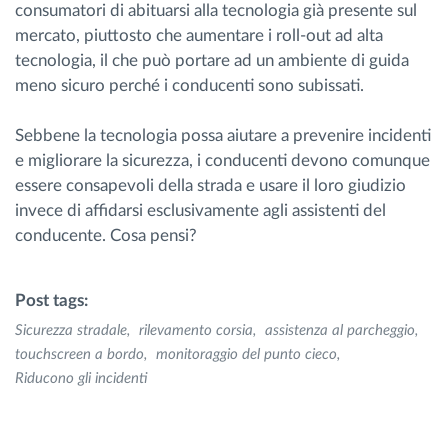
consumatori di abituarsi alla tecnologia già presente sul
mercato, piuttosto che aumentare i roll-out ad alta
tecnologia, il che può portare ad un ambiente di guida
meno sicuro perché i conducenti sono subissati.
Sebbene la tecnologia possa aiutare a prevenire incidenti
e migliorare la sicurezza, i conducenti devono comunque
essere consapevoli della strada e usare il loro giudizio
invece di affidarsi esclusivamente agli assistenti del
conducente. Cosa pensi?
Post tags:
Sicurezza stradale
rilevamento corsia
assistenza al parcheggio
touchscreen a bordo
monitoraggio del punto cieco
Riducono gli incidenti