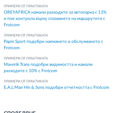
ПРИМЕРИ ОТ ПРАКТИКАТА
OREYAFRICA намали разходите за автопарка с 13%
и пое контрола върху спазването на маршрутите с
Frotcom
ПРИМЕРИ ОТ ПРАКТИКАТА
Papin Sport подобри наемането и обслужването с
Frotcom
ПРИМЕРИ ОТ ПРАКТИКАТА
Maverik Trans подобри видимостта и намали
разходите с 10% с Frotcom
ПРИМЕРИ ОТ ПРАКТИКАТА
E.A.L Man Hin & Sons подобри отчетността с Frotcom