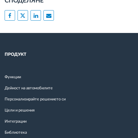
СПОДЕЛЯНЕ
ПРОДУКТ
Функции
Дейност на автомобилите
Персонализирайте решението си
Цели и решения
Интеграции
Библиотека