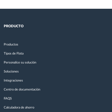
PRODUCTO
Productos
Tipos de Flota
Personalice su solución
Soluciones
Integraciones
Centro de documentación
FAQS
Calculadora de ahorro