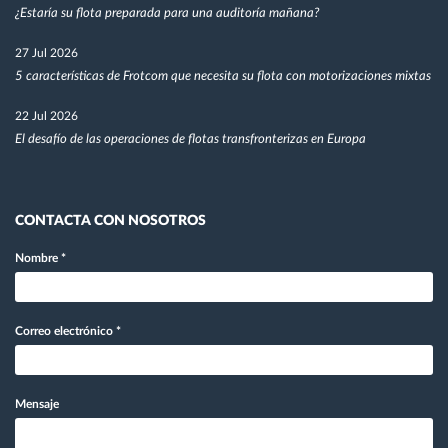
¿Estaría su flota preparada para una auditoría mañana?
27 Jul 2026
5 características de Frotcom que necesita su flota con motorizaciones mixtas
22 Jul 2026
El desafío de las operaciones de flotas transfronterizas en Europa
CONTACTA CON NOSOTROS
Nombre
*
Correo electrónico
*
Mensaje