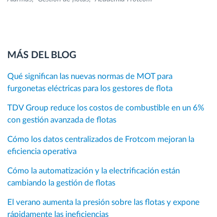
MÁS DEL BLOG
Qué significan las nuevas normas de MOT para
furgonetas eléctricas para los gestores de flota
TDV Group reduce los costos de combustible en un 6%
con gestión avanzada de flotas
Cómo los datos centralizados de Frotcom mejoran la
eficiencia operativa
Cómo la automatización y la electrificación están
cambiando la gestión de flotas
El verano aumenta la presión sobre las flotas y expone
rápidamente las ineficiencias