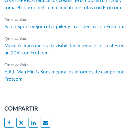
OREYAFRICA reduce los costes de la flota en un 13% y
toma el control del cumplimiento de rutas con Frotcom
Casos de éxito
Papin Sport mejora el alquiler y la asistencia con Frotcom
Casos de éxito
Maverik Trans mejora la visibilidad y reduce los costes en
un 10% con Frotcom
Casos de éxito
E.A.L Man Hin & Sons mejora los informes de campo con
Frotcom
COMPARTIR