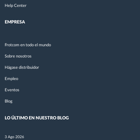
Help Center
EMPRESA
Frotcom en todo el mundo
Sobre nosotros
Hágase distribuidor
Empleo
Eventos
Blog
LO ÚLTIMO EN NUESTRO BLOG
3 Ago 2026