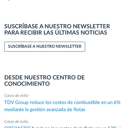
SUSCRÍBASE A NUESTRO NEWSLETTER
PARA RECIBIR LAS ÚLTIMAS NOTICIAS
SUSCRÍBASE A NUESTRO NEWSLETTER
DESDE NUESTRO CENTRO DE
CONOCIMIENTO
Casos de éxito
TDV Group reduce los costos de combustible en un 6%
mediante la gestión avanzada de flotas
Casos de éxito