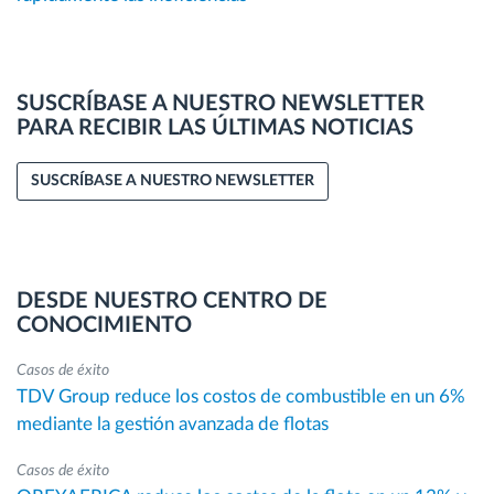
SUSCRÍBASE A NUESTRO NEWSLETTER
PARA RECIBIR LAS ÚLTIMAS NOTICIAS
SUSCRÍBASE A NUESTRO NEWSLETTER
DESDE NUESTRO CENTRO DE
CONOCIMIENTO
Casos de éxito
TDV Group reduce los costos de combustible en un 6%
mediante la gestión avanzada de flotas
Casos de éxito