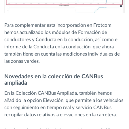
Para complementar esta incorporación en Frotcom,
hemos actualizado los módulos de Formación de
conductores y Conducta en la conducción, así como el
informe de la Conducta en la conducción, que ahora
también tiene en cuenta las mediciones individuales de
las zonas verdes.
Novedades en la colección de CANBus
ampliada
En la Colección CANBus Ampliada, también hemos
añadido la opción Elevación, que permite a los vehículos
con seguimiento en tiempo real y servicio CANBus
recopilar datos relativos a elevaciones en la carretera.