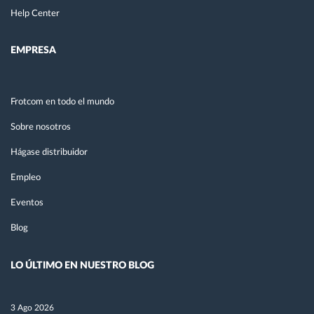
Help Center
EMPRESA
Frotcom en todo el mundo
Sobre nosotros
Hágase distribuidor
Empleo
Eventos
Blog
LO ÚLTIMO EN NUESTRO BLOG
3 Ago 2026