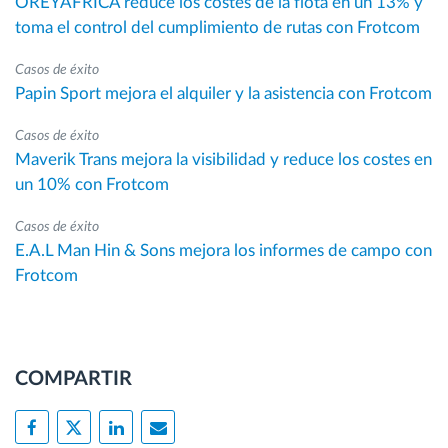
OREYAFRICA reduce los costes de la flota en un 13% y
toma el control del cumplimiento de rutas con Frotcom
Casos de éxito
Papin Sport mejora el alquiler y la asistencia con Frotcom
Casos de éxito
Maverik Trans mejora la visibilidad y reduce los costes en
un 10% con Frotcom
Casos de éxito
E.A.L Man Hin & Sons mejora los informes de campo con
Frotcom
COMPARTIR