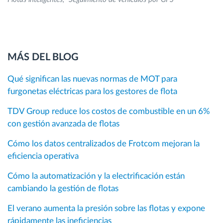
MÁS DEL BLOG
Qué significan las nuevas normas de MOT para
furgonetas eléctricas para los gestores de flota
TDV Group reduce los costos de combustible en un 6%
con gestión avanzada de flotas
Cómo los datos centralizados de Frotcom mejoran la
eficiencia operativa
Cómo la automatización y la electrificación están
cambiando la gestión de flotas
El verano aumenta la presión sobre las flotas y expone
rápidamente las ineficiencias