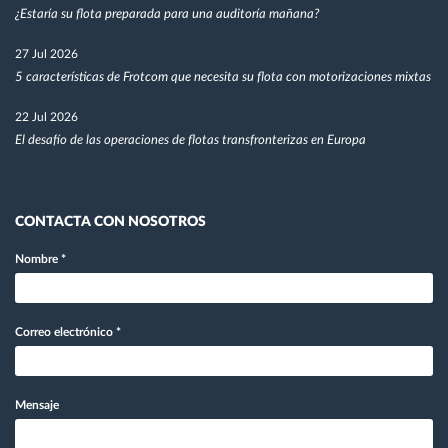
¿Estaría su flota preparada para una auditoría mañana?
27 Jul 2026
5 características de Frotcom que necesita su flota con motorizaciones mixtas
22 Jul 2026
El desafío de las operaciones de flotas transfronterizas en Europa
CONTACTA CON NOSOTROS
Nombre
*
Correo electrónico
*
Mensaje