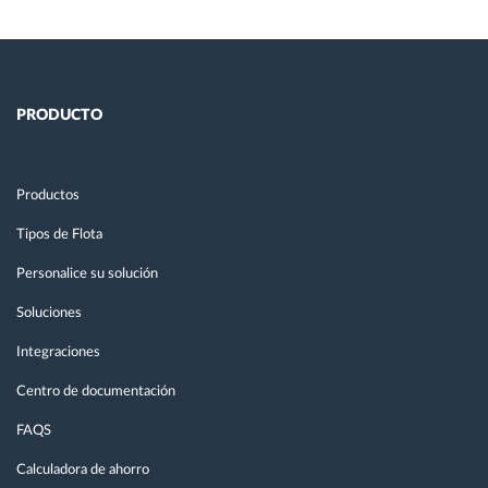
PRODUCTO
Productos
Tipos de Flota
Personalice su solución
Soluciones
Integraciones
Centro de documentación
FAQS
Calculadora de ahorro