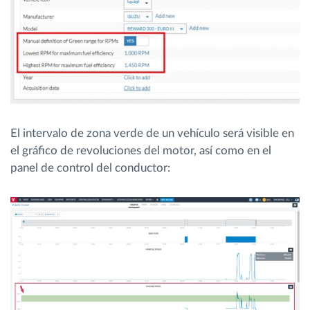
El intervalo de zona verde de un vehículo será visible en
el gráfico de revoluciones del motor, así como en el
panel de control del conductor: