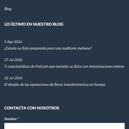
Blog
LO ÚLTIMO EN NUESTRO BLOG
3 Ago 2026
¿Estaría su flota preparada para una auditoría mañana?
27 Jul 2026
5 características de Frotcom que necesita su flota con motorizaciones mixtas
22 Jul 2026
El desafío de las operaciones de flotas transfronterizas en Europa
CONTACTA CON NOSOTROS
Nombre
*