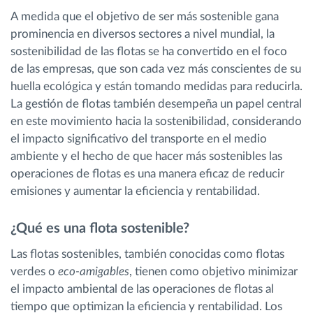
A medida que el objetivo de ser más sostenible gana
prominencia en diversos sectores a nivel mundial, la
sostenibilidad de las flotas se ha convertido en el foco
de las empresas, que son cada vez más conscientes de su
huella ecológica y están tomando medidas para reducirla.
La gestión de flotas también desempeña un papel central
en este movimiento hacia la sostenibilidad, considerando
el impacto significativo del transporte en el medio
ambiente y el hecho de que hacer más sostenibles las
operaciones de flotas es una manera eficaz de reducir
emisiones y aumentar la eficiencia y rentabilidad.
¿Qué es una flota sostenible?
Las flotas sostenibles, también conocidas como flotas
verdes o
eco-amigables
, tienen como objetivo minimizar
el impacto ambiental de las operaciones de flotas al
tiempo que optimizan la eficiencia y rentabilidad. Los