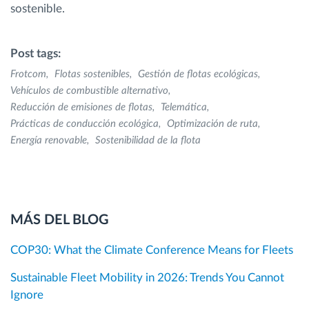
sostenible.
Post tags:
Frotcom
Flotas sostenibles
Gestión de flotas ecológicas
Vehículos de combustible alternativo
Reducción de emisiones de flotas
Telemática
Prácticas de conducción ecológica
Optimización de ruta
Energía renovable
Sostenibilidad de la flota
MÁS DEL BLOG
COP30: What the Climate Conference Means for Fleets
Sustainable Fleet Mobility in 2026: Trends You Cannot
Ignore