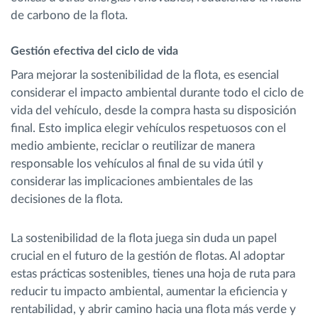
de carbono de la flota.
Gestión efectiva del ciclo de vida
Para mejorar la sostenibilidad de la flota, es esencial
considerar el impacto ambiental durante todo el ciclo de
vida del vehículo, desde la compra hasta su disposición
final. Esto implica elegir vehículos respetuosos con el
medio ambiente, reciclar o reutilizar de manera
responsable los vehículos al final de su vida útil y
considerar las implicaciones ambientales de las
decisiones de la flota.
La sostenibilidad de la flota juega sin duda un papel
crucial en el futuro de la gestión de flotas. Al adoptar
estas prácticas sostenibles, tienes una hoja de ruta para
reducir tu impacto ambiental, aumentar la eficiencia y
rentabilidad, y abrir camino hacia una flota más verde y