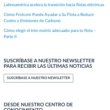
Latinoamérica acelera la transición hacia flotas eléctricas
Cómo Frotcom Puede Ayudar a Su Flota a Reducir
Costes y Emisiones de Carbono
Cómo elegir el tren motriz adecuado para tu flota –
Parte II
SUSCRÍBASE A NUESTRO NEWSLETTER
PARA RECIBIR LAS ÚLTIMAS NOTICIAS
SUSCRÍBASE A NUESTRO NEWSLETTER
DESDE NUESTRO CENTRO DE