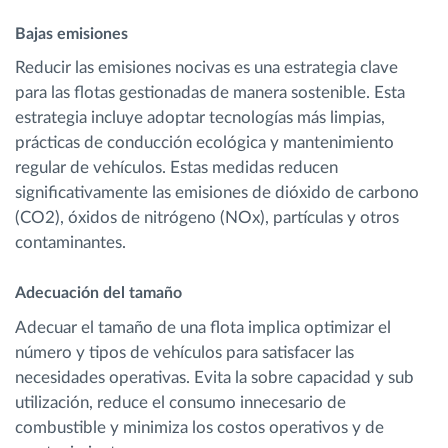
Bajas emisiones
Reducir las emisiones nocivas es una estrategia clave
para las flotas gestionadas de manera sostenible. Esta
estrategia incluye adoptar tecnologías más limpias,
prácticas de conducción ecológica y mantenimiento
regular de vehículos. Estas medidas reducen
significativamente las emisiones de dióxido de carbono
(CO2), óxidos de nitrógeno (NOx), partículas y otros
contaminantes.
Adecuación del tamaño
Adecuar el tamaño de una flota implica optimizar el
número y tipos de vehículos para satisfacer las
necesidades operativas. Evita la sobre capacidad y sub
utilización, reduce el consumo innecesario de
combustible y minimiza los costos operativos y de