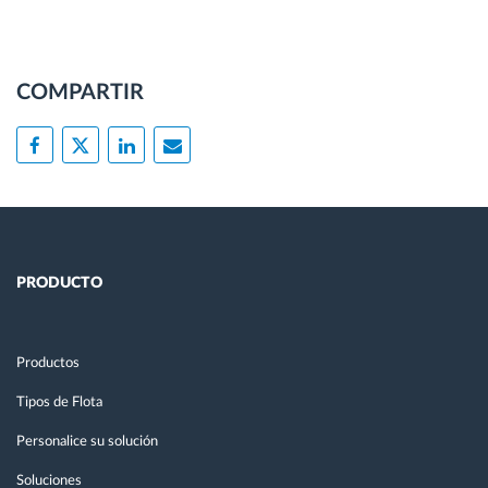
COMPARTIR
PRODUCTO
Productos
Tipos de Flota
Personalice su solución
Soluciones