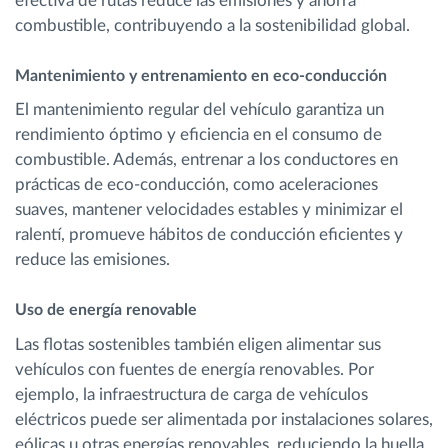
efectiva de rutas reduce las emisiones y ahorra
combustible, contribuyendo a la sostenibilidad global.
Mantenimiento y entrenamiento en eco-conducción
El mantenimiento regular del vehículo garantiza un
rendimiento óptimo y eficiencia en el consumo de
combustible. Además, entrenar a los conductores en
prácticas de eco-conducción, como aceleraciones
suaves, mantener velocidades estables y minimizar el
ralentí, promueve hábitos de conducción eficientes y
reduce las emisiones.
Uso de energía renovable
Las flotas sostenibles también eligen alimentar sus
vehículos con fuentes de energía renovables. Por
ejemplo, la infraestructura de carga de vehículos
eléctricos puede ser alimentada por instalaciones solares,
eólicas u otras energías renovables, reduciendo la huella