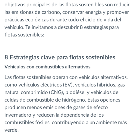
objetivos principales de las flotas sostenibles son reducir
las emisiones de carbono, conservar energía y promover
prácticas ecológicas durante todo el ciclo de vida del
vehículo. Te invitamos a descubrir 8 estrategias para
flotas sostenibles:
8 Estrategias clave para flotas sostenibles
Vehículos con combustibles alternativos
Las flotas sostenibles operan con vehículos alternativos,
como vehículos eléctricos (EV), vehículos híbridos, gas
natural comprimido (CNG), biodiésel y vehículos de
celdas de combustible de hidrógeno. Estas opciones
producen menos emisiones de gases de efecto
invernadero y reducen la dependencia de los
combustibles fósiles, contribuyendo a un ambiente más
verde.