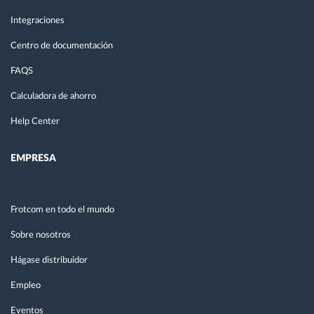
Integraciones
Centro de documentación
FAQS
Calculadora de ahorro
Help Center
EMPRESA
Frotcom en todo el mundo
Sobre nosotros
Hágase distribuidor
Empleo
Eventos