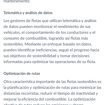
mantenimiento.
Telemática y análisis de datos
Los gestores de flotas que utilizan telemática y análisis
de datos pueden monitorear el rendimiento de sus
vehículos, el comportamiento de los conductores y el
consumo de combustible, logrando así flotas más
sostenibles. Mediante un enfoque basado en datos,
pueden identificar ineficiencias, seguir el progreso hacia
sus objetivos de sostenibilidad y tomar decisiones
informadas para optimizar las operaciones de su flota.
Optimización de rutas
Otra característica importante de las flotas sostenibles es
la planificación y optimización de rutas para minimizar las
distancias recorridas, reducir el tiempo de inactividad y
mejorar la eficiencia del combustible. La optimización