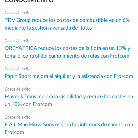
CONOCIMIENTO
Casos de éxito
TDV Group reduce los costos de combustible en un 6%
mediante la gestión avanzada de flotas
Casos de éxito
OREYAFRICA reduce los costes de la flota en un 13% y
toma el control del cumplimiento de rutas con Frotcom
Casos de éxito
Papin Sport mejora el alquiler y la asistencia con Frotcom
Casos de éxito
Maverik Trans mejora la visibilidad y reduce los costes en
un 10% con Frotcom
Casos de éxito
E.A.L Man Hin & Sons mejora los informes de campo con
Frotcom