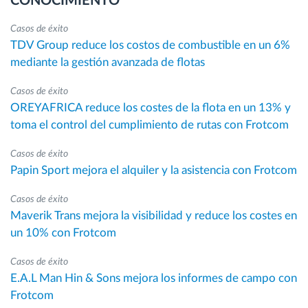
CONOCIMIENTO
Casos de éxito
TDV Group reduce los costos de combustible en un 6%
mediante la gestión avanzada de flotas
Casos de éxito
OREYAFRICA reduce los costes de la flota en un 13% y
toma el control del cumplimiento de rutas con Frotcom
Casos de éxito
Papin Sport mejora el alquiler y la asistencia con Frotcom
Casos de éxito
Maverik Trans mejora la visibilidad y reduce los costes en
un 10% con Frotcom
Casos de éxito
E.A.L Man Hin & Sons mejora los informes de campo con
Frotcom