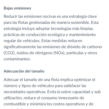
Bajas emisiones
Reducir las emisiones nocivas es una estrategia clave
para las flotas gestionadas de manera sostenible. Esta
estrategia incluye adoptar tecnologías más limpias,
prácticas de conducción ecológica y mantenimiento
regular de vehículos. Estas medidas reducen
significativamente las emisiones de dióxido de carbono
(CO2), óxidos de nitrógeno (NOx), partículas y otros
contaminantes.
Adecuación del tamaño
Adecuar el tamaño de una flota implica optimizar el
número y tipos de vehículos para satisfacer las
necesidades operativas. Evita la sobre capacidad y sub
utilización, reduce el consumo innecesario de
combustible y minimiza los costos operativos y de