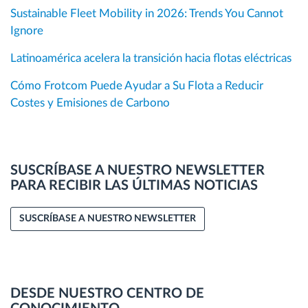
Sustainable Fleet Mobility in 2026: Trends You Cannot
Ignore
Latinoamérica acelera la transición hacia flotas eléctricas
Cómo Frotcom Puede Ayudar a Su Flota a Reducir
Costes y Emisiones de Carbono
SUSCRÍBASE A NUESTRO NEWSLETTER
PARA RECIBIR LAS ÚLTIMAS NOTICIAS
SUSCRÍBASE A NUESTRO NEWSLETTER
DESDE NUESTRO CENTRO DE