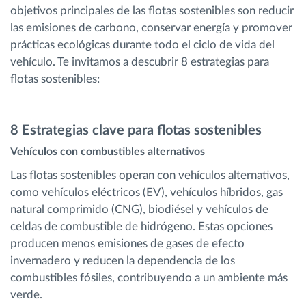
objetivos principales de las flotas sostenibles son reducir
las emisiones de carbono, conservar energía y promover
prácticas ecológicas durante todo el ciclo de vida del
vehículo. Te invitamos a descubrir 8 estrategias para
flotas sostenibles:
8 Estrategias clave para flotas sostenibles
Vehículos con combustibles alternativos
Las flotas sostenibles operan con vehículos alternativos,
como vehículos eléctricos (EV), vehículos híbridos, gas
natural comprimido (CNG), biodiésel y vehículos de
celdas de combustible de hidrógeno. Estas opciones
producen menos emisiones de gases de efecto
invernadero y reducen la dependencia de los
combustibles fósiles, contribuyendo a un ambiente más
verde.