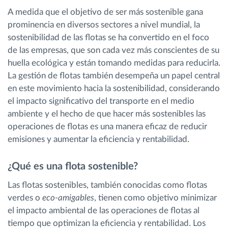
A medida que el objetivo de ser más sostenible gana
prominencia en diversos sectores a nivel mundial, la
sostenibilidad de las flotas se ha convertido en el foco
de las empresas, que son cada vez más conscientes de su
huella ecológica y están tomando medidas para reducirla.
La gestión de flotas también desempeña un papel central
en este movimiento hacia la sostenibilidad, considerando
el impacto significativo del transporte en el medio
ambiente y el hecho de que hacer más sostenibles las
operaciones de flotas es una manera eficaz de reducir
emisiones y aumentar la eficiencia y rentabilidad.
¿Qué es una flota sostenible?
Las flotas sostenibles, también conocidas como flotas
verdes o
eco-amigables
, tienen como objetivo minimizar
el impacto ambiental de las operaciones de flotas al
tiempo que optimizan la eficiencia y rentabilidad. Los