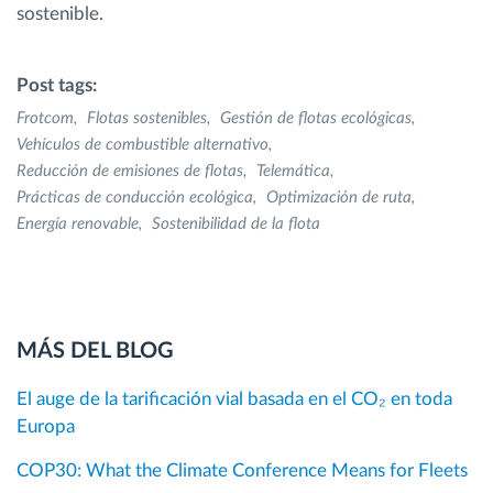
sostenible.
Post tags:
Frotcom
Flotas sostenibles
Gestión de flotas ecológicas
Vehículos de combustible alternativo
Reducción de emisiones de flotas
Telemática
Prácticas de conducción ecológica
Optimización de ruta
Energía renovable
Sostenibilidad de la flota
MÁS DEL BLOG
El auge de la tarificación vial basada en el CO₂ en toda
Europa
COP30: What the Climate Conference Means for Fleets