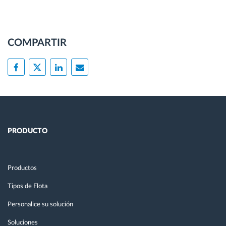
COMPARTIR
PRODUCTO
Productos
Tipos de Flota
Personalice su solución
Soluciones