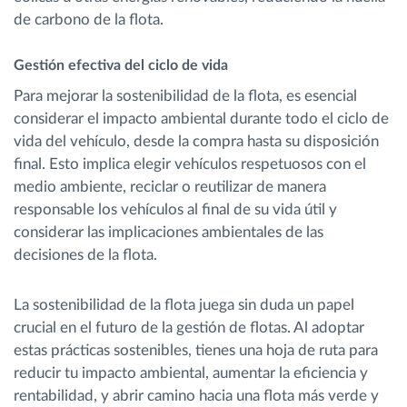
de carbono de la flota.
Gestión efectiva del ciclo de vida
Para mejorar la sostenibilidad de la flota, es esencial
considerar el impacto ambiental durante todo el ciclo de
vida del vehículo, desde la compra hasta su disposición
final. Esto implica elegir vehículos respetuosos con el
medio ambiente, reciclar o reutilizar de manera
responsable los vehículos al final de su vida útil y
considerar las implicaciones ambientales de las
decisiones de la flota.
La sostenibilidad de la flota juega sin duda un papel
crucial en el futuro de la gestión de flotas. Al adoptar
estas prácticas sostenibles, tienes una hoja de ruta para
reducir tu impacto ambiental, aumentar la eficiencia y
rentabilidad, y abrir camino hacia una flota más verde y