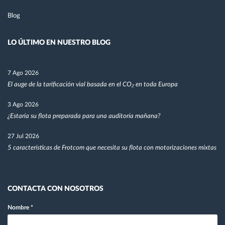
Blog
LO ÚLTIMO EN NUESTRO BLOG
7 Ago 2026
El auge de la tarificación vial basada en el CO₂ en toda Europa
3 Ago 2026
¿Estaría su flota preparada para una auditoría mañana?
27 Jul 2026
5 características de Frotcom que necesita su flota con motorizaciones mixtas
CONTACTA CON NOSOTROS
Nombre
*