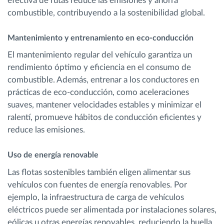
efectiva de rutas reduce las emisiones y ahorra
combustible, contribuyendo a la sostenibilidad global.
Mantenimiento y entrenamiento en eco-conducción
El mantenimiento regular del vehículo garantiza un
rendimiento óptimo y eficiencia en el consumo de
combustible. Además, entrenar a los conductores en
prácticas de eco-conducción, como aceleraciones
suaves, mantener velocidades estables y minimizar el
ralentí, promueve hábitos de conducción eficientes y
reduce las emisiones.
Uso de energía renovable
Las flotas sostenibles también eligen alimentar sus
vehículos con fuentes de energía renovables. Por
ejemplo, la infraestructura de carga de vehículos
eléctricos puede ser alimentada por instalaciones solares,
eólicas u otras energías renovables, reduciendo la huella