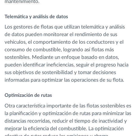
mantenimiento.
Telemática y análisis de datos
Los gestores de flotas que utilizan telemática y análisis
de datos pueden monitorear el rendimiento de sus
vehículos, el comportamiento de los conductores y el
consumo de combustible, logrando así flotas más
sostenibles. Mediante un enfoque basado en datos,
pueden identificar ineficiencias, seguir el progreso hacia
sus objetivos de sostenibilidad y tomar decisiones
informadas para optimizar las operaciones de su flota.
Optimización de rutas
Otra característica importante de las flotas sostenibles es
la planificación y optimización de rutas para minimizar las
distancias recorridas, reducir el tiempo de inactividad y
mejorar la eficiencia del combustible. La optimización