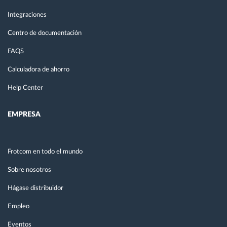
Integraciones
Centro de documentación
FAQS
Calculadora de ahorro
Help Center
EMPRESA
Frotcom en todo el mundo
Sobre nosotros
Hágase distribuidor
Empleo
Eventos