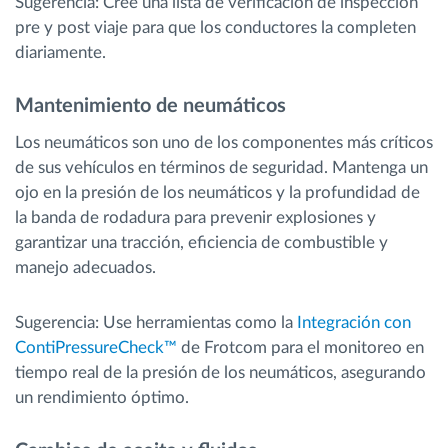
Sugerencia: Cree una lista de verificación de inspección
pre y post viaje para que los conductores la completen
diariamente.
Mantenimiento de neumáticos
Los neumáticos son uno de los componentes más críticos
de sus vehículos en términos de seguridad. Mantenga un
ojo en la presión de los neumáticos y la profundidad de
la banda de rodadura para prevenir explosiones y
garantizar una tracción, eficiencia de combustible y
manejo adecuados.
Sugerencia: Use herramientas como la
Integración con
ContiPressureCheck™
de Frotcom para el monitoreo en
tiempo real de la presión de los neumáticos, asegurando
un rendimiento óptimo.