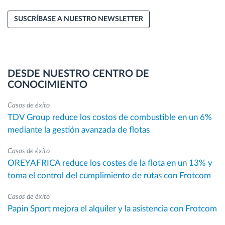
SUSCRÍBASE A NUESTRO NEWSLETTER
DESDE NUESTRO CENTRO DE
CONOCIMIENTO
Casos de éxito
TDV Group reduce los costos de combustible en un 6%
mediante la gestión avanzada de flotas
Casos de éxito
OREYAFRICA reduce los costes de la flota en un 13% y
toma el control del cumplimiento de rutas con Frotcom
Casos de éxito
Papin Sport mejora el alquiler y la asistencia con Frotcom