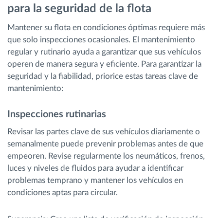
para la seguridad de la flota
Mantener su flota en condiciones óptimas requiere más
que solo inspecciones ocasionales. El mantenimiento
regular y rutinario ayuda a garantizar que sus vehículos
operen de manera segura y eficiente. Para garantizar la
seguridad y la fiabilidad, priorice estas tareas clave de
mantenimiento:
Inspecciones rutinarias
Revisar las partes clave de sus vehículos diariamente o
semanalmente puede prevenir problemas antes de que
empeoren. Revise regularmente los neumáticos, frenos,
luces y niveles de fluidos para ayudar a identificar
problemas temprano y mantener los vehículos en
condiciones aptas para circular.