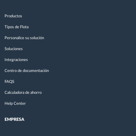
Productos
Tipos de Flota
Personalice su solución
Soluciones
Integraciones
Centro de documentación
FAQS
Calculadora de ahorro
Help Center
EMPRESA