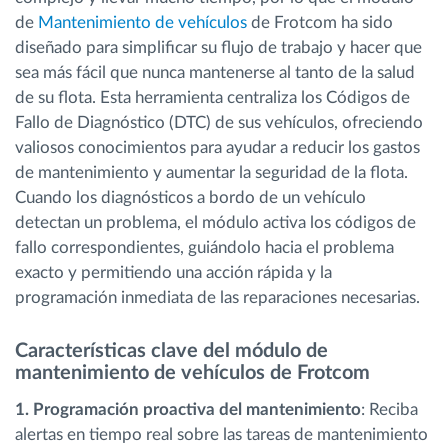
de
Mantenimiento de vehículos
de Frotcom ha sido
diseñado para simplificar su flujo de trabajo y hacer que
sea más fácil que nunca mantenerse al tanto de la salud
de su flota. Esta herramienta centraliza los Códigos de
Fallo de Diagnóstico (DTC) de sus vehículos, ofreciendo
valiosos conocimientos para ayudar a reducir los gastos
de mantenimiento y aumentar la seguridad de la flota.
Cuando los diagnósticos a bordo de un vehículo
detectan un problema, el módulo activa los códigos de
fallo correspondientes, guiándolo hacia el problema
exacto y permitiendo una acción rápida y la
programación inmediata de las reparaciones necesarias.
Características clave del módulo de
mantenimiento de vehículos de Frotcom
1. Programación proactiva del mantenimiento
: Reciba
alertas en tiempo real sobre las tareas de mantenimiento