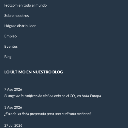
Frotcom en todo el mundo
Sobre nosotros
Hágase distribuidor
Empleo
Eventos
Blog
LO ÚLTIMO EN NUESTRO BLOG
7 Ago 2026
El auge de la tarificación vial basada en el CO₂ en toda Europa
3 Ago 2026
¿Estaría su flota preparada para una auditoría mañana?
27 Jul 2026