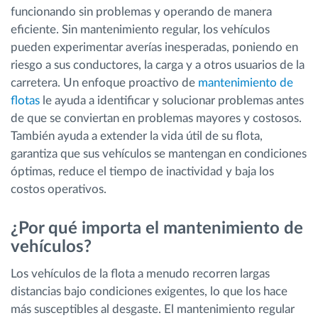
funcionando sin problemas y operando de manera
eficiente. Sin mantenimiento regular, los vehículos
pueden experimentar averías inesperadas, poniendo en
riesgo a sus conductores, la carga y a otros usuarios de la
carretera. Un enfoque proactivo de
mantenimiento de
flotas
le ayuda a identificar y solucionar problemas antes
de que se conviertan en problemas mayores y costosos.
También ayuda a extender la vida útil de su flota,
garantiza que sus vehículos se mantengan en condiciones
óptimas, reduce el tiempo de inactividad y baja los
costos operativos.
¿Por qué importa el mantenimiento de
vehículos?
Los vehículos de la flota a menudo recorren largas
distancias bajo condiciones exigentes, lo que los hace
más susceptibles al desgaste. El mantenimiento regular