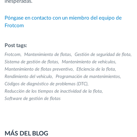
inesperadas.
Póngase en contacto con un miembro del equipo de
Frotcom
Post tags:
Frotcom
Mantenimiento de flotas
Gestión de seguridad de flota
Sistema de gestión de flotas
Mantenimiento de vehículos
Mantenimiento de flotas preventivo
Eficiencia de la flota
Rendimiento del vehículo
Programación de mantenimientos
Códigos de diagnóstico de problemas (DTC)
Reducción de los tiempos de inactividad de la flota
Software de gestión de flotas
MÁS DEL BLOG