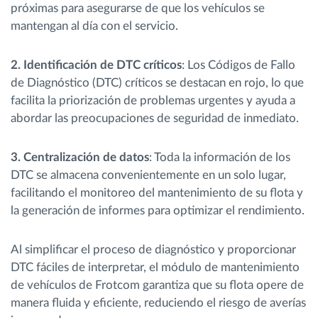
próximas para asegurarse de que los vehículos se
mantengan al día con el servicio.
2. Identificación de DTC críticos
: Los Códigos de Fallo
de Diagnóstico (DTC) críticos se destacan en rojo, lo que
facilita la priorización de problemas urgentes y ayuda a
abordar las preocupaciones de seguridad de inmediato.
3. Centralización de datos
: Toda la información de los
DTC se almacena convenientemente en un solo lugar,
facilitando el monitoreo del mantenimiento de su flota y
la generación de informes para optimizar el rendimiento.
Al simplificar el proceso de diagnóstico y proporcionar
DTC fáciles de interpretar, el módulo de mantenimiento
de vehículos de Frotcom garantiza que su flota opere de
manera fluida y eficiente, reduciendo el riesgo de averías