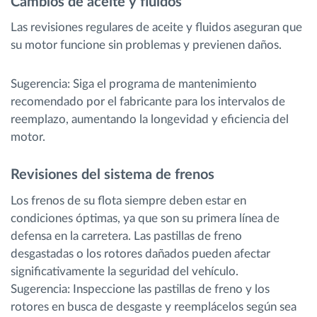
Cambios de aceite y fluidos
Las revisiones regulares de aceite y fluidos aseguran que
su motor funcione sin problemas y previenen daños.
Sugerencia: Siga el programa de mantenimiento
recomendado por el fabricante para los intervalos de
reemplazo, aumentando la longevidad y eficiencia del
motor.
Revisiones del sistema de frenos
Los frenos de su flota siempre deben estar en
condiciones óptimas, ya que son su primera línea de
defensa en la carretera. Las pastillas de freno
desgastadas o los rotores dañados pueden afectar
significativamente la seguridad del vehículo.
Sugerencia: Inspeccione las pastillas de freno y los
rotores en busca de desgaste y reemplácelos según sea