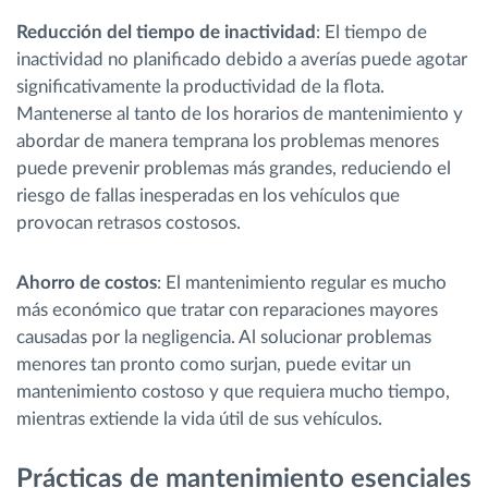
Reducción del tiempo de inactividad
: El tiempo de
inactividad no planificado debido a averías puede agotar
significativamente la productividad de la flota.
Mantenerse al tanto de los horarios de mantenimiento y
abordar de manera temprana los problemas menores
puede prevenir problemas más grandes, reduciendo el
riesgo de fallas inesperadas en los vehículos que
provocan retrasos costosos.
Ahorro de costos
: El mantenimiento regular es mucho
más económico que tratar con reparaciones mayores
causadas por la negligencia. Al solucionar problemas
menores tan pronto como surjan, puede evitar un
mantenimiento costoso y que requiera mucho tiempo,
mientras extiende la vida útil de sus vehículos.
Prácticas de mantenimiento esenciales