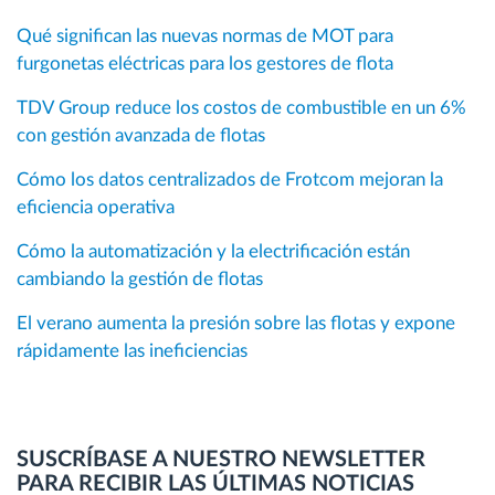
Qué significan las nuevas normas de MOT para
furgonetas eléctricas para los gestores de flota
TDV Group reduce los costos de combustible en un 6%
con gestión avanzada de flotas
Cómo los datos centralizados de Frotcom mejoran la
eficiencia operativa
Cómo la automatización y la electrificación están
cambiando la gestión de flotas
El verano aumenta la presión sobre las flotas y expone
rápidamente las ineficiencias
SUSCRÍBASE A NUESTRO NEWSLETTER
PARA RECIBIR LAS ÚLTIMAS NOTICIAS