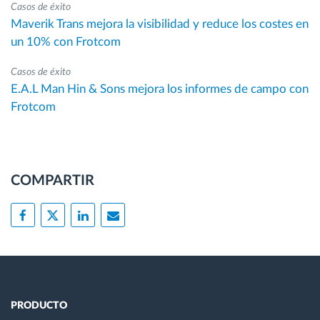
Casos de éxito
Maverik Trans mejora la visibilidad y reduce los costes en
un 10% con Frotcom
Casos de éxito
E.A.L Man Hin & Sons mejora los informes de campo con
Frotcom
COMPARTIR
PRODUCTO