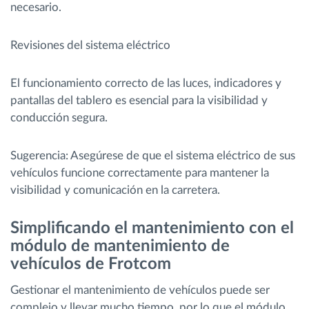
necesario.
Revisiones del sistema eléctrico
El funcionamiento correcto de las luces, indicadores y
pantallas del tablero es esencial para la visibilidad y
conducción segura.
Sugerencia: Asegúrese de que el sistema eléctrico de sus
vehículos funcione correctamente para mantener la
visibilidad y comunicación en la carretera.
Simplificando el mantenimiento con el
módulo de mantenimiento de
vehículos de Frotcom
Gestionar el mantenimiento de vehículos puede ser
complejo y llevar mucho tiempo, por lo que el módulo