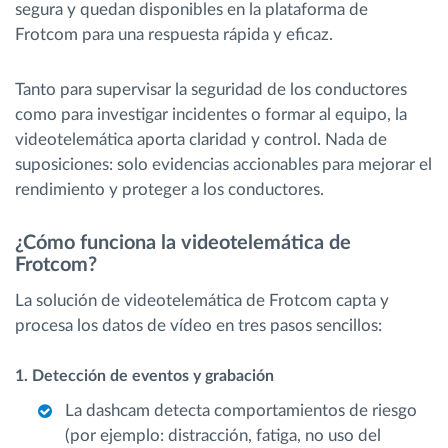
segura y quedan disponibles en la plataforma de
Frotcom para una respuesta rápida y eficaz.
Tanto para supervisar la seguridad de los conductores
como para investigar incidentes o formar al equipo, la
videotelemática aporta claridad y control. Nada de
suposiciones: solo evidencias accionables para mejorar el
rendimiento y proteger a los conductores.
¿Cómo funciona la videotelemática de
Frotcom?
La solución de videotelemática de Frotcom capta y
procesa los datos de vídeo en tres pasos sencillos:
1. Detección de eventos y grabación
La dashcam detecta comportamientos de riesgo
(por ejemplo: distracción, fatiga, no uso del