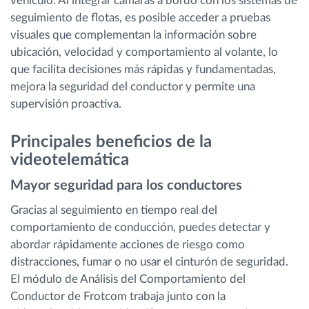
vehículo. Al integrar cámaras a bordo con los sistemas de
seguimiento de flotas, es posible acceder a pruebas
visuales que complementan la información sobre
ubicación, velocidad y comportamiento al volante, lo
que facilita decisiones más rápidas y fundamentadas,
mejora la seguridad del conductor y permite una
supervisión proactiva.
Principales beneficios de la
videotelemática
Mayor seguridad para los conductores
Gracias al seguimiento en tiempo real del
comportamiento de conducción, puedes detectar y
abordar rápidamente acciones de riesgo como
distracciones, fumar o no usar el cinturón de seguridad.
El módulo de Análisis del Comportamiento del
Conductor de Frotcom trabaja junto con la