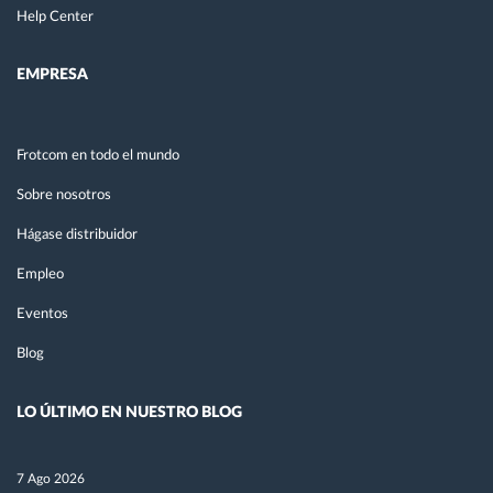
Help Center
EMPRESA
Frotcom en todo el mundo
Sobre nosotros
Hágase distribuidor
Empleo
Eventos
Blog
LO ÚLTIMO EN NUESTRO BLOG
7 Ago 2026