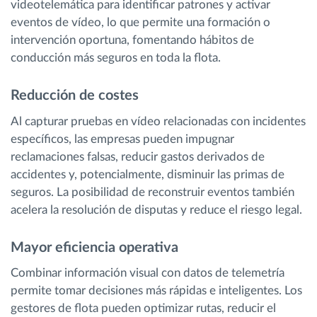
videotelemática para identificar patrones y activar
eventos de vídeo, lo que permite una formación o
intervención oportuna, fomentando hábitos de
conducción más seguros en toda la flota.
Reducción de costes
Al capturar pruebas en vídeo relacionadas con incidentes
específicos, las empresas pueden impugnar
reclamaciones falsas, reducir gastos derivados de
accidentes y, potencialmente, disminuir las primas de
seguros. La posibilidad de reconstruir eventos también
acelera la resolución de disputas y reduce el riesgo legal.
Mayor eficiencia operativa
Combinar información visual con datos de telemetría
permite tomar decisiones más rápidas e inteligentes. Los
gestores de flota pueden optimizar rutas, reducir el