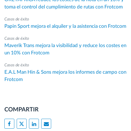
toma el control del cumplimiento de rutas con Frotcom
Casos de éxito
Papin Sport mejora el alquiler y la asistencia con Frotcom
Casos de éxito
Maverik Trans mejora la visibilidad y reduce los costes en
un 10% con Frotcom
Casos de éxito
E.A.L Man Hin & Sons mejora los informes de campo con
Frotcom
COMPARTIR