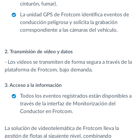
cinturón, fumar).
La unidad GPS de Frotcom identifica eventos de
conducción peligrosa y solicita la grabación
correspondiente a las cámaras del vehículo.
2. Transmisión de vídeo y datos
- Los vídeos se transmiten de forma segura a través de la
plataforma de Frotcom, bajo demanda.
3. Acceso a la información
Todos los eventos registrados están disponibles a
través de la interfaz de Monitorización del
Conductor en Frotcom.
La solución de videotelemática de Frotcom lleva la
gestión de flotas al siguiente nivel, combinando