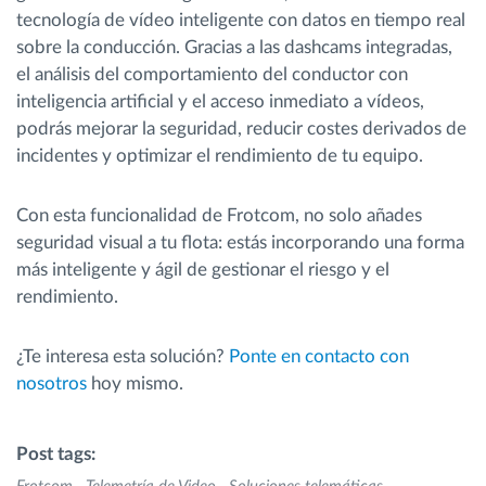
tecnología de vídeo inteligente con datos en tiempo real
sobre la conducción. Gracias a las dashcams integradas,
el análisis del comportamiento del conductor con
inteligencia artificial y el acceso inmediato a vídeos,
podrás mejorar la seguridad, reducir costes derivados de
incidentes y optimizar el rendimiento de tu equipo.
Con esta funcionalidad de Frotcom, no solo añades
seguridad visual a tu flota: estás incorporando una forma
más inteligente y ágil de gestionar el riesgo y el
rendimiento.
¿Te interesa esta solución?
Ponte en contacto con
nosotros
hoy mismo.
Post tags: