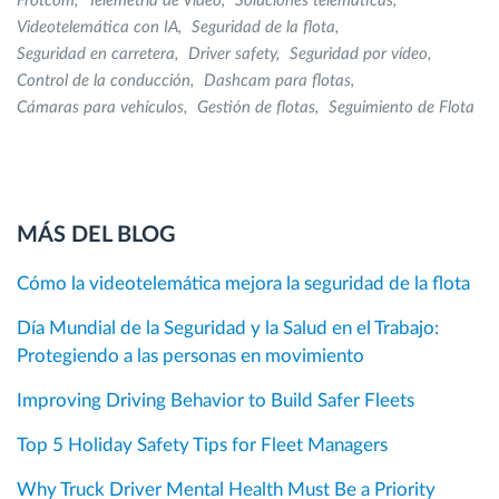
Frotcom
Telemetría de Video
Soluciones telemáticas
Videotelemática con IA
Seguridad de la flota
Seguridad en carretera
Driver safety
Seguridad por vídeo
Control de la conducción
Dashcam para flotas
Cámaras para vehículos
Gestión de flotas
Seguimiento de Flota
MÁS DEL BLOG
Cómo la videotelemática mejora la seguridad de la flota
Día Mundial de la Seguridad y la Salud en el Trabajo:
Protegiendo a las personas en movimiento
Improving Driving Behavior to Build Safer Fleets
Top 5 Holiday Safety Tips for Fleet Managers
Why Truck Driver Mental Health Must Be a Priority