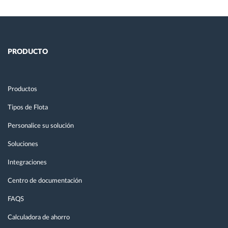
PRODUCTO
Productos
Tipos de Flota
Personalice su solución
Soluciones
Integraciones
Centro de documentación
FAQS
Calculadora de ahorro