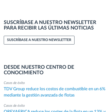
SUSCRÍBASE A NUESTRO NEWSLETTER
PARA RECIBIR LAS ÚLTIMAS NOTICIAS
SUSCRÍBASE A NUESTRO NEWSLETTER
DESDE NUESTRO CENTRO DE
CONOCIMIENTO
Casos de éxito
TDV Group reduce los costos de combustible en un 6%
mediante la gestión avanzada de flotas
Casos de éxito
OREYAFRICA reduce los costes de la flota en un 13% y