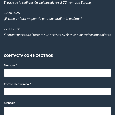
El auge de la tarificación vial basada en el CO₂ en toda Europa
3 Ago 2026
¿Estaría su flota preparada para una auditoría mañana?
27 Jul 2026
5 características de Frotcom que necesita su flota con motorizaciones mixtas
CONTACTA CON NOSOTROS
Nombre
*
Correo electrónico
*
Mensaje