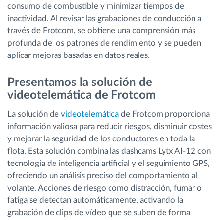
consumo de combustible y minimizar tiempos de
inactividad. Al revisar las grabaciones de conducción a
través de Frotcom, se obtiene una comprensión más
profunda de los patrones de rendimiento y se pueden
aplicar mejoras basadas en datos reales.
Presentamos la solución de
videotelemática de Frotcom
La solución de
videotelemática
de Frotcom proporciona
información valiosa para reducir riesgos, disminuir costes
y mejorar la seguridad de los conductores en toda la
flota. Esta solución combina las dashcams Lytx AI-12 con
tecnología de inteligencia artificial y el seguimiento GPS,
ofreciendo un análisis preciso del comportamiento al
volante. Acciones de riesgo como distracción, fumar o
fatiga se detectan automáticamente, activando la
grabación de clips de vídeo que se suben de forma