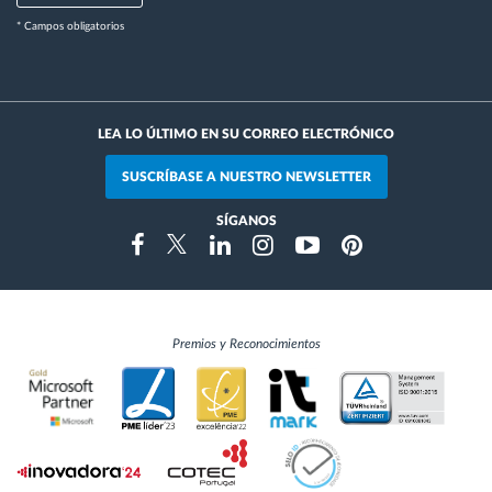
* Campos obligatorios
LEA LO ÚLTIMO EN SU CORREO ELECTRÓNICO
SUSCRÍBASE A NUESTRO NEWSLETTER
SÍGANOS
Instragram
Facebook
Twitter
Linkedin
Youtube
Pinterest
Premios y Reconocimientos