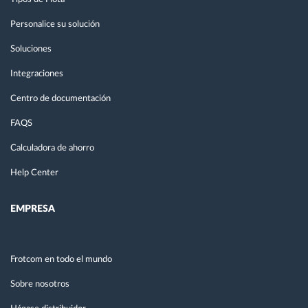
Personalice su solución
Soluciones
Integraciones
Centro de documentación
FAQS
Calculadora de ahorro
Help Center
EMPRESA
Frotcom en todo el mundo
Sobre nosotros