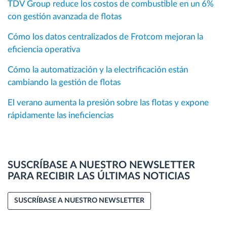
TDV Group reduce los costos de combustible en un 6%
con gestión avanzada de flotas
Cómo los datos centralizados de Frotcom mejoran la
eficiencia operativa
Cómo la automatización y la electrificación están
cambiando la gestión de flotas
El verano aumenta la presión sobre las flotas y expone
rápidamente las ineficiencias
SUSCRÍBASE A NUESTRO NEWSLETTER
PARA RECIBIR LAS ÚLTIMAS NOTICIAS
SUSCRÍBASE A NUESTRO NEWSLETTER