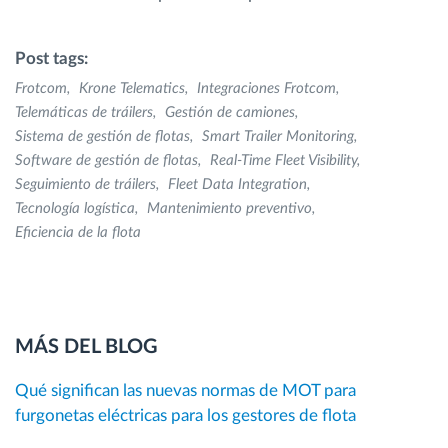
Post tags:
Frotcom
Krone Telematics
Integraciones Frotcom
Telemáticas de tráilers
Gestión de camiones
Sistema de gestión de flotas
Smart Trailer Monitoring
Software de gestión de flotas
Real-Time Fleet Visibility
Seguimiento de tráilers
Fleet Data Integration
Tecnología logística
Mantenimiento preventivo
Eficiencia de la flota
MÁS DEL BLOG
Qué significan las nuevas normas de MOT para
furgonetas eléctricas para los gestores de flota