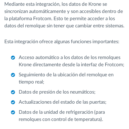
Mediante esta integración, los datos de Krone se
sincronizan automáticamente y son accesibles dentro de
la plataforma Frotcom. Esto te permite acceder a los
datos del remolque sin tener que cambiar entre sistemas.
Esta integración ofrece algunas funciones importantes:
Acceso automático a los datos de los remolques
Krone directamente desde la interfaz de Frotcom;
Seguimiento de la ubicación del remolque en
tiempo real;
Datos de presión de los neumáticos;
Actualizaciones del estado de las puertas;
Datos de la unidad de refrigeración (para
remolques con control de temperatura).