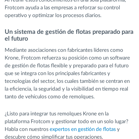
Frotcom ayuda a las empresas a reforzar su control
operativo y optimizar los procesos diarios.
Un sistema de gestión de flotas preparado para
el futuro
Mediante asociaciones con fabricantes líderes como
Krone, Frotcom refuerza su posición como un software
de gestión de flotas flexible y preparado para el futuro
que se integra con los principales fabricantes y
tecnologías del sector, los cuales también se centran en
la eficiencia, la seguridad y la visibilidad en tiempo real
tanto de vehículos como de remolques.
¿Listo para integrar tus remolques Krone en la
plataforma Frotcom y gestionar todo en un solo lugar?
Habla con nuestros
expertos en gestión de flotas
y
descubre cómo simplificar tus operaciones.