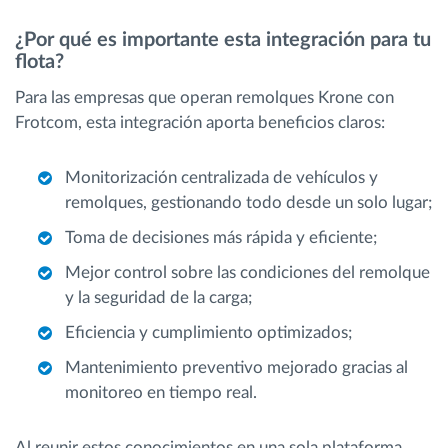
¿Por qué es importante esta integración para tu
flota?
Para las empresas que operan remolques Krone con
Frotcom, esta integración aporta beneficios claros:
Monitorización centralizada de vehículos y
remolques, gestionando todo desde un solo lugar;
Toma de decisiones más rápida y eficiente;
Mejor control sobre las condiciones del remolque
y la seguridad de la carga;
Eficiencia y cumplimiento optimizados;
Mantenimiento preventivo mejorado gracias al
monitoreo en tiempo real.
Al reunir estos conocimientos en una sola plataforma,