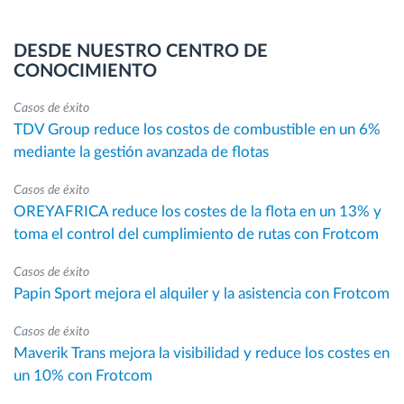
DESDE NUESTRO CENTRO DE
CONOCIMIENTO
Casos de éxito
TDV Group reduce los costos de combustible en un 6%
mediante la gestión avanzada de flotas
Casos de éxito
OREYAFRICA reduce los costes de la flota en un 13% y
toma el control del cumplimiento de rutas con Frotcom
Casos de éxito
Papin Sport mejora el alquiler y la asistencia con Frotcom
Casos de éxito
Maverik Trans mejora la visibilidad y reduce los costes en
un 10% con Frotcom