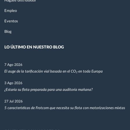
Hágase distribuidor
Empleo
Eventos
Blog
LO ÚLTIMO EN NUESTRO BLOG
7 Ago 2026
El auge de la tarificación vial basada en el CO₂ en toda Europa
3 Ago 2026
¿Estaría su flota preparada para una auditoría mañana?
27 Jul 2026
5 características de Frotcom que necesita su flota con motorizaciones mixtas