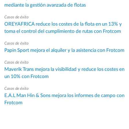
mediante la gestión avanzada de flotas
Casos de éxito
OREYAFRICA reduce los costes de la flota en un 13% y
toma el control del cumplimiento de rutas con Frotcom
Casos de éxito
Papin Sport mejora el alquiler y la asistencia con Frotcom
Casos de éxito
Maverik Trans mejora la visibilidad y reduce los costes en
un 10% con Frotcom
Casos de éxito
E.A.L Man Hin & Sons mejora los informes de campo con
Frotcom