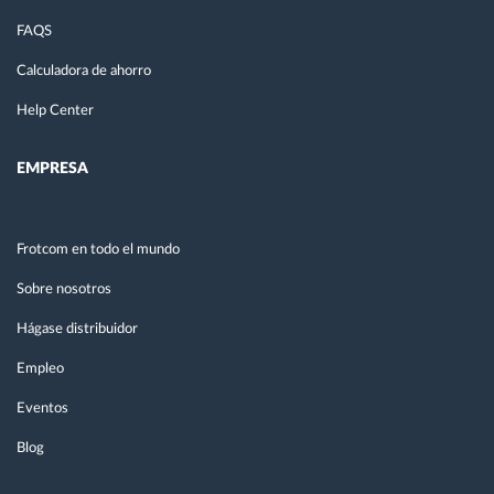
FAQS
Calculadora de ahorro
Help Center
EMPRESA
Frotcom en todo el mundo
Sobre nosotros
Hágase distribuidor
Empleo
Eventos
Blog