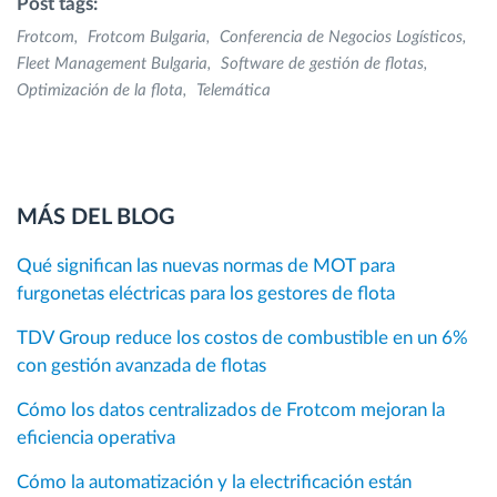
Post tags:
Frotcom
Frotcom Bulgaria
Conferencia de Negocios Logísticos
Fleet Management Bulgaria
Software de gestión de flotas
Optimización de la flota
Telemática
MÁS DEL BLOG
Qué significan las nuevas normas de MOT para
furgonetas eléctricas para los gestores de flota
TDV Group reduce los costos de combustible en un 6%
con gestión avanzada de flotas
Cómo los datos centralizados de Frotcom mejoran la
eficiencia operativa
Cómo la automatización y la electrificación están