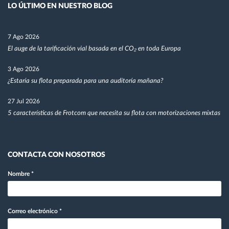
LO ÚLTIMO EN NUESTRO BLOG
7 Ago 2026
El auge de la tarificación vial basada en el CO₂ en toda Europa
3 Ago 2026
¿Estaría su flota preparada para una auditoría mañana?
27 Jul 2026
5 características de Frotcom que necesita su flota con motorizaciones mixtas
CONTACTA CON NOSOTROS
Nombre
*
Correo electrónico
*