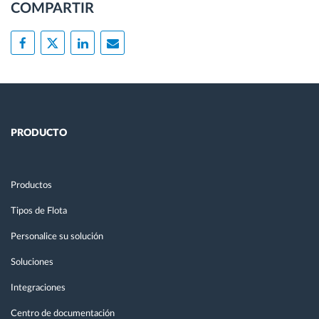
COMPARTIR
PRODUCTO
Productos
Tipos de Flota
Personalice su solución
Soluciones
Integraciones
Centro de documentación