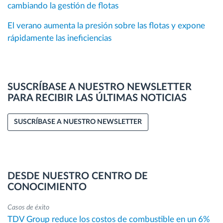
cambiando la gestión de flotas
El verano aumenta la presión sobre las flotas y expone
rápidamente las ineficiencias
SUSCRÍBASE A NUESTRO NEWSLETTER
PARA RECIBIR LAS ÚLTIMAS NOTICIAS
SUSCRÍBASE A NUESTRO NEWSLETTER
DESDE NUESTRO CENTRO DE
CONOCIMIENTO
Casos de éxito
TDV Group reduce los costos de combustible en un 6%