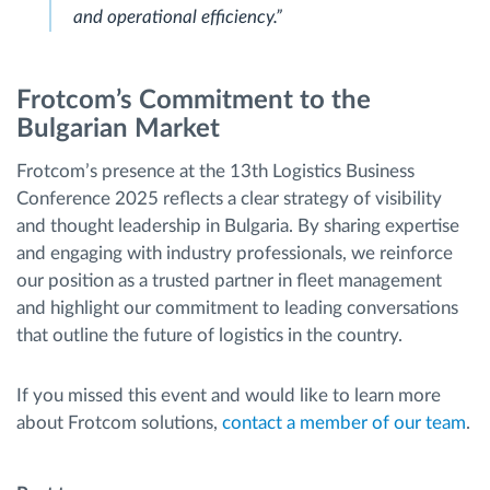
and operational efficiency.”
Frotcom’s Commitment to the
Bulgarian Market
Frotcom’s presence at the 13th Logistics Business
Conference 2025 reflects a clear strategy of visibility
and thought leadership in Bulgaria. By sharing expertise
and engaging with industry professionals, we reinforce
our position as a trusted partner in fleet management
and highlight our commitment to leading conversations
that outline the future of logistics in the country.
If you missed this event and would like to learn more
about Frotcom solutions,
contact a member of our team
.