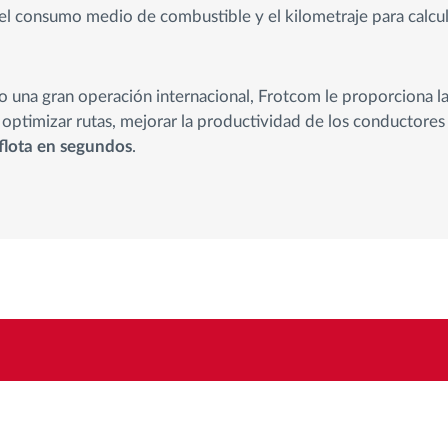
el consumo medio de combustible y el kilometraje para calcul
 una gran operación internacional, Frotcom le proporciona l
, optimizar rutas, mejorar la productividad de los conductores
 flota en segundos
.