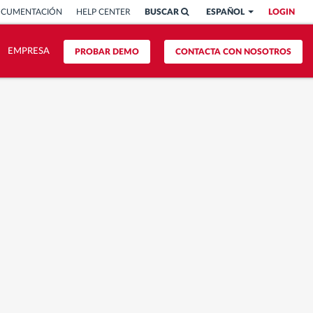
OCUMENTACIÓN
HELP CENTER
BUSCAR
ESPAÑOL
LOGIN
EMPRESA
PROBAR DEMO
CONTACTA CON NOSOTROS