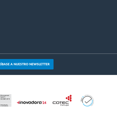
ÍBASE A NUESTRO NEWSLETTER