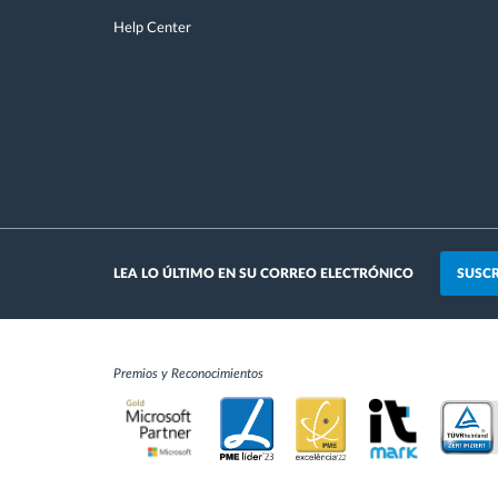
Help Center
SUSCR
LEA LO ÚLTIMO EN SU CORREO ELECTRÓNICO
Premios y Reconocimientos