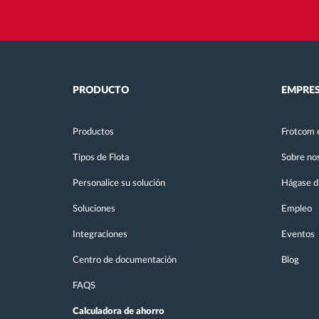
PRODUCTO
EMPRE
Productos
Frotcom 
Tipos de Flota
Sobre no
Personalice su solución
Hágase di
Soluciones
Empleo
Integraciones
Eventos
Centro de documentación
Blog
FAQS
Calculadora de ahorro