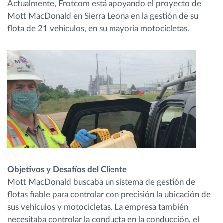
Actualmente, Frotcom está apoyando el proyecto de
Mott MacDonald en Sierra Leona en la gestión de su
flota de 21 vehículos, en su mayoría motocicletas.
Objetivos y Desafíos del Cliente
Mott MacDonald buscaba un sistema de gestión de
flotas fiable para controlar con precisión la ubicación de
sus vehículos y motocicletas. La empresa también
necesitaba controlar la conducta en la conducción, el