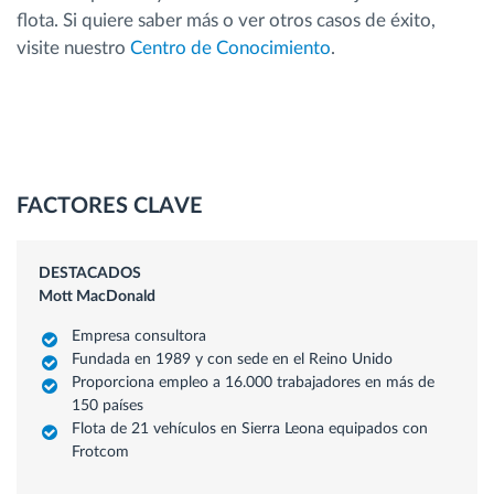
flota. Si quiere saber más o ver otros casos de éxito,
visite nuestro
Centro de Conocimiento
.
FACTORES CLAVE
DESTACADOS
Mott MacDonald
Empresa consultora
Fundada en 1989 y con sede en el Reino Unido
Proporciona empleo a 16.000 trabajadores en más de
150 países
Flota de 21 vehículos en Sierra Leona equipados con
Frotcom