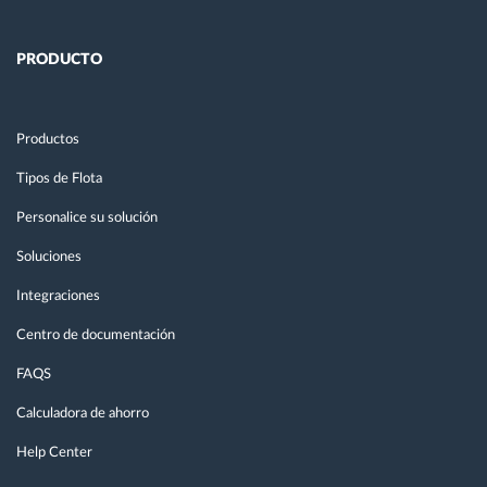
PRODUCTO
Productos
Tipos de Flota
Personalice su solución
Soluciones
Integraciones
Centro de documentación
FAQS
Calculadora de ahorro
Help Center