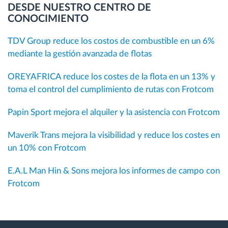
DESDE NUESTRO CENTRO DE
CONOCIMIENTO
TDV Group reduce los costos de combustible en un 6%
mediante la gestión avanzada de flotas
OREYAFRICA reduce los costes de la flota en un 13% y
toma el control del cumplimiento de rutas con Frotcom
Papin Sport mejora el alquiler y la asistencia con Frotcom
Maverik Trans mejora la visibilidad y reduce los costes en
un 10% con Frotcom
E.A.L Man Hin & Sons mejora los informes de campo con
Frotcom