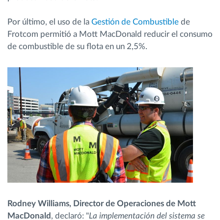
Por último, el uso de la
Gestión de Combustible
de
Frotcom permitió a Mott MacDonald reducir el consumo
de combustible de su flota en un 2,5%.
Rodney Williams, Director de Operaciones de Mott
MacDonald
, declaró: "
La implementación del sistema se