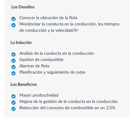
Los Desafíos
Conocer la ubicación de la flota
Monitorizar la conducta en la conducción, los tiempos
de conducción y la velocidad/li>
La Solución
Análisis de la conducta en la conducción
Gestión de combustible
Alarmas de flota
Planificación y seguimiento de rutas
Los Beneficios
Mayor productividad
Mejora de la gestión de la conducta en la conducción
Reducción del consumo de combustible en un 2,5%