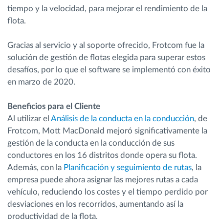
tiempo y la velocidad, para mejorar el rendimiento de la
flota.
Gracias al servicio y al soporte ofrecido, Frotcom fue la
solución de gestión de flotas elegida para superar estos
desafíos, por lo que el software se implementó con éxito
en marzo de 2020.
Beneficios para el Cliente
Al utilizar el
Análisis de la conducta en la conducción
, de
Frotcom, Mott MacDonald mejoró significativamente la
gestión de la conducta en la conducción de sus
conductores en los 16 distritos donde opera su flota.
Además, con la
Planificación y seguimiento de rutas
, la
empresa puede ahora asignar las mejores rutas a cada
vehículo, reduciendo los costes y el tiempo perdido por
desviaciones en los recorridos, aumentando así la
productividad de la flota.