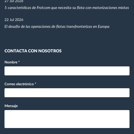
27 Jul 2026
5 características de Frotcom que necesita su flota con motorizaciones mixtas
22 Jul 2026
El desafío de las operaciones de flotas transfronterizas en Europa
CONTACTA CON NOSOTROS
Nombre
*
Correo electrónico
*
Mensaje