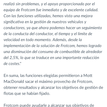
realizó sin problemas, y el apoyo proporcionado por el
equipo de Frotcom fue inmediato y de excelente calidad.
Con las funciones utilizadas, hemos visto una mejora
significativa en la gestión de nuestros vehículos y
conductores, ya que ahora podemos hacer un seguimiento
de la conducta del conductor, el tiempo y el límite de
velocidad en todo momento. Además, desde la
implementación de la solución de Frotcom, hemos logrado
una disminución del consumo de combustible de alrededor
del 2,5%, lo que se traduce en una importante reducción
de costes
."
En suma, las funciones elegidas permitieron a Mott
MacDonald sacar el máximo provecho de Frotcom,
obtener resultados y alcanzar los objetivos de gestión de
flotas que se habían fijado.
Frotcom puede ayudarle a alcanzar sus objetivos de