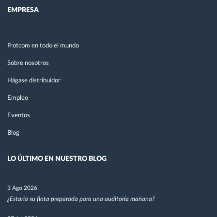
EMPRESA
Frotcom en todo el mundo
Sobre nosotros
Hágase distribuidor
Empleo
Eventos
Blog
LO ÚLTIMO EN NUESTRO BLOG
3 Ago 2026
¿Estaría su flota preparada para una auditoría mañana?