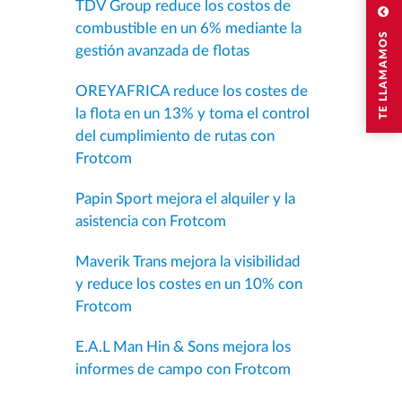
TDV Group reduce los costos de
combustible en un 6% mediante la
TE LLAMAMOS
gestión avanzada de flotas
OREYAFRICA reduce los costes de
la flota en un 13% y toma el control
del cumplimiento de rutas con
Frotcom
Papin Sport mejora el alquiler y la
asistencia con Frotcom
Maverik Trans mejora la visibilidad
y reduce los costes en un 10% con
Frotcom
E.A.L Man Hin & Sons mejora los
informes de campo con Frotcom