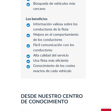
Búsqueda de vehículos más
cercano
Los beneficios
Información valiosa sobre los
conductores de la flota
Mejora en el comportamiento
de los conductores
Fácil comunicación con los
conductores
Alta calidad del servicio
Una flota más eficiente
Conocimiento de los costes
exactos de cada vehículo
DESDE NUESTRO CENTRO
DE CONOCIMIENTO