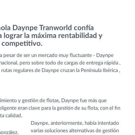
ñola Daynpe Tranworld confía
lograr la máxima rentabilidad y
 competitivo.
 a pesar de ser un mercado muy fluctuante - Daynpe
rnacional, pero sobre todo de cargas de entrega rápida ,
 rutas regulares de Daynpe cruzan la Península Ibérica ,
imiento y gestión de flotas, Daynpe fue más que
igente eran clave para la gestión de su flota, con el fin
ta calidad.
Daynpe, anteriormente, había intentado
varias soluciones alternativas de gestión