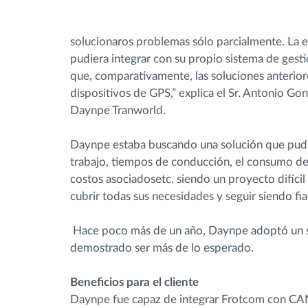
solucionaros problemas sólo parcialmente. La 
pudiera integrar con su propio sistema de gest
que, comparativamente, las soluciones anterior
dispositivos de GPS,” explica el Sr. Antonio Go
Daynpe Tranworld.
Daynpe estaba buscando una solución que pudi
trabajo, tiempos de conducción, el consumo de
costos asociadosetc. siendo un proyecto difícil
cubrir todas sus necesidades y seguir siendo fi
Hace poco más de un año, Daynpe adoptó un s
demostrado ser más de lo esperado.
Beneficios para el cliente
Daynpe fue capaz de integrar Frotcom con CA