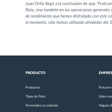
Juan Ortiz llegó a la conclusión de que "
Frotcom
flota, sino también en las operaciones generales 
de rendimiento que hemos disfrutado con este co
el momento, sólo hemos utilizado alrededor del 3
PRODUCTO
EMPRE
Productos
Frotcom 
Tipos de Flota
Sobre no
Personalice su solución
Hágase di