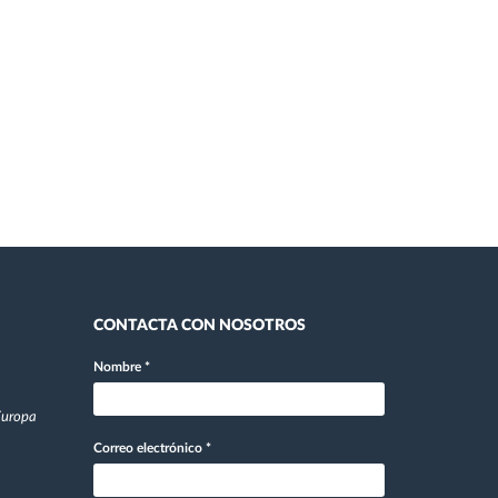
CONTACTA CON NOSOTROS
Nombre
*
 Europa
Correo electrónico
*