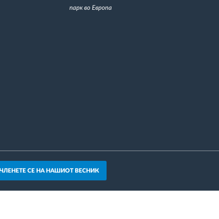
парк во Европа
АЧЛЕНЕТЕ СЕ НА НАШИОТ ВЕСНИК