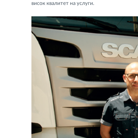
висок квалитет на услуги.