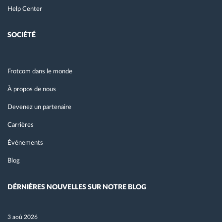
Help Center
SOCIÉTÉ
Frotcom dans le monde
À propos de nous
Devenez un partenaire
Carrières
Événements
Blog
DÉRNIÈRES NOUVELLES SUR NOTRE BLOG
3 aoû 2026