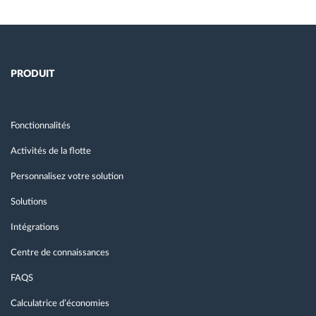
PRODUIT
Fonctionnalités
Activités de la flotte
Personnalisez votre solution
Solutions
Intégrations
Centre de connaissances
FAQS
Calculatrice d’économies