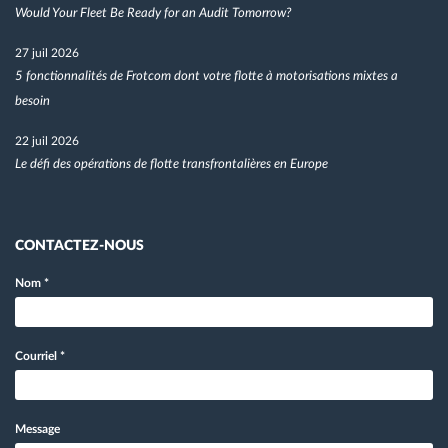
Would Your Fleet Be Ready for an Audit Tomorrow?
27 juil 2026
5 fonctionnalités de Frotcom dont votre flotte à motorisations mixtes a
besoin
22 juil 2026
Le défi des opérations de flotte transfrontalières en Europe
CONTACTEZ-NOUS
Nom
*
Courriel
*
Message