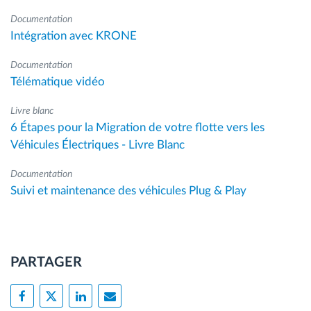
Documentation
Intégration avec KRONE
Documentation
Télématique vidéo
Livre blanc
6 Étapes pour la Migration de votre flotte vers les
Véhicules Électriques - Livre Blanc
Documentation
Suivi et maintenance des véhicules Plug & Play
PARTAGER