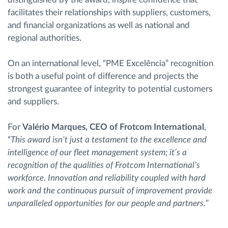
facilitates their relationships with suppliers, customers,
and financial organizations as well as national and
regional authorities.
On an international level, “PME Excelência” recognition
is both a useful point of difference and projects the
strongest guarantee of integrity to potential customers
and suppliers.
For
Valério Marques, CEO of Frotcom International
,
“
This award isn’t just a testament to the excellence and
intelligence of our fleet management system; it’s a
recognition of the qualities of Frotcom International’s
workforce. Innovation and reliability coupled with hard
work and the continuous pursuit of improvement provide
unparalleled opportunities for our people and partners.
”