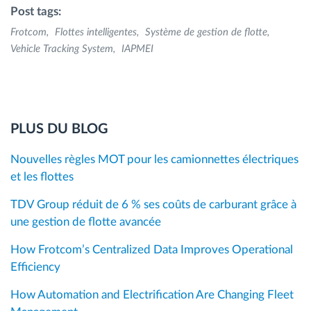
Post tags:
Frotcom
Flottes intelligentes
Système de gestion de flotte
Vehicle Tracking System
IAPMEI
PLUS DU BLOG
Nouvelles règles MOT pour les camionnettes électriques
et les flottes
TDV Group réduit de 6 % ses coûts de carburant grâce à
une gestion de flotte avancée
How Frotcom’s Centralized Data Improves Operational
Efficiency
How Automation and Electrification Are Changing Fleet