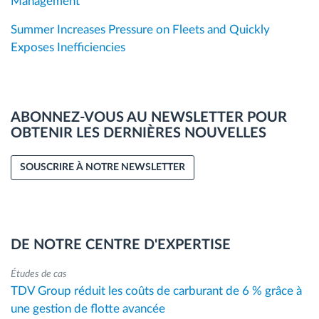
Management
Summer Increases Pressure on Fleets and Quickly
Exposes Inefficiencies
ABONNEZ-VOUS AU NEWSLETTER POUR
OBTENIR LES DERNIÈRES NOUVELLES
SOUSCRIRE À NOTRE NEWSLETTER
DE NOTRE CENTRE D'EXPERTISE
Études de cas
TDV Group réduit les coûts de carburant de 6 % grâce à
une gestion de flotte avancée