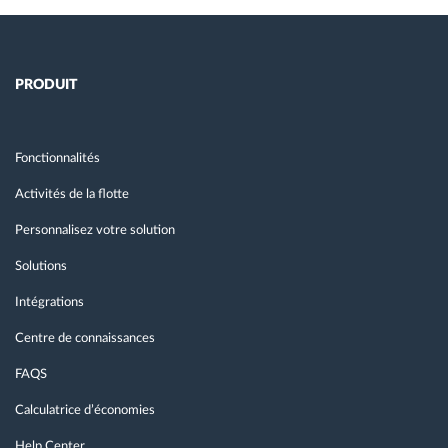
PRODUIT
Fonctionnalités
Activités de la flotte
Personnalisez votre solution
Solutions
Intégrations
Centre de connaissances
FAQS
Calculatrice d’économies
Help Center