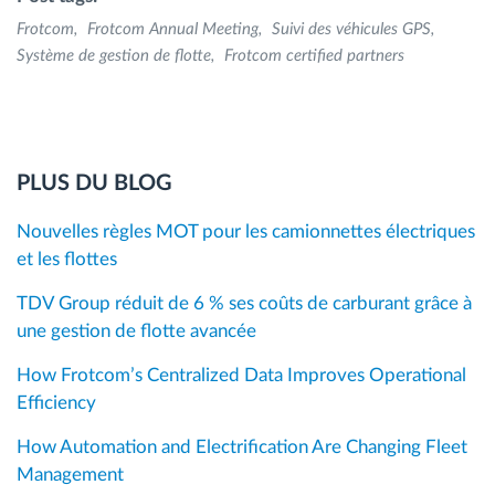
Frotcom
Frotcom Annual Meeting
Suivi des véhicules GPS
Système de gestion de flotte
Frotcom certified partners
PLUS DU BLOG
Nouvelles règles MOT pour les camionnettes électriques
et les flottes
TDV Group réduit de 6 % ses coûts de carburant grâce à
une gestion de flotte avancée
How Frotcom’s Centralized Data Improves Operational
Efficiency
How Automation and Electrification Are Changing Fleet
Management