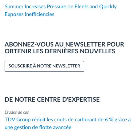
Summer Increases Pressure on Fleets and Quickly
Exposes Inefficiencies
ABONNEZ-VOUS AU NEWSLETTER POUR
OBTENIR LES DERNIÈRES NOUVELLES
SOUSCRIRE À NOTRE NEWSLETTER
DE NOTRE CENTRE D'EXPERTISE
Études de cas
TDV Group réduit les coûts de carburant de 6 % grâce à
une gestion de flotte avancée