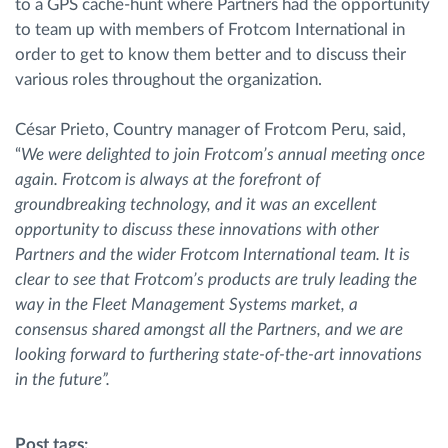
to a GPS cache-hunt where Partners had the opportunity
to team up with members of Frotcom International in
order to get to know them better and to discuss their
various roles throughout the organization.
César Prieto, Country manager of Frotcom Peru, said,
“
We were delighted to join Frotcom’s annual meeting once
again. Frotcom is always at the forefront of
groundbreaking technology, and it was an excellent
opportunity to discuss these innovations with other
Partners and the wider Frotcom International team. It is
clear to see that Frotcom’s products are truly leading the
way in the Fleet Management Systems market, a
consensus shared amongst all the Partners, and we are
looking forward to furthering state-of-the-art innovations
in the future”.
Post tags: