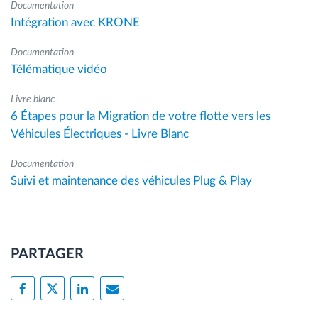
Documentation
Intégration avec KRONE
Documentation
Télématique vidéo
Livre blanc
6 Étapes pour la Migration de votre flotte vers les
Véhicules Électriques - Livre Blanc
Documentation
Suivi et maintenance des véhicules Plug & Play
PARTAGER