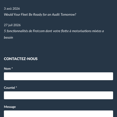
3 aoû 2026
Would Your Fleet Be Ready for an Audit Tomorrow?
27 juil 2026
5 fonctionnalités de Frotcom dont votre flotte à motorisations mixtes a
besoin
CONTACTEZ-NOUS
Nom
*
Courriel
*
Message