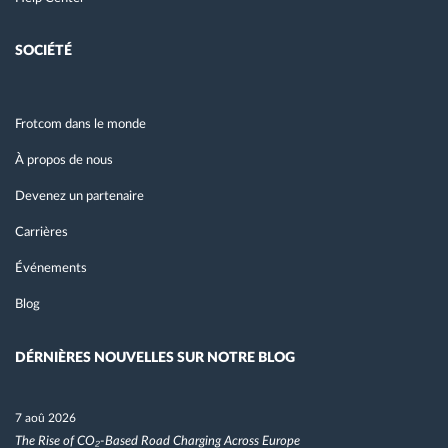
SOCIÉTÉ
Frotcom dans le monde
À propos de nous
Devenez un partenaire
Carrières
Événements
Blog
DÉRNIÈRES NOUVELLES SUR NOTRE BLOG
7 aoû 2026
The Rise of CO₂-Based Road Charging Across Europe