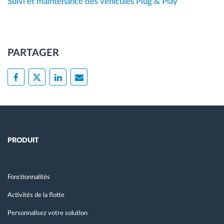
Suivi et maintenance des véhicules Plug & Play
PARTAGER
PRODUIT
Fonctionnalités
Activités de la flotte
Personnalisez votre solution