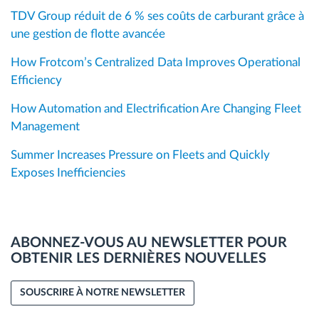
TDV Group réduit de 6 % ses coûts de carburant grâce à
une gestion de flotte avancée
How Frotcom’s Centralized Data Improves Operational
Efficiency
How Automation and Electrification Are Changing Fleet
Management
Summer Increases Pressure on Fleets and Quickly
Exposes Inefficiencies
ABONNEZ-VOUS AU NEWSLETTER POUR
OBTENIR LES DERNIÈRES NOUVELLES
SOUSCRIRE À NOTRE NEWSLETTER