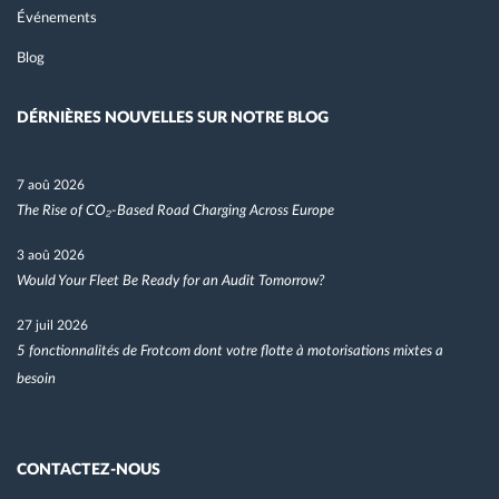
Événements
Blog
DÉRNIÈRES NOUVELLES SUR NOTRE BLOG
7 aoû 2026
The Rise of CO₂-Based Road Charging Across Europe
3 aoû 2026
Would Your Fleet Be Ready for an Audit Tomorrow?
27 juil 2026
5 fonctionnalités de Frotcom dont votre flotte à motorisations mixtes a
besoin
CONTACTEZ-NOUS