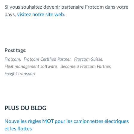
Si vous souhaitez devenir partenaire Frotcom dans votre
pays,
visitez notre site web
.
Post tags:
Frotcom
Frotcom Certified Partner
Frotcom Suisse
Fleet management software
Become a Frotcom Partner
Freight transport
PLUS DU BLOG
Nouvelles règles MOT pour les camionnettes électriques
et les flottes