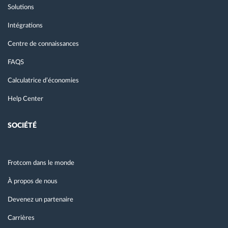
Solutions
Intégrations
Centre de connaissances
FAQS
Calculatrice d’économies
Help Center
SOCIÉTÉ
Frotcom dans le monde
À propos de nous
Devenez un partenaire
Carrières