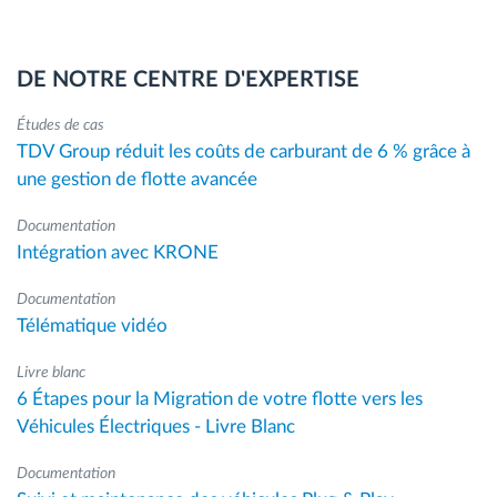
DE NOTRE CENTRE D'EXPERTISE
Études de cas
TDV Group réduit les coûts de carburant de 6 % grâce à
une gestion de flotte avancée
Documentation
Intégration avec KRONE
Documentation
Télématique vidéo
Livre blanc
6 Étapes pour la Migration de votre flotte vers les
Véhicules Électriques - Livre Blanc
Documentation