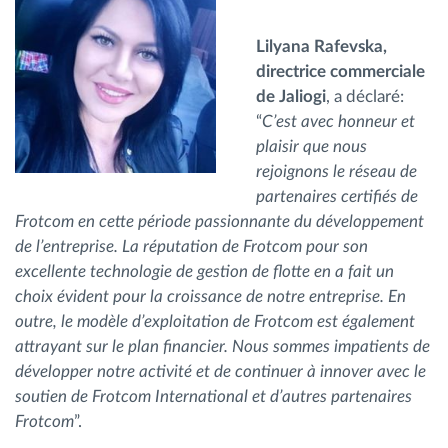
Lilyana Rafevska,
directrice commerciale
de Jaliogi
, a déclaré:
“
C’est avec honneur et
plaisir que nous
rejoignons le réseau de
partenaires certifiés de
Frotcom en cette période passionnante du développement
de l’entreprise. La réputation de Frotcom pour son
excellente technologie de gestion de flotte en a fait un
choix évident pour la croissance de notre entreprise. En
outre, le modèle d’exploitation de Frotcom est également
attrayant sur le plan financier. Nous sommes impatients de
développer notre activité et de continuer à innover avec le
soutien de Frotcom International et d’autres partenaires
Frotcom
”.