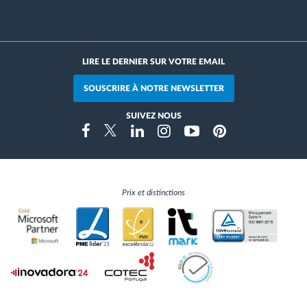
LIRE LE DERNIER SUR VOTRE EMAIL
SOUSCRIRE À NOTRE NEWSLETTER
SUIVEZ NOUS
Instragram
Facebook
Twitter
Linkedin
Youtube
Pinterest
Prix et distinctions