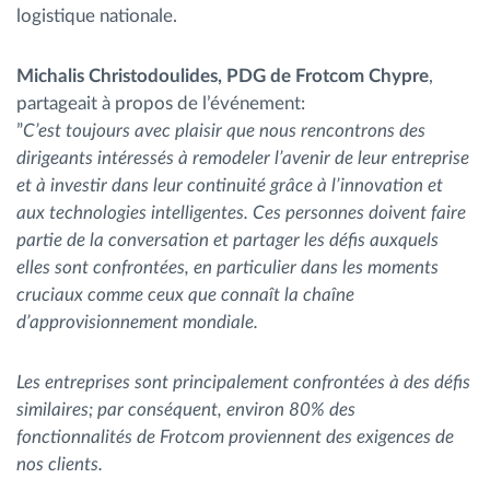
logistique nationale.
Michalis Christodoulides, PDG de Frotcom Chypre
,
partageait à propos de l’événement:
”
C’est toujours avec plaisir que nous rencontrons des
dirigeants intéressés à remodeler l’avenir de leur entreprise
et à investir dans leur continuité grâce à l’innovation et
aux technologies intelligentes. Ces personnes doivent faire
partie de la conversation et partager les défis auxquels
elles sont confrontées, en particulier dans les moments
cruciaux comme ceux que connaît la chaîne
d’approvisionnement mondiale.
Les entreprises sont principalement confrontées à des défis
similaires; par conséquent, environ 80% des
fonctionnalités de Frotcom proviennent des exigences de
nos clients.