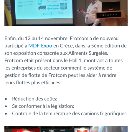
Enfin, du 12 au 14 novembre, Frotcom a de nouveau
participé à
MDF Expo
en Grèce, dans la 5ème édition de
son exposition consacrée aux Aliments Surgelés.
Frotcom était présent dans le Hall 1, montrant à toutes
les entreprises du secteur comment le système de
gestion de flotte de Frotcom peut les aider à rendre
leurs flottes plus efficaces :
• Réduction des coûts;
• Se conformer à la législation;
• Contrôle de la température des camions frigorifiques.