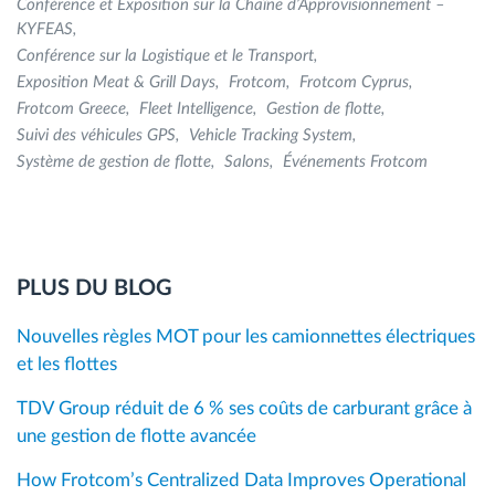
Conférence et Exposition sur la Chaîne d’Approvisionnement –
KYFEAS
Conférence sur la Logistique et le Transport
Exposition Meat & Grill Days
Frotcom
Frotcom Cyprus
Frotcom Greece
Fleet Intelligence
Gestion de flotte
Suivi des véhicules GPS
Vehicle Tracking System
Système de gestion de flotte
Salons
Événements Frotcom
PLUS DU BLOG
Nouvelles règles MOT pour les camionnettes électriques
et les flottes
TDV Group réduit de 6 % ses coûts de carburant grâce à
une gestion de flotte avancée
How Frotcom’s Centralized Data Improves Operational