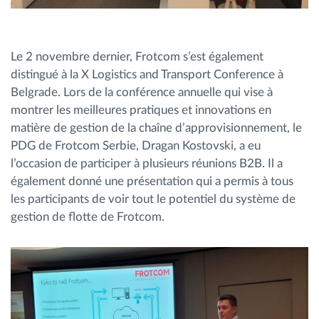
Le 2 novembre dernier, Frotcom s’est également
distingué à la X Logistics and Transport Conference à
Belgrade. Lors de la conférence annuelle qui vise à
montrer les meilleures pratiques et innovations en
matière de gestion de la chaîne d’approvisionnement, le
PDG de Frotcom Serbie, Dragan Kostovski, a eu
l’occasion de participer à plusieurs réunions B2B. Il a
également donné une présentation qui a permis à tous
les participants de voir tout le potentiel du système de
gestion de flotte de Frotcom.