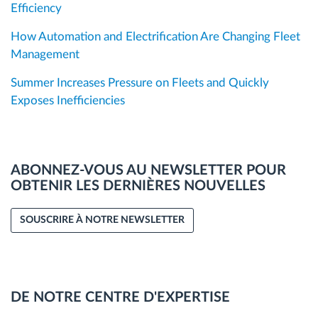
Efficiency
How Automation and Electrification Are Changing Fleet
Management
Summer Increases Pressure on Fleets and Quickly
Exposes Inefficiencies
ABONNEZ-VOUS AU NEWSLETTER POUR
OBTENIR LES DERNIÈRES NOUVELLES
SOUSCRIRE À NOTRE NEWSLETTER
DE NOTRE CENTRE D'EXPERTISE