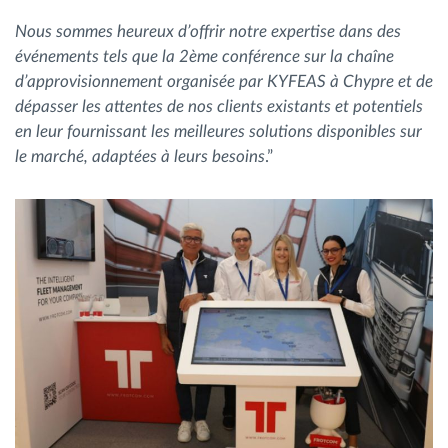
Nous sommes heureux d’offrir notre expertise dans des
événements tels que la 2ème conférence sur la chaîne
d’approvisionnement organisée par KYFEAS à Chypre et de
dépasser les attentes de nos clients existants et potentiels
en leur fournissant les meilleures solutions disponibles sur
le marché, adaptées à leurs besoins
.”