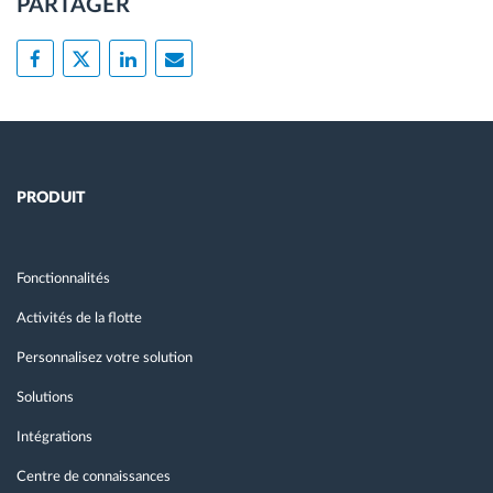
PARTAGER
PRODUIT
Fonctionnalités
Activités de la flotte
Personnalisez votre solution
Solutions
Intégrations
Centre de connaissances