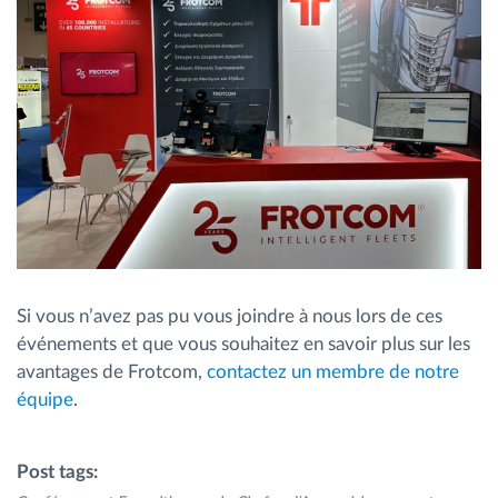
Si vous n’avez pas pu vous joindre à nous lors de ces
événements et que vous souhaitez en savoir plus sur les
avantages de Frotcom,
contactez un membre de notre
équipe
.
Post tags: