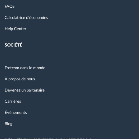
FAQS
Calculatrice d’économies
Help Center
SOCIÉTÉ
Frotcom dans le monde
À propos de nous
Devenez un partenaire
Carrières
Événements
Blog