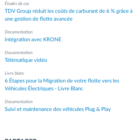
Études de cas
TDV Group réduit les coûts de carburant de 6 % grâce à
une gestion de flotte avancée
Documentation
Intégration avec KRONE
Documentation
Télématique vidéo
Livre blanc
6 Étapes pour la Migration de votre flotte vers les
Véhicules Électriques - Livre Blanc
Documentation
Suivi et maintenance des véhicules Plug & Play