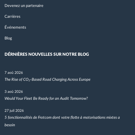
Devenez un partenaire
Carrières
Événements
Blog
DÉRNIÈRES NOUVELLES SUR NOTRE BLOG
7 aoû 2026
The Rise of CO₂-Based Road Charging Across Europe
3 aoû 2026
Would Your Fleet Be Ready for an Audit Tomorrow?
27 juil 2026
5 fonctionnalités de Frotcom dont votre flotte à motorisations mixtes a
besoin