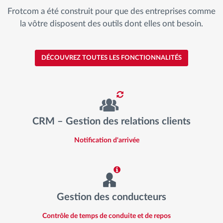
Frotcom a été construit pour que des entreprises comme
la vôtre disposent des outils dont elles ont besoin.
DÉCOUVREZ TOUTES LES FONCTIONNALITÉS
CRM – Gestion des relations clients
Notification d'arrivée
Gestion des conducteurs
Contrôle de temps de conduite et de repos