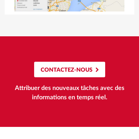
CONTACTEZ-NOUS
Attribuer des nouveaux tâches avec des
informations en temps réel.