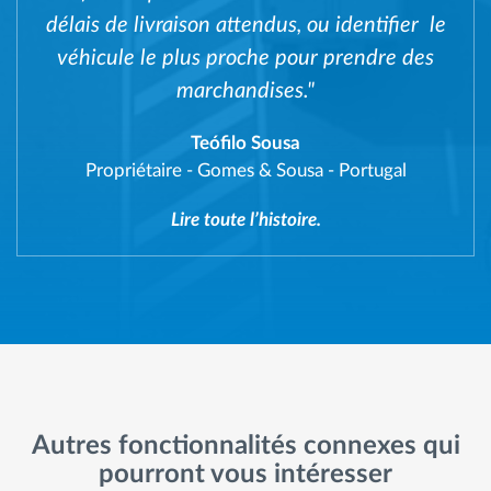
délais de livraison attendus, ou identifier le
véhicule le plus proche pour prendre des
marchandises."
Teófilo Sousa
Propriétaire
-
Gomes & Sousa - Portugal
Lire toute l’histoire.
Autres fonctionnalités connexes qui
pourront vous intéresser