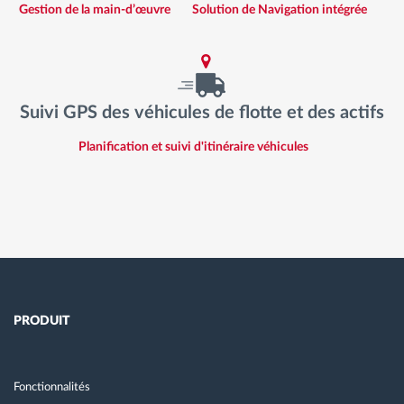
Gestion de la main-d’œuvre
Solution de Navigation intégrée
Suivi GPS des véhicules de flotte et des actifs
Planification et suivi d'itinéraire véhicules
PRODUIT
Fonctionnalités