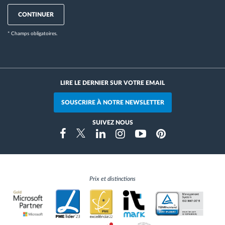
CONTINUER
* Champs obligatoires.
LIRE LE DERNIER SUR VOTRE EMAIL
SOUSCRIRE À NOTRE NEWSLETTER
SUIVEZ NOUS
Instragram
Facebook
Twitter
Linkedin
Youtube
Pinterest
Prix et distinctions