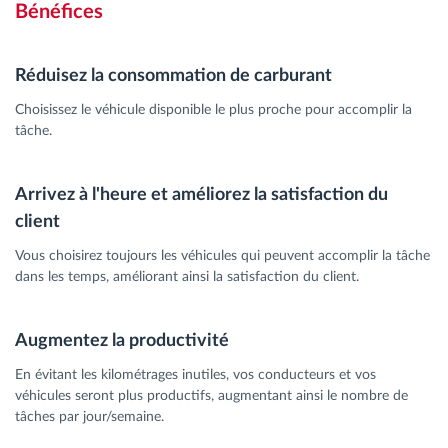
Bénéfices
Réduisez la consommation de carburant
Choisissez le véhicule disponible le plus proche pour accomplir la
tâche.
Arrivez à l'heure et améliorez la satisfaction du
client
Vous choisirez toujours les véhicules qui peuvent accomplir la tâche
dans les temps, améliorant ainsi la satisfaction du client.
Augmentez la productivité
En évitant les kilométrages inutiles, vos conducteurs et vos
véhicules seront plus productifs, augmentant ainsi le nombre de
tâches par jour/semaine.