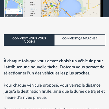
COMMENT NOUS VOUS
COMMENT ÇA MARCHE ?
AIDONS
À chaque fois que vous devez choisir un véhicule pour
l'attribuer une nouvelle tâche, Frotcom vous permet de
sélectionner l'un des véhicules les plus proches.
Pour chaque véhicule proposé, vous verrez la distance
jusqu'à la destination finale, ainsi que la durée de trajet et
l'heure d'arrivée prévue.