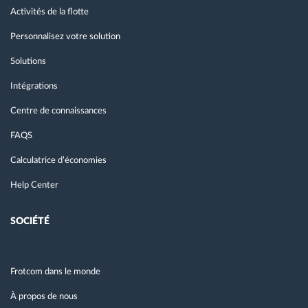
Activités de la flotte
Personnalisez votre solution
Solutions
Intégrations
Centre de connaissances
FAQS
Calculatrice d’économies
Help Center
SOCIÉTÉ
Frotcom dans le monde
À propos de nous