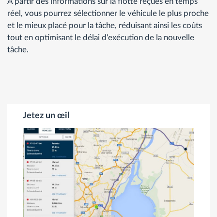
À partir des informations sur la flotte reçues en temps
réel, vous pourrez sélectionner le véhicule le plus proche
et le mieux placé pour la tâche, réduisant ainsi les coûts
tout en optimisant le délai d'exécution de la nouvelle
tâche.
Jetez un œil