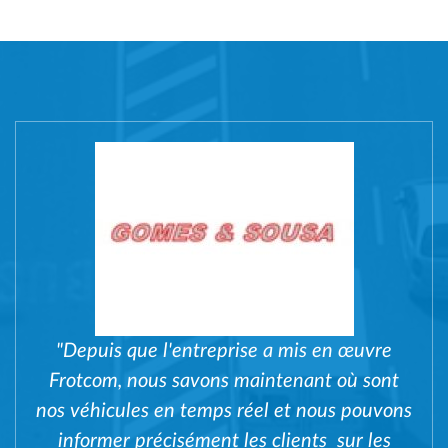
"Depuis que l'entreprise a mis en œuvre
Frotcom, nous savons maintenant où sont
nos véhicules en temps réel et nous pouvons
informer précisément les clients sur les