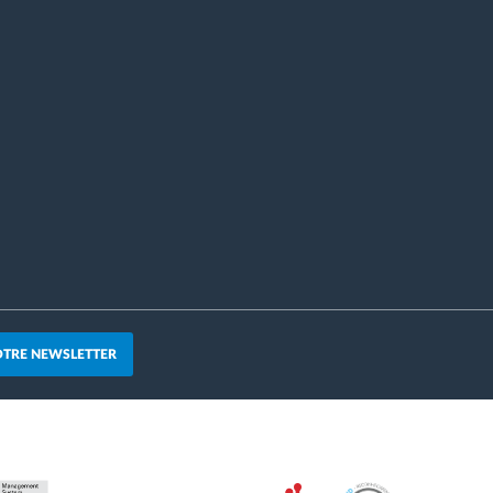
OTRE NEWSLETTER