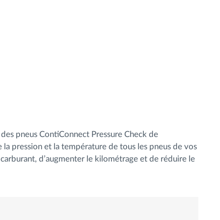
e des pneus ContiConnect Pressure Check de
la pression et la température de tous les pneus de vos
carburant, d’augmenter le kilométrage et de réduire le