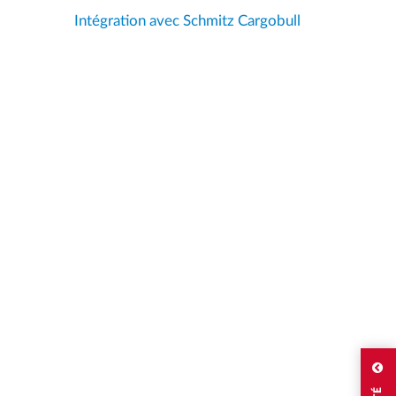
Intégration avec Schmitz Cargobull