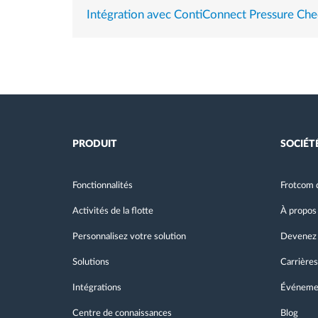
Intégration avec ContiConnect Pressure Che
PRODUIT
SOCIÉT
Fonctionnalités
Frotcom 
Activités de la flotte
À propos
Personnalisez votre solution
Devenez 
Solutions
Carrières
Intégrations
Événeme
Centre de connaissances
Blog