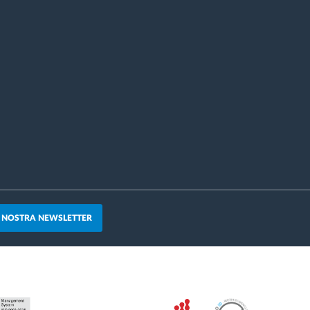
A NOSTRA NEWSLETTER