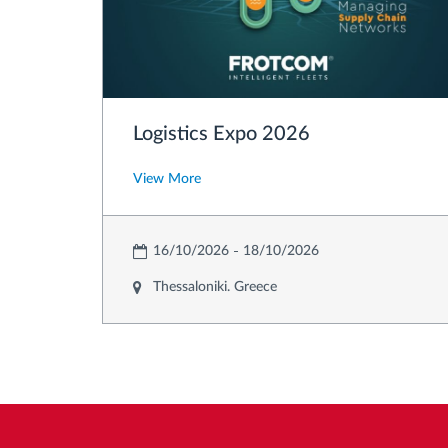
Logistics Expo 2026
View More
16/10/2026
18/10/2026
Thessaloniki. Greece