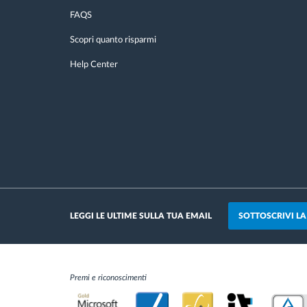
FAQS
Scopri quanto risparmi
Help Center
SOTTOSCRIVI L
LEGGI LE ULTIME SULLA TUA EMAIL
Premi e riconoscimenti