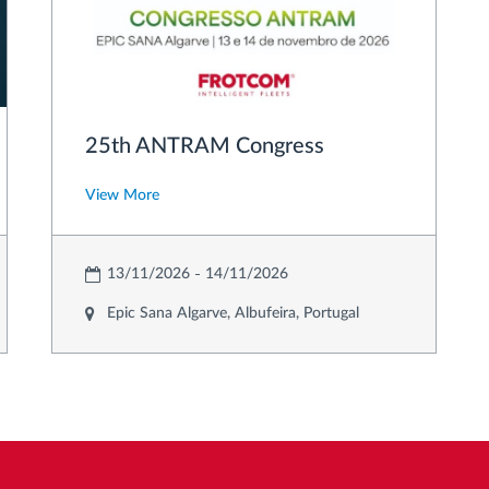
25th ANTRAM Congress
View More
13/11/2026
14/11/2026
Epic Sana Algarve, Albufeira, Portugal