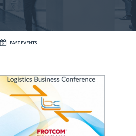
PAST EVENTS