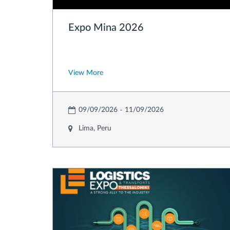
Expo Mina 2026
View More
09/09/2026
11/09/2026
Lima, Peru