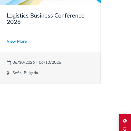
Logistics Business Conference
2026
View More
06/10/2026
06/10/2026
Sofia, Bulgaria