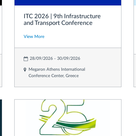
ITC 2026 | 9th Infrastructure
and Transport Conference
View More
28/09/2026
30/09/2026
Megaron Athens International
Conference Center, Greece