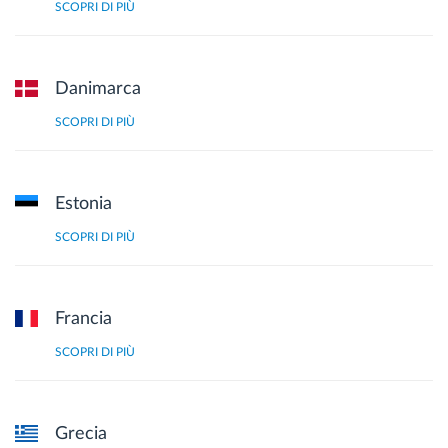
SCOPRI DI PIÙ
Danimarca
SCOPRI DI PIÙ
Estonia
SCOPRI DI PIÙ
Francia
SCOPRI DI PIÙ
Grecia