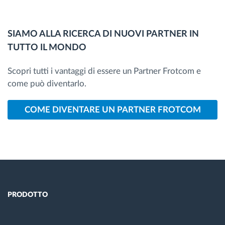
SIAMO ALLA RICERCA DI NUOVI PARTNER IN
TUTTO IL MONDO
Scopri tutti i vantaggi di essere un Partner Frotcom e
come può diventarlo.
COME DIVENTARE UN PARTNER FROTCOM
PRODOTTO