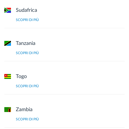
Sudafrica
SCOPRI DI PIÙ
Tanzania
SCOPRI DI PIÙ
Togo
SCOPRI DI PIÙ
Zambia
SCOPRI DI PIÙ