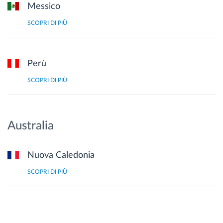
Messico
SCOPRI DI PIÙ
Perù
SCOPRI DI PIÙ
Australia
Nuova Caledonia
SCOPRI DI PIÙ