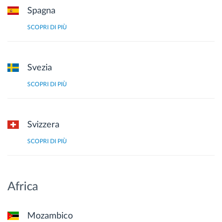
Spagna
SCOPRI DI PIÙ
Svezia
SCOPRI DI PIÙ
Svizzera
SCOPRI DI PIÙ
Africa
Mozambico