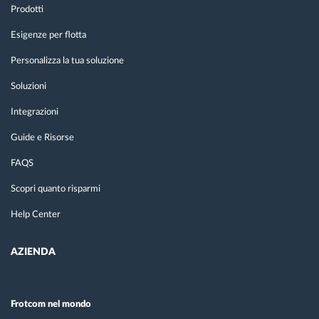
Prodotti
Esigenze per flotta
Personalizza la tua soluzione
Soluzioni
Integrazioni
Guide e Risorse
FAQS
Scopri quanto risparmi
Help Center
AZIENDA
Frotcom nel mondo