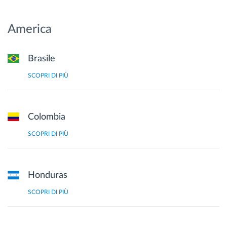
America
Brasile
SCOPRI DI PIÙ
Colombia
SCOPRI DI PIÙ
Honduras
SCOPRI DI PIÙ