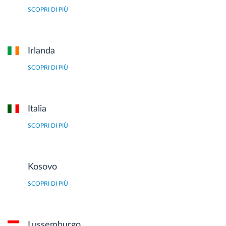
SCOPRI DI PIÙ
Irlanda
SCOPRI DI PIÙ
Italia
SCOPRI DI PIÙ
Kosovo
SCOPRI DI PIÙ
Lussemburgo