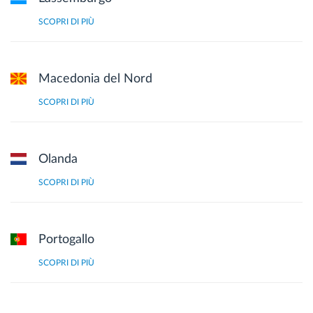
SCOPRI DI PIÙ
Macedonia del Nord
SCOPRI DI PIÙ
Olanda
SCOPRI DI PIÙ
Portogallo
SCOPRI DI PIÙ