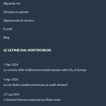
Riguardo noi
Diventa un partner
Opportunità di carriera
Eventi
Blog
LE ULTIME DAL NOSTRO BLOG
7 Ago 2026
La crescita della tariffazione stradale basata sulla CO₂ in Europa
3 Ago 2026
La tua flotta sarebbe pronta per un audit domani?
27 Lug 2026
5 funzioni Frotcom essenziali per flotte miste