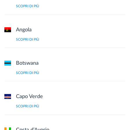
SCOPRI DI PIÙ
Angola
SCOPRI DI PIÙ
Botswana
SCOPRI DI PIÙ
Capo Verde
SCOPRI DI PIÙ
Costa d’Avorio