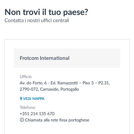
Non trovi il tuo paese?
Contatta i nostri uffici centrali
Frotcom International
Ufficio
Av. do Forte, 6 - Ed. Ramazzotti – Piso 3 – P2.31,
2790-072, Carnaxide, Portogallo
VEDI MAPPA
Telefono
+351 214 135 670
🛈 Chiamata alla rete fissa portoghese