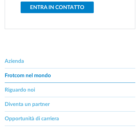
ENTRA IN CONTATTO
Azienda
Frotcom nel mondo
Riguardo noi
Diventa un partner
Opportunità di carriera