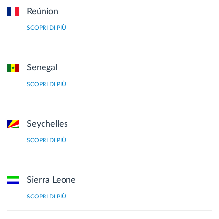
Reúnion
SCOPRI DI PIÙ
Senegal
SCOPRI DI PIÙ
Seychelles
SCOPRI DI PIÙ
Sierra Leone
SCOPRI DI PIÙ