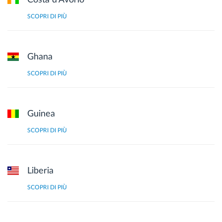
SCOPRI DI PIÙ
Ghana
SCOPRI DI PIÙ
Guinea
SCOPRI DI PIÙ
Liberia
SCOPRI DI PIÙ