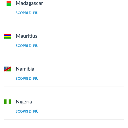
Madagascar
SCOPRI DI PIÙ
Mauritius
SCOPRI DI PIÙ
Namibia
SCOPRI DI PIÙ
Nigeria
SCOPRI DI PIÙ