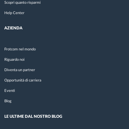
Scopri quanto risparmi
Help Center
AZIENDA
Frotcom nel mondo
Riguardo noi
Diventa un partner
Opportunità di carriera
Eventi
Blog
LE ULTIME DAL NOSTRO BLOG