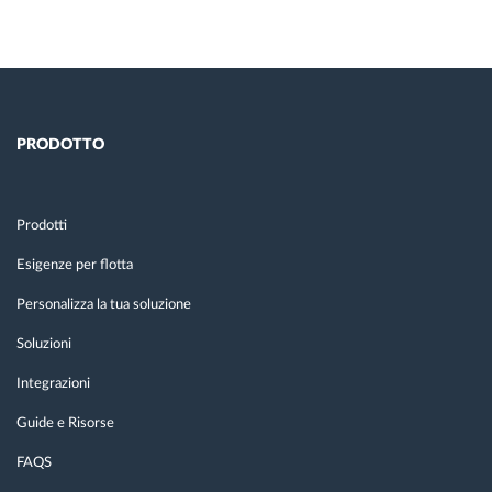
PRODOTTO
Prodotti
Esigenze per flotta
Personalizza la tua soluzione
Soluzioni
Integrazioni
Guide e Risorse
FAQS