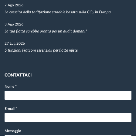
7 Ago 2026
La crescita della tariffazione stradale basata sulla CO₂ in Europa
3 Ago 2026
La tua flotta sarebbe pronta per un audit domani?
27 Lug 2026
5 funzioni Frotcom essenziali per flotte miste
CONTATTACI
Nome
*
E-mail
*
Messaggio