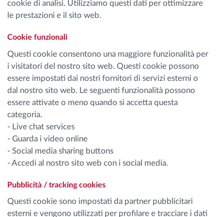
cookie di analisi. Utilizziamo questi dati per ottimizzare
le prestazioni e il sito web.
Cookie funzionali
Questi cookie consentono una maggiore funzionalità per
i visitatori del nostro sito web. Questi cookie possono
essere impostati dai nostri fornitori di servizi esterni o
dal nostro sito web. Le seguenti funzionalità possono
essere attivate o meno quando si accetta questa
categoria.
- Live chat services
- Guarda i video online
- Social media sharing buttons
- Accedi al nostro sito web con i social media.
Pubblicità / tracking cookies
Questi cookie sono impostati da partner pubblicitari
esterni e vengono utilizzati per profilare e tracciare i dati