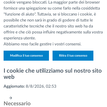
cookie vengano bloccati. La maggior parte dei browser
fornisce una spiegazione su come farlo nella cosiddetta
"funzione di aiuto". Tuttavia, se si bloccano i cookie, è
possibile che non sarà in grado di godere di tutte le
caratteristiche tecniche che il nostro sito web ha da
offrire e che ciò possa influire negativamente sulla vostra
esperienza utente.
Abbiamo reso facile gestire i vostri consensi.
Modifica il tuo consenso
Ritira il tuo consenso
I cookie che utilizziamo sul nostro sito
web
Aggiornato:
8/8/2026, 02:53
Necessario