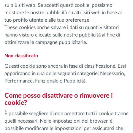
su più siti web. Se accetti questi cookie, possiamo
mostrare le nostre pubblicità su altri siti web in base al
tuo profilo utente e alle tue preferenze.
These cookies anche salvare i dati su quanti visitatori
hanno visto o cliccato sulle nostre pubblicità al fine di
ottimizzare le campagne pubblicitarie.
Non classificato
Questi cookie sono ancora in fase di classificazione. Essi
appariranno in una delle seguenti categorie: Necessario,
Performance, Funzionale o Pubblicità.
Come posso disattivare o rimuovere i
cookie?
È possibile scegliere di non accettare tutti i cookie tranne
quelli necessari. Nelle impostazioni del browser, è
possibile modificare le impostazioni per assicurarsi che i