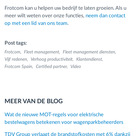
Frotcom kan u helpen uw bedrijf te laten groeien. Als u
meer wilt weten over onze functies,
neem dan contact
op met een lid van ons team
.
Post tags:
Frotcom
Fleet management
Fleet management diensten
Vijf redenen
Verhoog productiviteit
Klantendienst
Frotcom Spain
Certified partner
Video
MEER VAN DE BLOG
Wat de nieuwe MOT-regels voor elektrische
bestelwagens betekenen voor wagenparkbeheerders
TDV Group verlaagt de brandstofkosten met 6% dankzij