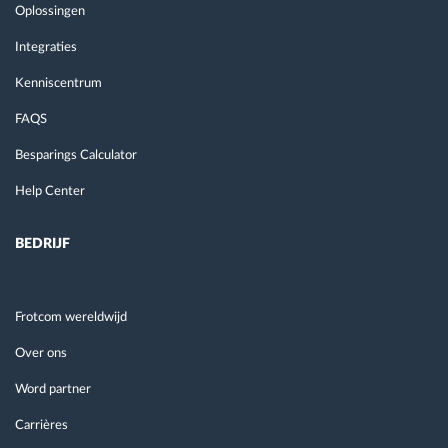
Oplossingen
Integraties
Kenniscentrum
FAQS
Besparings Calculator
Help Center
BEDRIJF
Frotcom wereldwijd
Over ons
Word partner
Carrières