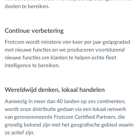
doelen te bereiken.
Continue verbetering
Frotcom wordt minstens vier keer per jaar geüpgraded
met nieuwe functies en we produceren voortdurend
nieuwe functies om klanten te helpen echte fleet
intelligence te bereiken.
Wereldwijd denken, lokaal handelen
Aanwezig in meer dan 40 landen op zes continenten,
wordt onze distributie gedaan via een lokaal netwerk
van gerenommeerde Frotcom Certified Partners, die
grondig bekend zijn met het geografische gebied waarin
ze actief zijn.