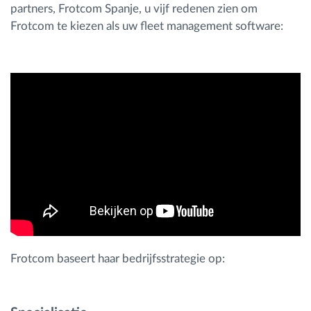
partners, Frotcom Spanje, u vijf redenen zien om
Frotcom te kiezen als uw fleet management software:
Frotcom baseert haar bedrijfsstrategie op: