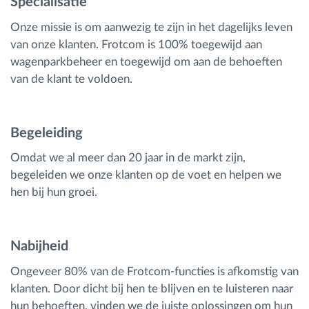
Specialisatie
Onze missie is om aanwezig te zijn in het dagelijks leven
van onze klanten. Frotcom is 100% toegewijd aan
wagenparkbeheer en toegewijd om aan de behoeften
van de klant te voldoen.
Begeleiding
Omdat we al meer dan 20 jaar in de markt zijn,
begeleiden we onze klanten op de voet en helpen we
hen bij hun groei.
Nabijheid
Ongeveer 80% van de Frotcom-functies is afkomstig van
klanten. Door dicht bij hen te blijven en te luisteren naar
hun behoeften, vinden we de juiste oplossingen om hun