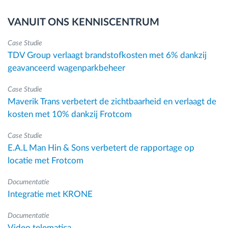
VANUIT ONS KENNISCENTRUM
Case Studie
TDV Group verlaagt brandstofkosten met 6% dankzij
geavanceerd wagenparkbeheer
Case Studie
Maverik Trans verbetert de zichtbaarheid en verlaagt de
kosten met 10% dankzij Frotcom
Case Studie
E.A.L Man Hin & Sons verbetert de rapportage op
locatie met Frotcom
Documentatie
Integratie met KRONE
Documentatie
Video telematica