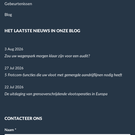
Gebeurtenissen
Blog
HET LAATSTE NIEUWS IN ONZE BLOG
3 Aug 2026
Zou uw wagenpark morgen klaar zijn voor een audit?
27 Jul 2026
5 Frotcom-functies die uw vloot met gemengde aandrijflijnen nodig heeft
22 Jul 2026
De uitdaging van grensoverschrijdende vlootoperaties in Europa
CONTACTEER ONS
Naam
*