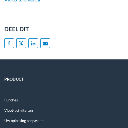
DEEL DIT
PRODUCT
Functies
Vloot-activiteiten
Uw oplossing aanpassen