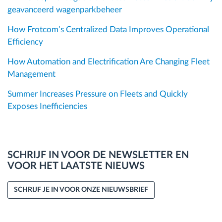
geavanceerd wagenparkbeheer
How Frotcom’s Centralized Data Improves Operational
Efficiency
How Automation and Electrification Are Changing Fleet
Management
Summer Increases Pressure on Fleets and Quickly
Exposes Inefficiencies
SCHRIJF IN VOOR DE NEWSLETTER EN
VOOR HET LAATSTE NIEUWS
SCHRIJF JE IN VOOR ONZE NIEUWSBRIEF