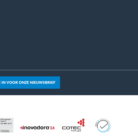
JE IN VOOR ONZE NIEUWSBRIEF