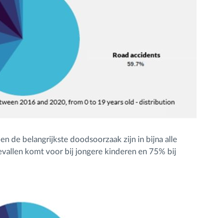
n de belangrijkste doodsoorzaak zijn in bijna alle
vallen komt voor bij jongere kinderen en 75% bij