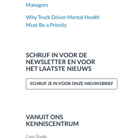
Managers
Why Truck Driver Mental Health
Must Be a Priority
SCHRIJF IN VOOR DE
NEWSLETTER EN VOOR
HET LAATSTE NIEUWS
SCHRIJF JE IN VOOR ONZE NIEUWSBRIEF
VANUIT ONS
KENNISCENTRUM
Case Studie