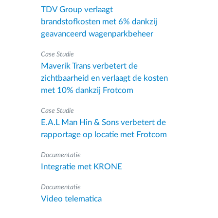
TDV Group verlaagt
brandstofkosten met 6% dankzij
geavanceerd wagenparkbeheer
Case Studie
Maverik Trans verbetert de
zichtbaarheid en verlaagt de kosten
met 10% dankzij Frotcom
Case Studie
E.A.L Man Hin & Sons verbetert de
rapportage op locatie met Frotcom
Documentatie
Integratie met KRONE
Documentatie
Video telematica