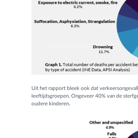
Uit het rapport bleek ook dat verkeersongevalle
leeftijdsgroepen. Ongeveer 40% van de sterfge
oudere kinderen.