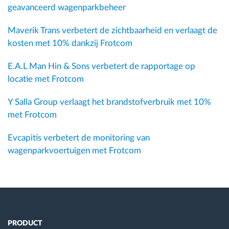
geavanceerd wagenparkbeheer
Maverik Trans verbetert de zichtbaarheid en verlaagt de
kosten met 10% dankzij Frotcom
E.A.L Man Hin & Sons verbetert de rapportage op
locatie met Frotcom
Y Salla Group verlaagt het brandstofverbruik met 10%
met Frotcom
Evcapitis verbetert de monitoring van
wagenparkvoertuigen met Frotcom
PRODUCT