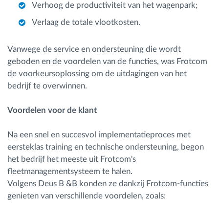
Verhoog de productiviteit van het wagenpark;
Verlaag de totale vlootkosten.
Vanwege de service en ondersteuning die wordt
geboden en de voordelen van de functies, was Frotcom
de voorkeursoplossing om de uitdagingen van het
bedrijf te overwinnen.
Voordelen voor de klant
Na een snel en succesvol implementatieproces met
eersteklas training en technische ondersteuning, begon
het bedrijf het meeste uit Frotcom's
fleetmanagementsysteem te halen.
Volgens Deus B &B konden ze dankzij Frotcom-functies
genieten van verschillende voordelen, zoals: