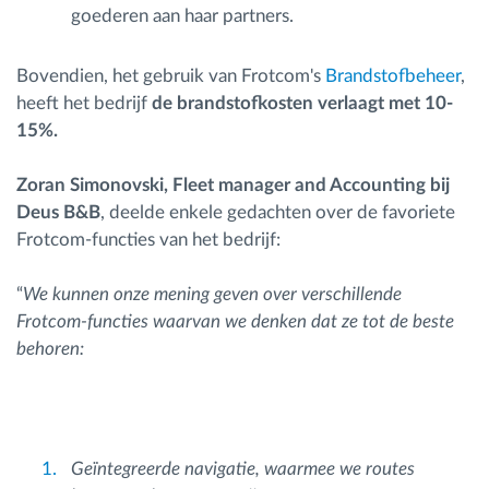
goederen aan haar partners.
Bovendien, het gebruik van Frotcom's
Brandstofbeheer
,
heeft het bedrijf
de brandstofkosten verlaagt met 10-
15%.
Zoran Simonovski, Fleet manager and Accounting bij
Deus B&B
, deelde enkele gedachten over de favoriete
Frotcom-functies van het bedrijf:
“
We kunnen onze mening geven over verschillende
Frotcom-functies waarvan we denken dat ze tot de beste
behoren:
Geïntegreerde navigatie, waarmee we routes