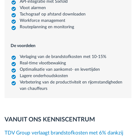
API-integratie met Sixfold
Vloot alarmen
Tachograaf op afstand downloaden
Workforce management
Routeplanning en monitoring
De voordelen
Verlaging van de brandstofkosten met 10-15%
Real-time vlootbewaking
Optimalisatie van aankomst- en levertijden
Lagere onderhoudskosten
Verbetering van de productiviteit en rijomstandigheden
van chauffeurs
VANUIT ONS KENNISCENTRUM
TDV Group verlaagt brandstofkosten met 6% dankzij