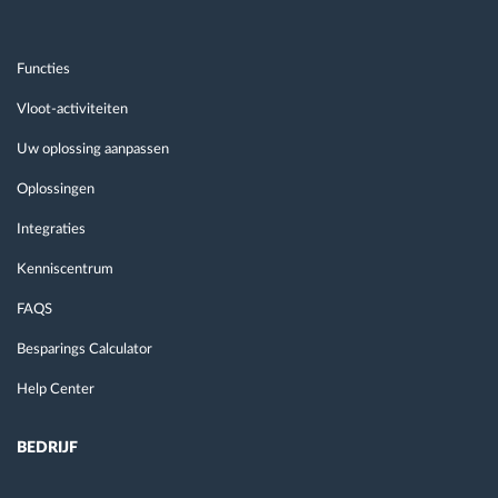
Functies
Vloot-activiteiten
Uw oplossing aanpassen
Oplossingen
Integraties
Kenniscentrum
FAQS
Besparings Calculator
Help Center
BEDRIJF