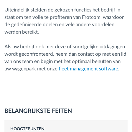
Uiteindelijk stelden de gekozen functies het bedrijf in
staat om ten volle te profiteren van Frotcom, waardoor
de gedefinieerde doelen en vele andere voordelen
werden bereikt.
Als uw bedrijf ook met deze of soortgelijke uitdagingen
wordt geconfronteerd, neem dan contact op met een lid
van ons team en begin met het optimaal benutten van
uw wagenpark met onze
fleet management software
.
BELANGRIJKSTE FEITEN
HOOGTEPUNTEN