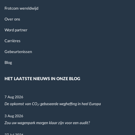
Frotcom wereldwijd
Over ons
Word partner
Carrières
Gebeurtenissen
Blog
HET LAATSTE NIEUWS IN ONZE BLOG
7 Aug 2026
De opkomst van CO₂-gebaseerde wegheffing in heel Europa
3 Aug 2026
Zou uw wagenpark morgen klaar zijn voor een audit?
27 Jul 2026