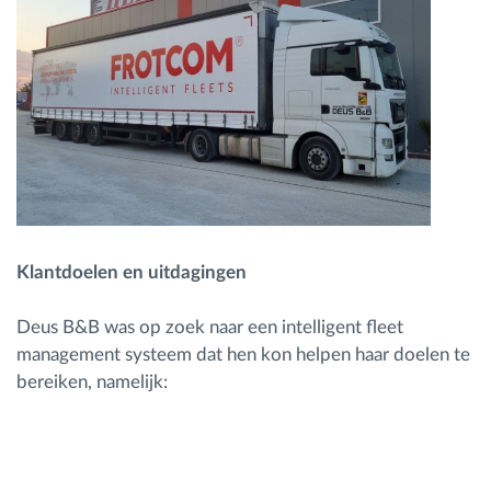
Klantdoelen en uitdagingen
Deus B&B was op zoek naar een intelligent fleet
management systeem dat hen kon helpen haar doelen te
bereiken, namelijk: