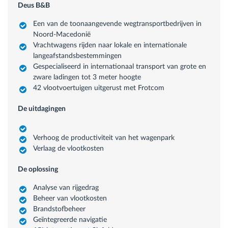
Deus B&B
Een van de toonaangevende wegtransportbedrijven in
Noord-Macedonië
Vrachtwagens rijden naar lokale en internationale
langeafstandsbestemmingen
Gespecialiseerd in internationaal transport van grote en
zware ladingen tot 3 meter hoogte
42 vlootvoertuigen uitgerust met Frotcom
De uitdagingen
Verhoog de productiviteit van het wagenpark
Verlaag de vlootkosten
De oplossing
Analyse van rijgedrag
Beheer van vlootkosten
Brandstofbeheer
Geïntegreerde navigatie