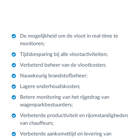
De mogelijkheid om de vloot in real-time te
monitoren;
Tijdsbesparing bij alle vlootactiviteiten;
Verbeterd beheer van de vlootkosten;
Nauwkeurig brandstofbeheer;
Lagere onderhoudskosten;
Betere monitoring van het rijgedrag van
wagenparkbestuurders;
Verbeterde productiviteit en rijomstandigheden
van chauffeurs;
Verbeterde aankomsttijd en levering van