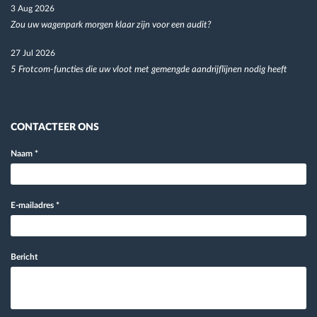
3 Aug 2026
Zou uw wagenpark morgen klaar zijn voor een audit?
27 Jul 2026
5 Frotcom-functies die uw vloot met gemengde aandrijflijnen nodig heeft
CONTACTEER ONS
Naam
*
E-mailadres
*
Bericht