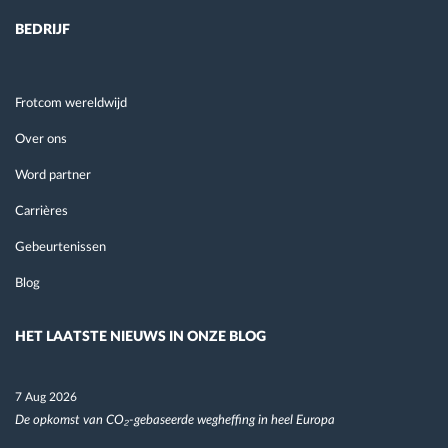
BEDRIJF
Frotcom wereldwijd
Over ons
Word partner
Carrières
Gebeurtenissen
Blog
HET LAATSTE NIEUWS IN ONZE BLOG
7 Aug 2026
De opkomst van CO₂-gebaseerde wegheffing in heel Europa