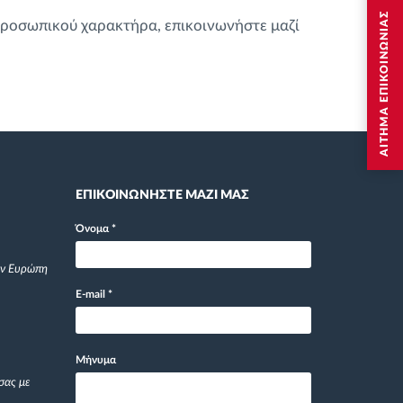
ΑΙΤΗΜΑ ΕΠΙΚΟΙΝΩΝΙΑΣ
 προσωπικού χαρακτήρα, επικοινωνήστε μαζί
ΕΠΙΚΟΙΝΩΝΗΣΤΕ ΜΑΖΙ ΜΑΣ
Όνομα
*
ην Ευρώπη
E-mail
*
Μήνυμα
σας με