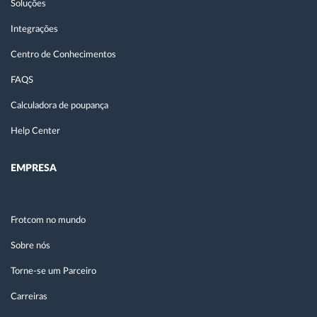
Soluções
Integrações
Centro de Conhecimentos
FAQS
Calculadora de poupança
Help Center
EMPRESA
Frotcom no mundo
Sobre nós
Torne-se um Parceiro
Carreiras