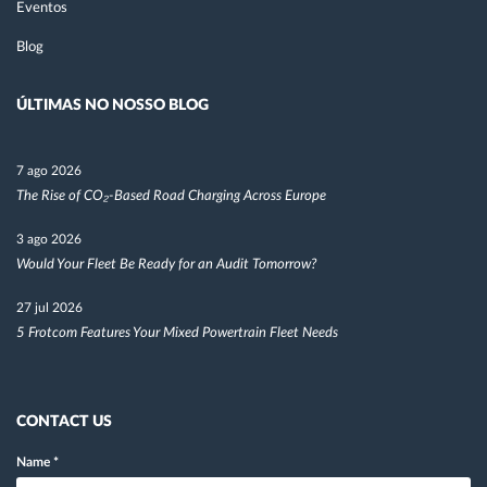
Eventos
Blog
ÚLTIMAS NO NOSSO BLOG
7 ago 2026
The Rise of CO₂-Based Road Charging Across Europe
3 ago 2026
Would Your Fleet Be Ready for an Audit Tomorrow?
27 jul 2026
5 Frotcom Features Your Mixed Powertrain Fleet Needs
CONTACT US
Name
*