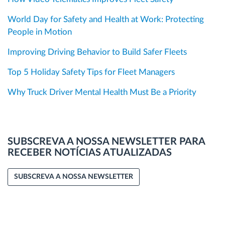
World Day for Safety and Health at Work: Protecting
People in Motion
Improving Driving Behavior to Build Safer Fleets
Top 5 Holiday Safety Tips for Fleet Managers
Why Truck Driver Mental Health Must Be a Priority
SUBSCREVA A NOSSA NEWSLETTER PARA
RECEBER NOTÍCIAS ATUALIZADAS
SUBSCREVA A NOSSA NEWSLETTER