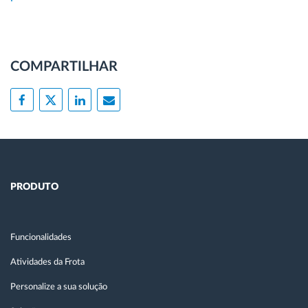
COMPARTILHAR
PRODUTO
Funcionalidades
Atividades da Frota
Personalize a sua solução