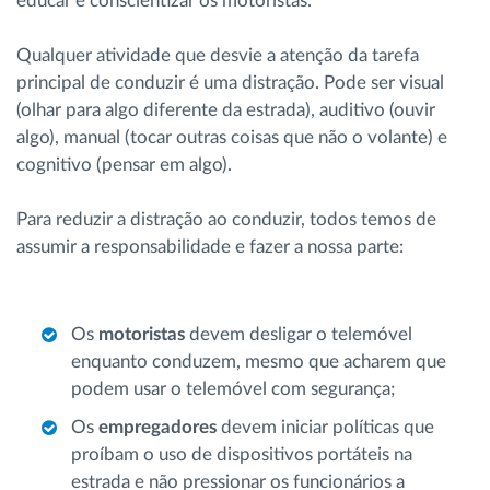
educar e conscientizar os motoristas.
Qualquer atividade que desvie a atenção da tarefa
principal de conduzir é uma distração. Pode ser visual
(olhar para algo diferente da estrada), auditivo (ouvir
algo), manual (tocar outras coisas que não o volante) e
cognitivo (pensar em algo).
Para reduzir a distração ao conduzir, todos temos de
assumir a responsabilidade e fazer a nossa parte:
Os
motoristas
devem desligar o telemóvel
enquanto conduzem, mesmo que acharem que
podem usar o telemóvel com segurança;
Os
empregadores
devem iniciar políticas que
proíbam o uso de dispositivos portáteis na
estrada e não pressionar os funcionários a