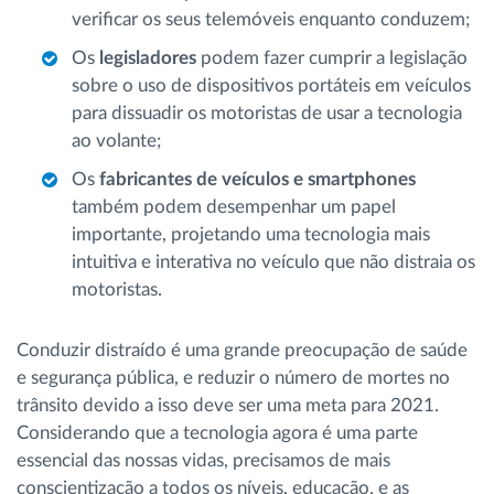
verificar os seus telemóveis enquanto conduzem;
Os
legisladores
podem fazer cumprir a legislação
sobre o uso de dispositivos portáteis em veículos
para dissuadir os motoristas de usar a tecnologia
ao volante;
Os
fabricantes de veículos e smartphones
também podem desempenhar um papel
importante, projetando uma tecnologia mais
intuitiva e interativa no veículo que não distraia os
motoristas.
Conduzir distraído é uma grande preocupação de saúde
e segurança pública, e reduzir o número de mortes no
trânsito devido a isso deve ser uma meta para 2021.
Considerando que a tecnologia agora é uma parte
essencial das nossas vidas, precisamos de mais
conscientização a todos os níveis, educação, e as