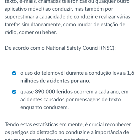
texto, e-mails, chamadas telefónicas ou qualquer outro
aplicativo móvel) ao conduzir, mas também por
superestimar a capacidade de conduzir e realizar várias
tarefas simultaneamente, como mudar de estação de
rádio, comer ou beber.
De acordo com o National Safety Council (NSC):
o uso do telemovél durante a condução leva a
1,6
milhões de acidentes por ano
,
quase
390.000 feridos
ocorrem a cada ano, em
acidentes causados ​​por mensagens de texto
enquanto conduzem.
Tendo estas estatísticas em mente, é crucial reconhecer
os perigos da distração ao conduzir e a importância de