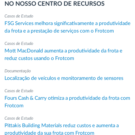
NO NOSSO CENTRO DE RECURSOS
Casos de Estudo
FSG Services melhora significativamente a produtividade
da frota e a prestação de serviços com o Frotcom
Casos de Estudo
Mott MacDonald aumenta a produtividade da frota e
reduz custos usando o Frotcom
Documentação
Localização de veículos e monitoramento de sensores
Casos de Estudo
Fours Cash & Carry otimiza a produtividade da frota com
Frotcom
Casos de Estudo
Pittakis Building Materials reduz custos e aumenta a
produtividade da sua frota com Frotcom